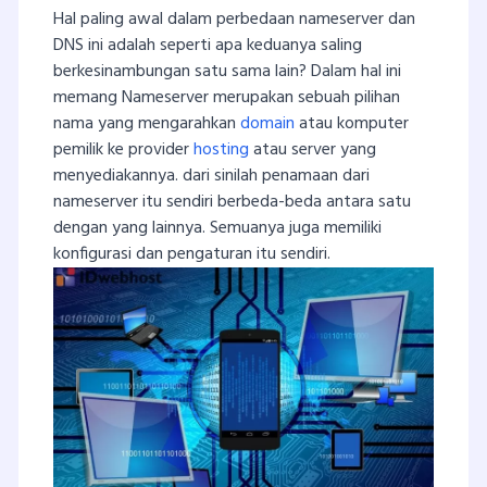
Hal paling awal dalam perbedaan nameserver dan
DNS ini adalah seperti apa keduanya saling
berkesinambungan satu sama lain? Dalam hal ini
memang Nameserver merupakan sebuah pilihan
nama yang mengarahkan
domain
atau komputer
pemilik ke provider
hosting
atau server yang
menyediakannya. dari sinilah penamaan dari
nameserver itu sendiri berbeda-beda antara satu
dengan yang lainnya. Semuanya juga memiliki
konfigurasi dan pengaturan itu sendiri.