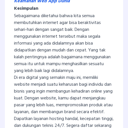
Keamanan Web App Dunia
Kesimpulan
Sebagaimana diketahui bahwa kita semua
membutuhkan internet agar bisa beraktivitas
sehari-hari dengan sangat baik. Dengan
menggunakan internet tersebut maka segala
informasi yang ada didalamnya akan bisa
didapatkan dengan mudah dan cepat. Yang tak
kalah pentingnya adalah bagaimana menggunakan
semua itu untuk mampu menghasilkan sesuatu
yang lebih baik lagi didalamnya.
Di era digital yang semakin maju ini, memiliki
website menjadi suatu keharusan bagi individu dan
bisnis yang ingin membangun kehadiran online yang
kuat. Dengan website, kamu dapat menjangkau
pasar yang lebih luas, mempromosikan produk atau
layanan, dan membangun brand secara efektif.
Dapatkan layanan hosting handal, kecepatan tinggi,
dan dukungan teknis 24/7. Segera daftar sekarang