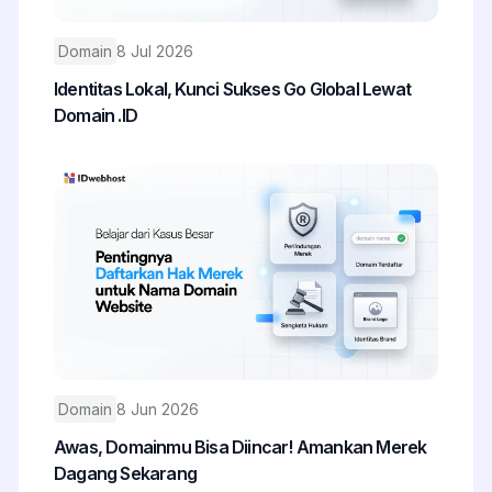
Domain
8 Jul 2026
Identitas Lokal, Kunci Sukses Go Global Lewat
Domain .ID
Domain
8 Jun 2026
Awas, Domainmu Bisa Diincar! Amankan Merek
Dagang Sekarang