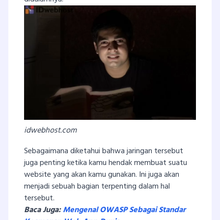
idwebhost.com
Sebagaimana diketahui bahwa jaringan tersebut
juga penting ketika kamu hendak membuat suatu
website yang akan kamu gunakan. Ini juga akan
menjadi sebuah bagian terpenting dalam hal
tersebut.
Baca Juga:
Mengenal OWASP Sebagai Standar