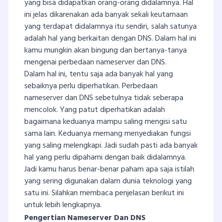
yang bisa didapatkan orang-orang didalamnya. Hal
ini jelas dikarenakan ada banyak sekali keutamaan
yang terdapat didalamnya itu sendiri, salah satunya
adalah hal yang berkaitan dengan DNS. Dalam hal ini
kamu mungkin akan bingung dan bertanya-tanya
mengenai perbedaan nameserver dan DNS.
Dalam hal ini, tentu saja ada banyak hal yang
sebaiknya perlu diperhatikan. Perbedaan
nameserver dan DNS sebetulnya tidak seberapa
mencolok. Yang patut diperhatikan adalah
bagaimana keduanya mampu saling mengisi satu
sama lain. Keduanya memang menyediakan fungsi
yang saling melengkapi. Jadi sudah pasti ada banyak
hal yang perlu dipahami dengan baik didalamnya.
Jadi kamu harus benar-benar paham apa saja istilah
yang sering digunakan dalam dunia teknologi yang
satu ini. Silahkan membaca penjelasan berikut ini
untuk lebih lengkapnya.
Pengertian Nameserver Dan DNS