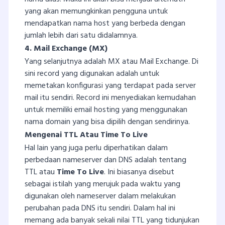
yang akan memungkinkan pengguna untuk
mendapatkan nama host yang berbeda dengan
jumlah lebih dari satu didalamnya.
4. Mail Exchange (MX)
Yang selanjutnya adalah MX atau Mail Exchange. Di
sini record yang digunakan adalah untuk
memetakan konfigurasi yang terdapat pada server
mail itu sendiri. Record ini menyediakan kemudahan
untuk memiliki email hosting yang menggunakan
nama domain yang bisa dipilih dengan sendirinya.
Mengenai TTL Atau Time To Live
Hal lain yang juga perlu diperhatikan dalam
perbedaan nameserver dan DNS adalah tentang
TTL atau
Time To Live
. Ini biasanya disebut
sebagai istilah yang merujuk pada waktu yang
digunakan oleh nameserver dalam melakukan
perubahan pada DNS itu sendiri. Dalam hal ini
memang ada banyak sekali nilai TTL yang tidunjukan