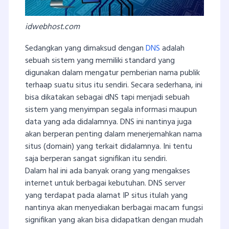
idwebhost.com
Sedangkan yang dimaksud dengan
DNS
adalah
sebuah sistem yang memiliki standard yang
digunakan dalam mengatur pemberian nama publik
terhaap suatu situs itu sendiri. Secara sederhana, ini
bisa dikatakan sebagai dNS tapi menjadi sebuah
sistem yang menyimpan segala informasi maupun
data yang ada didalamnya. DNS ini nantinya juga
akan berperan penting dalam menerjemahkan nama
situs (domain) yang terkait didalamnya. Ini tentu
saja berperan sangat signifikan itu sendiri.
Dalam hal ini ada banyak orang yang mengakses
internet untuk berbagai kebutuhan. DNS server
yang terdapat pada alamat IP situs itulah yang
nantinya akan menyediakan berbagai macam fungsi
signifikan yang akan bisa didapatkan dengan mudah