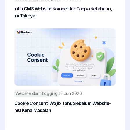
Intip CMS Website Kompetitor Tanpa Ketahuan,
Ini Triknya!
Website dan Blogging
12 Jun 2026
Cookie Consent: Wajib Tahu Sebelum Website-
mu Kena Masalah