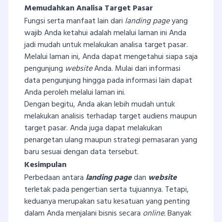
Memudahkan Analisa Target Pasar
Fungsi serta manfaat lain dari
landing page
yang
wajib Anda ketahui adalah melalui laman ini Anda
jadi mudah untuk melakukan analisa target pasar.
Melalui laman ini, Anda dapat mengetahui siapa saja
pengunjung
website
Anda. Mulai dari informasi
data pengunjung hingga pada informasi lain dapat
Anda peroleh melalui laman ini.
Dengan begitu, Anda akan lebih mudah untuk
melakukan analisis terhadap target audiens maupun
target pasar. Anda juga dapat melakukan
penargetan ulang maupun strategi pemasaran yang
baru sesuai dengan data tersebut.
Kesimpulan
Perbedaan antara
landing
page
dan
website
terletak pada pengertian serta tujuannya. Tetapi,
keduanya merupakan satu kesatuan yang penting
dalam Anda menjalani bisnis secara
online.
Banyak