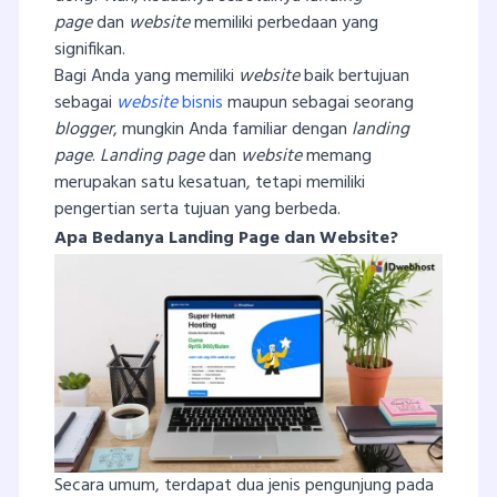
page
dan
website
memiliki perbedaan yang
signifikan.
Bagi Anda yang memiliki
website
baik bertujuan
sebagai
website
bisnis
maupun sebagai seorang
blogger
, mungkin Anda familiar dengan
landing
page
.
Landing page
dan
website
memang
merupakan satu kesatuan, tetapi memiliki
pengertian serta tujuan yang berbeda.
Apa Bedanya Landing Page dan Website?
Secara umum, terdapat dua jenis pengunjung pada