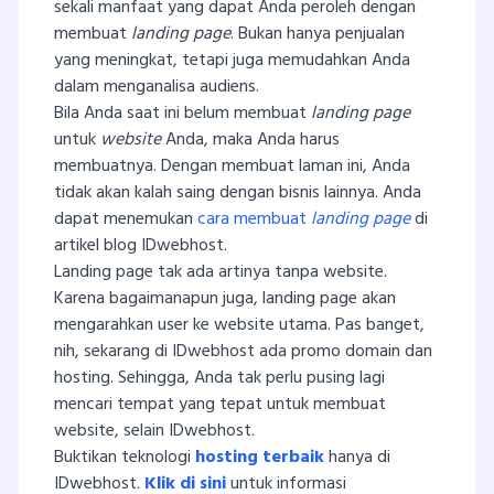
sekali manfaat yang dapat Anda peroleh dengan
membuat
landing page
. Bukan hanya penjualan
yang meningkat, tetapi juga memudahkan Anda
dalam menganalisa audiens.
Bila Anda saat ini belum membuat
landing page
untuk
website
Anda, maka Anda harus
membuatnya. Dengan membuat laman ini, Anda
tidak akan kalah saing dengan bisnis lainnya. Anda
dapat menemukan
cara membuat
landing page
di
artikel blog IDwebhost.
Landing page tak ada artinya tanpa website.
Karena bagaimanapun juga, landing page akan
mengarahkan user ke website utama. Pas banget,
nih, sekarang di IDwebhost ada promo domain dan
hosting. Sehingga, Anda tak perlu pusing lagi
mencari tempat yang tepat untuk membuat
website, selain IDwebhost.
Buktikan teknologi
hosting terbaik
hanya di
IDwebhost.
Klik di sini
untuk informasi