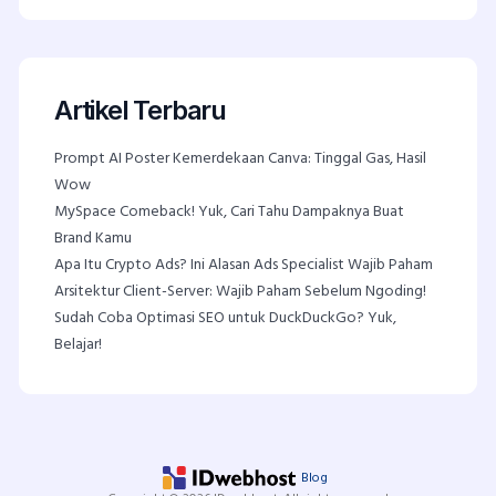
Artikel Terbaru
Prompt AI Poster Kemerdekaan Canva: Tinggal Gas, Hasil
Wow
MySpace Comeback! Yuk, Cari Tahu Dampaknya Buat
Brand Kamu
Apa Itu Crypto Ads? Ini Alasan Ads Specialist Wajib Paham
Arsitektur Client-Server: Wajib Paham Sebelum Ngoding!
Sudah Coba Optimasi SEO untuk DuckDuckGo? Yuk,
Belajar!
Blog