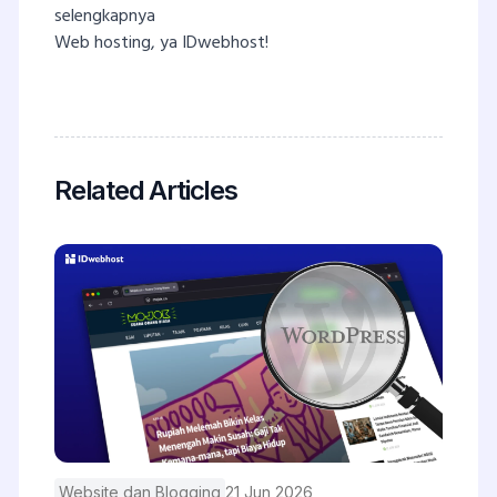
selengkapnya
Web hosting, ya IDwebhost!
Related Articles
Website dan Blogging
21 Jun 2026