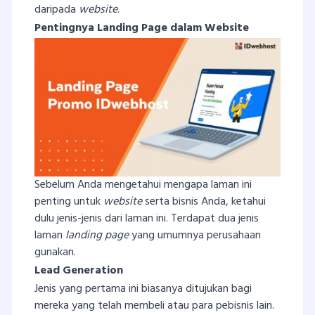
daripada
website
.
Pentingnya Landing Page dalam Website
Sebelum Anda mengetahui mengapa laman ini
penting untuk
website
serta bisnis Anda, ketahui
dulu jenis-jenis dari laman ini. Terdapat dua jenis
laman
landing page
yang umumnya perusahaan
gunakan.
Lead Generation
Jenis yang pertama ini biasanya ditujukan bagi
mereka yang telah membeli atau para pebisnis lain.