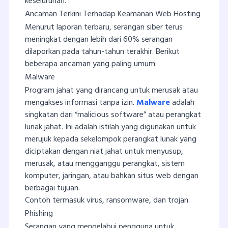
keseluruhan.
Ancaman Terkini Terhadap Keamanan Web Hosting
Menurut laporan terbaru, serangan siber terus
meningkat dengan lebih dari 60% serangan
dilaporkan pada tahun-tahun terakhir. Berikut
beberapa ancaman yang paling umum:
Malware
Program jahat yang dirancang untuk merusak atau
mengakses informasi tanpa izin.
Malware
adalah
singkatan dari “malicious software” atau perangkat
lunak jahat. Ini adalah istilah yang digunakan untuk
merujuk kepada sekelompok perangkat lunak yang
diciptakan dengan niat jahat untuk menyusup,
merusak, atau mengganggu perangkat, sistem
komputer, jaringan, atau bahkan situs web dengan
berbagai tujuan.
Contoh termasuk virus, ransomware, dan trojan.
Phishing
Serangan yang mengelabui pengguna untuk