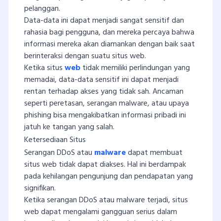
pelanggan.
Data-data ini dapat menjadi sangat sensitif dan
rahasia bagi pengguna, dan mereka percaya bahwa
informasi mereka akan diamankan dengan baik saat
berinteraksi dengan suatu situs web.
Ketika situs
web
tidak memiliki perlindungan yang
memadai, data-data sensitif ini dapat menjadi
rentan terhadap akses yang tidak sah. Ancaman
seperti peretasan, serangan malware, atau upaya
phishing bisa mengakibatkan informasi pribadi ini
jatuh ke tangan yang salah.
Ketersediaan Situs
Serangan DDoS atau
malware
dapat membuat
situs web tidak dapat diakses. Hal ini berdampak
pada kehilangan pengunjung dan pendapatan yang
signifikan.
Ketika serangan DDoS atau malware terjadi, situs
web dapat mengalami gangguan serius dalam