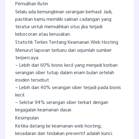
Pemulihan Rutin
Selalu ada kemungkinan serangan berhasil. Jadi,
pastikan kamu memiliki salinan cadangan yang
teratur untuk memulihkan situs jika terjadi
kebocoran atau kerusakan.
Statistik Terkini Tentang Keamanan Web Hosting
Menurut laporan terbaru dari sejumlah sumber
terpercaya:
– Lebih dari 60% bisnis kecil yang menjadi korban
serangan siber tutup dalam enam bulan setelah
insiden tersebut.
– Lebih dari 40% serangan siber terjadi pada bisnis
kecil.
– Sekitar 94% serangan siber terkait dengan
kegagalan keamanan dasar.
Kesimpulan
Ketika datang ke keamanan web hosting,
kesadaran dan tindakan preventif adalah kunci.