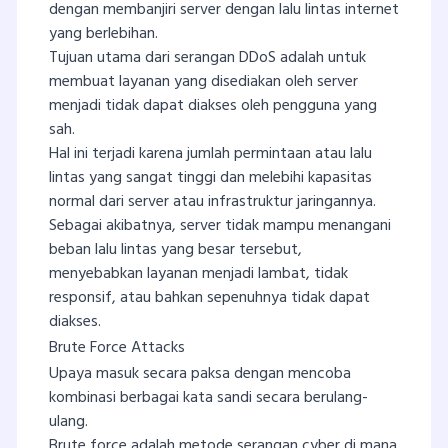
dengan membanjiri server dengan lalu lintas internet
yang berlebihan.
Tujuan utama dari serangan DDoS adalah untuk
membuat layanan yang disediakan oleh server
menjadi tidak dapat diakses oleh pengguna yang
sah.
Hal ini terjadi karena jumlah permintaan atau lalu
lintas yang sangat tinggi dan melebihi kapasitas
normal dari server atau infrastruktur jaringannya.
Sebagai akibatnya, server tidak mampu menangani
beban lalu lintas yang besar tersebut,
menyebabkan layanan menjadi lambat, tidak
responsif, atau bahkan sepenuhnya tidak dapat
diakses.
Brute Force Attacks
Upaya masuk secara paksa dengan mencoba
kombinasi berbagai kata sandi secara berulang-
ulang.
Brute force adalah metode serangan cyber di mana