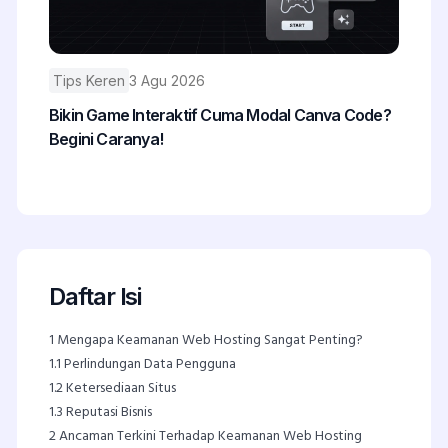
Tips Keren
3 Agu 2026
Bikin Game Interaktif Cuma Modal Canva Code?
Begini Caranya!
Daftar Isi
1
Mengapa Keamanan Web Hosting Sangat Penting?
1.1
Perlindungan Data Pengguna
1.2
Ketersediaan Situs
1.3
Reputasi Bisnis
2
Ancaman Terkini Terhadap Keamanan Web Hosting