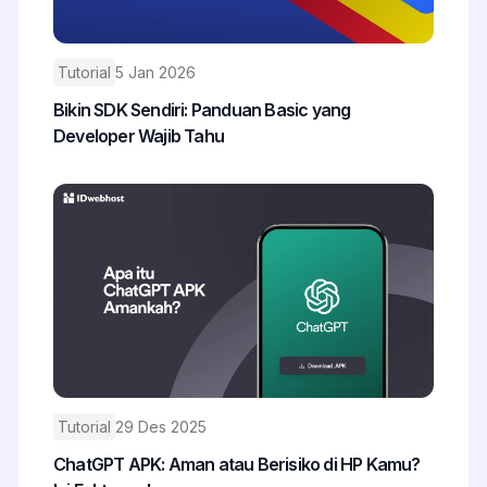
Tutorial
5 Jan 2026
Bikin SDK Sendiri: Panduan Basic yang
Developer Wajib Tahu
Tutorial
29 Des 2025
ChatGPT APK: Aman atau Berisiko di HP Kamu?