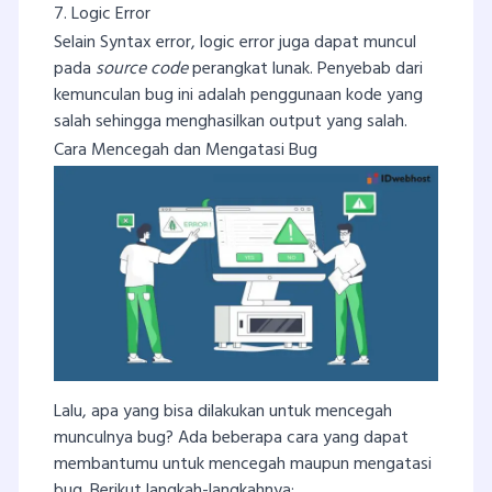
7. Logic Error
Selain Syntax error, logic error juga dapat muncul
pada
source code
perangkat lunak. Penyebab dari
kemunculan bug ini adalah penggunaan kode yang
salah sehingga menghasilkan output yang salah.
Cara Mencegah dan Mengatasi Bug
Lalu, apa yang bisa dilakukan untuk mencegah
munculnya bug? Ada beberapa cara yang dapat
membantumu untuk mencegah maupun mengatasi
bug. Berikut langkah-langkahnya: