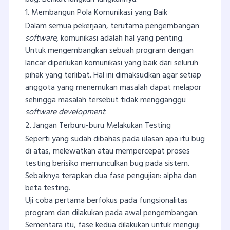
1. Membangun Pola Komunikasi yang Baik
Dalam semua pekerjaan, terutama pengembangan
software
, komunikasi adalah hal yang penting.
Untuk mengembangkan sebuah program dengan
lancar diperlukan komunikasi yang baik dari seluruh
pihak yang terlibat. Hal ini dimaksudkan agar setiap
anggota yang menemukan masalah dapat melapor
sehingga masalah tersebut tidak mengganggu
software development
.
2. Jangan Terburu-buru Melakukan Testing
Seperti yang sudah dibahas pada ulasan apa itu bug
di atas, melewatkan atau mempercepat proses
testing berisiko memunculkan bug pada sistem.
Sebaiknya terapkan dua fase pengujian: alpha dan
beta testing.
Uji coba pertama berfokus pada fungsionalitas
program dan dilakukan pada awal pengembangan.
Sementara itu, fase kedua dilakukan untuk menguji