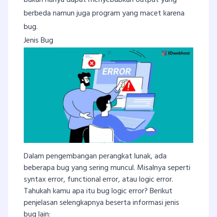
berbeda namun juga program yang macet karena
bug.
Jenis Bug
Dalam pengembangan perangkat lunak, ada
beberapa bug yang sering muncul. Misalnya seperti
syntax error, functional error, atau logic error.
Tahukah kamu apa itu bug logic error? Berikut
penjelasan selengkapnya beserta informasi jenis
bug lain: