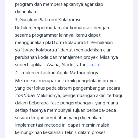
program dan mempersiapkannya agar siap
digunakan.
3. Gunakan Platform Kolaborasi
Untuk mempermudah alur komunikasi dengan
sesama programmer lainnya, kamu dapat
menggunakan platform kolaboratif. Pemakaian
software kolaboratif dapat memudahkan alur
perubahan kode dan manajemen proyek. Misalnya
seperti aplikasi Asana, Slacks, atau
Trello
.
4. Implementasikan Agule Methodology
Metode ini merupakan teknik pengelolaan proyek
yang berfokus pada sistem pengembangan secara
continue
. Maksudnya, pengembangan akan terbagi
dalam beberapa fase pengembangan, yang mana
setiap fasenya mempunyai tujuan berbeda-beda
sesuai dengan perubahan yang diperlukan.
Implementasi metode ini dapat meminimalisir
kemungkinan kesalahan teknis dalam proses