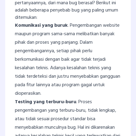
pertanyaannya, dari mana bug berasal? Berikut ini
adalah beberapa penyebab bug yang paling umum
ditemukan:
Komunikasi yang buruk
. Pengembangan website
maupun program sama-sama melibatkan banyak
pihak dan proses yang panjang. Dalam
pengembangannya, setiap pihak perlu
berkomunikasi dengan baik agar tidak terjadi
kesalahan teknis. Adanya kesalahan teknis yang
tidak terdeteksi dan justru menyebabkan gangguan
pada fitur lainnya atau program gagal untuk
dioperasikan.
Testing yang terburu-buru
. Proses
pengembangan yang terburu-buru, tidak lengkap,
atau tidak sesuai prosedur standar bisa
menyebabkan munculnya bug. Hal ini dikarenakan
adanya kesalahan teknis kecil yang terlewatkan dari