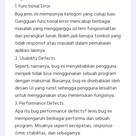
1. Functional Error
Bug jenis ini mempunyai kategori yang cukup luas.
Gangguan functional error mencakup berbagai
masalah yang mengganggu sistem fungsionalitas
dari perangkat lunak. Boleh jadi berupa tombol yang
tidak responsif atau masalah dalam pemakaian
aplikasi lainnya
2. Usability Defects
Seperti namanya, bug ini menyebabkan pengguna
menjadi tidak bisa menggunakan sebuah program
dengan maksimal. Biasanya, bug ini disebabkan oleh
desain UI yang rumit sehingga pengguna kesulitan
untuk menggunakan atau menemukan fungsinya.
3. Performance Defects
Apa itu bug performance defects? Jenis bug ini
mempengaruhi berbagai performa dari sebuah
program. Misalnya seperti kecepatan,
response
time
, stabilitas, dan sebagainya.