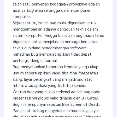
salah satu penyebab kegagalan proyeknya adalah
adanya
bug
atau serangga dalam komponen
komputer.
Sejak saat itu, istilah bug mulai digunakan untuk
menggambarkan adanya gangguan teknis dalam
sistem komputer. Hingga kini istilah bug masih terus
digunakan untuk menjelaskan berbagai kerusakan
teknis di bidang pengembangan software.
Kehadiran bug membuat aplikasi tidak dapat
berfungsi dengan normal.
Bug menyebabkan beberapa kendala yang cukup
umum seperti aplikasi yang tiba-tiba
freeze
atau
hang
, layar perangkat yang menjadi biru atau
hitam, atau aplikasi yang tertutup sendiri.
Contoh bug yang cukup terkenal adalah bug pada
presentasi Windows yang dihadiri oleh Bill Gates.
Bug ini mempunyai sebutan Blue Screen of Death.
Pada saat itu bug menyebabkan munculnya layar