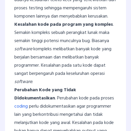
proses testing sehingga mempengaruhi sistem
komponen lainnya dan menyebabkan kerusakan.
Kesalahan kode pada program yang komples
.
Semakin kompleks sebuah perangkat lunak maka
semakin tinggi potensi munculnya bug. Biasanya
software
kompleks melibatkan banyak kode yang
berjalan bersamaan dan melibatkan banyak
programmer. Kesalahan pada satu kode dapat
sangat berpengaruh pada keseluruhan operasi
software
.
Perubahan Kode yang Tidak
Didokumentasikan
. Perubahan kode pada proses
coding
perlu didokumentasikan agar programmer
lain yang berkontribusi mengetahui dan tidak
melanjutkan kode yang awal. Kesalahan pada kode
bukan hanya dapat menyebabkan output yang