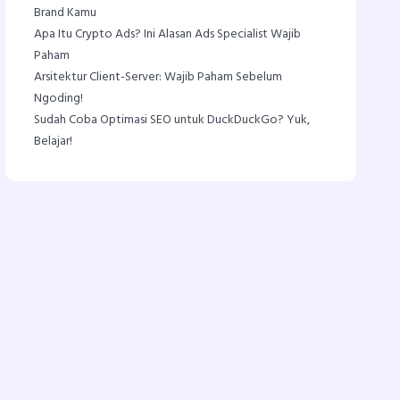
Brand Kamu
Apa Itu Crypto Ads? Ini Alasan Ads Specialist Wajib
Paham
Arsitektur Client-Server: Wajib Paham Sebelum
Ngoding!
Sudah Coba Optimasi SEO untuk DuckDuckGo? Yuk,
Belajar!