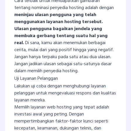
Cara terbaik untuk mendapatkan gambaran
tentang nominasi penyedia hosting adalah dengan
meninjau ulasan pengguna yang telah
menggunakan layanan hosting tersebut.
Ulasan pengguna bagaikan jendela yang
membuka gerbang tentang suatu hal yang
real.
Di sana, kamu akan menemukan berbagai
cerita, mulai dari yang positif hingga yang negatif.
Jangan hanya terpaku pada satu atau dua ulasan.
Jangan jadikan ulasan sebagai satu-satunya dasar
dalam memilih penyedia hosting.
Uji Layanan Pelanggan
Lakukan uji coba dengan menghubungi layanan
pelanggan untuk mengevaluasi respons dan kualitas
layanan mereka.
Memilih layanan web hosting yang tepat adalah
investasi awal yang peting. Dengan
mempertimbangkan faktor-faktor kunci seperti
kecepatan, keamanan, dukungan teknis, dan