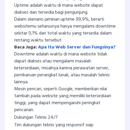
Uptime adalah waktu di mana website dapat
diakses dan tersedia bagi pengunjung.
Dalam skenario jaminan uptime 99,9%, berarti
websitemu seharusnya hanya mengalami downtime
sekitar 0,1% dari total waktu yang tersedia dalam
rentang waktu tersebut.
Baca Juga:
Apa Itu Web Server dan Fungsinya?
Downtime adalah waktu di mana website tidak
dapat diakses atau mengalami masalah
ketersediaan, misalnya karena perawatan server,
pembaruan perangkat lunak, atau masalah teknis
lainnya.
Mesin pencari, seperti Google, memberikan nilai
tambah pada website yang memiliki ketersediaan
tinggi, yang dapat mempengaruhi peringkat
pencarian.
Dukungan Teknis 24/7
Tim dukungan teknis yang responsif siap