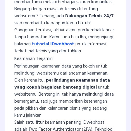
membantumu melalui berbagai saluran komunikasi.
Bingung dengan masalah teknis di tentang
websitemu? Tenang, ada
Dukungan Teknis 24/7
siap membantu kapanpun kamu butuh!
Gangguan teratasi, aktivitasmu pun kembali lancar
tanpa hambatan. Kamu juga bisa lho, mengunjungi
halaman
tutorial IDwebhost
untuk informasi
terkati hal teknis yang dibutuhkan.
Keamanan Terjamin
Perlindungan keamanan data yang kokoh untuk
melindungi websitemu dari ancaman keamanan.
Oleh karena itu,
perlindungan keamanan data
yang kokoh bagaikan benteng digital
untuk
websitemu. Benteng ini tak hanya melindungi data
berhargamu, tapi juga memberikan ketenangan
pada pikiran dan kelancaran bisnis yang sedang
kamu jalankan.
Salah satu fitur keamanan penting IDwebhost
adalah Two Factor Authenticator (2FA). Teknologi