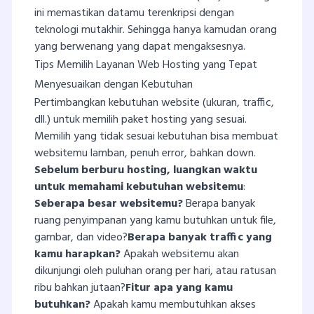
ini memastikan datamu terenkripsi dengan
teknologi mutakhir. Sehingga hanya kamudan orang
yang berwenang yang dapat mengaksesnya.
Tips Memilih Layanan Web Hosting yang Tepat
Menyesuaikan dengan Kebutuhan
Pertimbangkan kebutuhan website (ukuran, traffic,
dll.) untuk memilih paket hosting yang sesuai.
Memilih yang tidak sesuai kebutuhan bisa membuat
websitemu lamban, penuh error, bahkan down.
Sebelum berburu hosting, luangkan waktu
untuk memahami kebutuhan websitemu
:
Seberapa besar websitemu?
Berapa banyak
ruang penyimpanan yang kamu butuhkan untuk file,
gambar, dan video?
Berapa banyak traffic yang
kamu harapkan?
Apakah websitemu akan
dikunjungi oleh puluhan orang per hari, atau ratusan
ribu bahkan jutaan?
Fitur apa yang kamu
butuhkan?
Apakah kamu membutuhkan akses