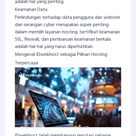
adalah hal yang penting.
Keamanan Data
Perlindungan terhadap data pengguna dan website
dari serangan cyber merupakan aspek penting
dalam memilih layanan hosting. Sertifikat keamanan
SSL, firewall, dan pembaruan keamanan berkala
adalah hal-hal yang harus diperhatikan.
Mengenal IDwebhost sebagai Pilihan Hosting
Terpercaya
IDwebhost telah membangun reputasi sebagai