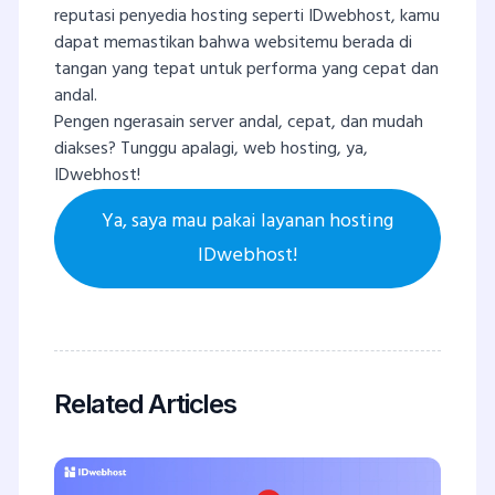
reputasi penyedia hosting seperti IDwebhost, kamu
dapat memastikan bahwa websitemu berada di
tangan yang tepat untuk performa yang cepat dan
andal.
Pengen ngerasain server andal, cepat, dan mudah
diakses? Tunggu apalagi, web hosting, ya,
IDwebhost!
Ya, saya mau pakai layanan hosting
IDwebhost!
Related Articles