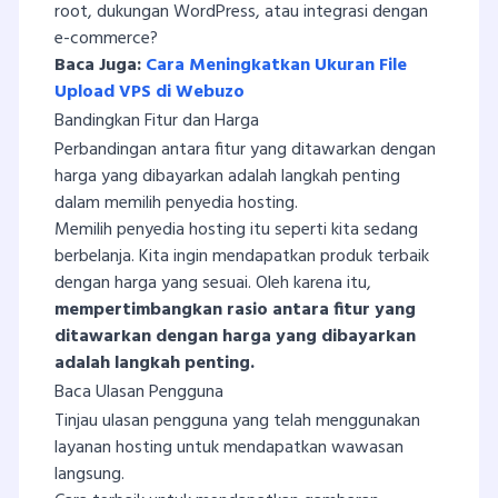
root, dukungan WordPress, atau integrasi dengan
e-commerce?
Baca Juga:
Cara Meningkatkan Ukuran File
Upload VPS di Webuzo
Bandingkan Fitur dan Harga
Perbandingan antara fitur yang ditawarkan dengan
harga yang dibayarkan adalah langkah penting
dalam memilih penyedia hosting.
Memilih penyedia hosting itu seperti kita sedang
berbelanja. Kita ingin mendapatkan produk terbaik
dengan harga yang sesuai. Oleh karena itu,
mempertimbangkan rasio antara fitur yang
ditawarkan dengan harga yang dibayarkan
adalah langkah penting.
Baca Ulasan Pengguna
Tinjau ulasan pengguna yang telah menggunakan
layanan hosting untuk mendapatkan wawasan
langsung.