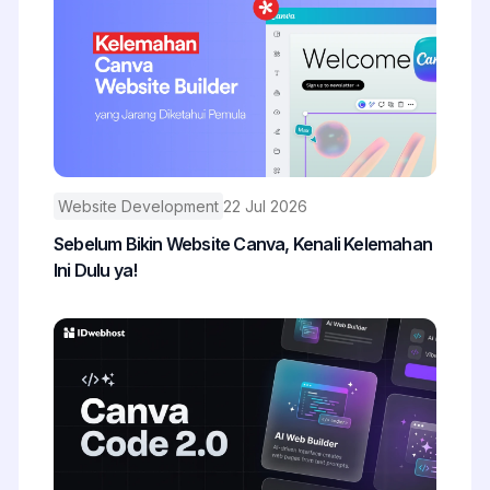
Website Development
22 Jul 2026
Sebelum Bikin Website Canva, Kenali Kelemahan
Ini Dulu ya!