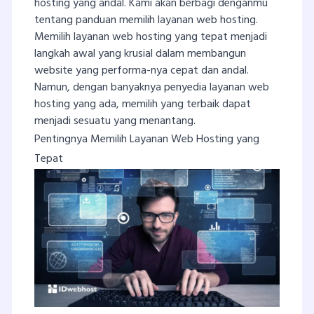
hosting yang andal. Kami akan berbagi denganmu
tentang panduan memilih layanan web hosting.
Memilih layanan web hosting yang tepat menjadi
langkah awal yang krusial dalam membangun
website yang performa-nya cepat dan andal.
Namun, dengan banyaknya penyedia layanan web
hosting yang ada, memilih yang terbaik dapat
menjadi sesuatu yang menantang.
Pentingnya Memilih Layanan Web Hosting yang
Tepat