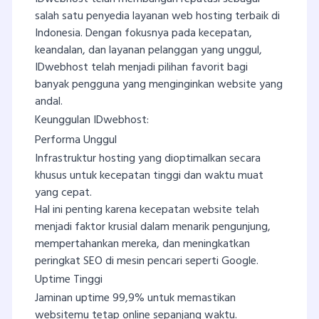
salah satu penyedia layanan web hosting terbaik di
Indonesia. Dengan fokusnya pada kecepatan,
keandalan, dan layanan pelanggan yang unggul,
IDwebhost telah menjadi pilihan favorit bagi
banyak pengguna yang menginginkan website yang
andal.
Keunggulan IDwebhost:
Performa Unggul
Infrastruktur hosting yang dioptimalkan secara
khusus untuk kecepatan tinggi dan waktu muat
yang cepat.
Hal ini penting karena kecepatan website telah
menjadi faktor krusial dalam menarik pengunjung,
mempertahankan mereka, dan meningkatkan
peringkat SEO di mesin pencari seperti Google.
Uptime Tinggi
Jaminan uptime 99,9% untuk memastikan
websitemu tetap online sepanjang waktu.