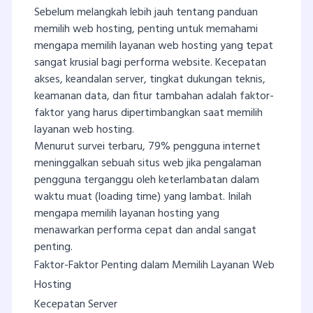
Sebelum melangkah lebih jauh tentang panduan
memilih web hosting, penting untuk memahami
mengapa memilih layanan web hosting yang tepat
sangat krusial bagi performa website. Kecepatan
akses, keandalan server, tingkat dukungan teknis,
keamanan data, dan fitur tambahan adalah faktor-
faktor yang harus dipertimbangkan saat memilih
layanan web hosting.
Menurut survei terbaru, 79% pengguna internet
meninggalkan sebuah situs web jika pengalaman
pengguna terganggu oleh keterlambatan dalam
waktu muat (loading time) yang lambat. Inilah
mengapa memilih layanan hosting yang
menawarkan performa cepat dan andal sangat
penting.
Faktor-Faktor Penting dalam Memilih Layanan Web
Hosting
Kecepatan Server