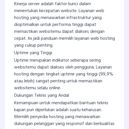
Kinerja server adalah faktor kunci dalam
menentukan kecepatan website. Layanan web
hosting yang menawarkan infrastruktur yang
dioptimalkan untuk performa tinggi dapat
memastikan websitemu dapat diakses dengan
cepat. Ini jadi panduan memilih layanan web hosting
yang cukup penting.
Uptime yang Tinggi
Uptime merupakan indikator seberapa sering
websitemu dapat diakses oleh pengguna. Layanan
hosting dengan tingkat uptime yang tinggi (99,9%
atau lebih) sangat penting untuk memastikan
websitemu selalu online.
Dukungan Teknis yang Andal
Kemampuan untuk mendapatkan bantuan teknis
kapan pun diperlukan adalah suatu keharusan.
Memilih penyedia hosting yang menawarkan
dukungan pelanggan yang responsif dan berkualitas