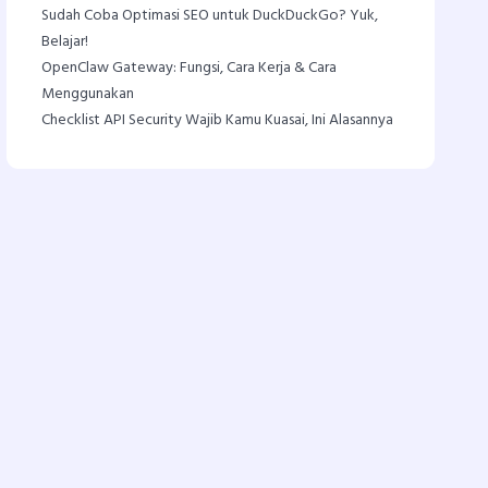
Sudah Coba Optimasi SEO untuk DuckDuckGo? Yuk,
Belajar!
OpenClaw Gateway: Fungsi, Cara Kerja & Cara
Menggunakan
Checklist API Security Wajib Kamu Kuasai, Ini Alasannya