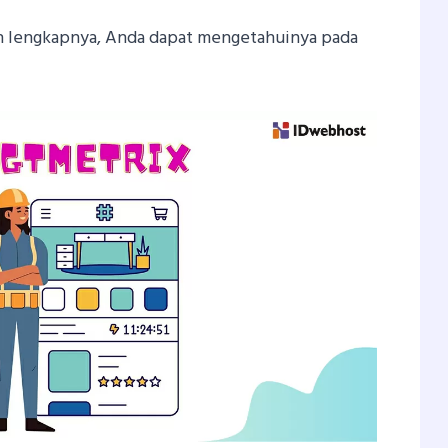
h lengkapnya, Anda dapat mengetahuinya pada