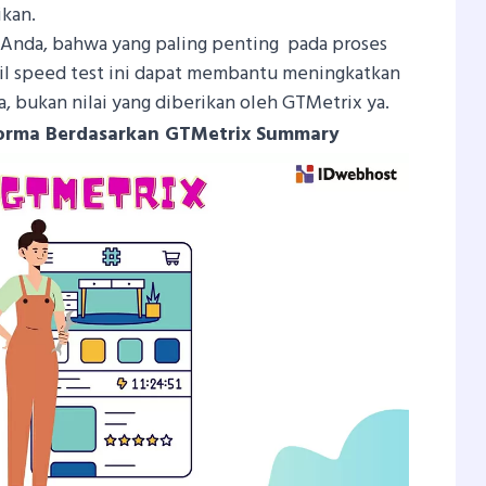
kan.
k Anda, bahwa yang paling penting pada proses
sil speed test ini dapat membantu meningkatkan
 bukan nilai yang diberikan oleh GTMetrix ya.
rforma Berdasarkan GTMetrix Summary