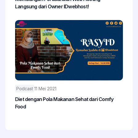
Langsung dari Owner IDwebhost!
Podcast
11 Mei 2021
Diet dengan Pola Makanan Sehat dari Comfy
Food