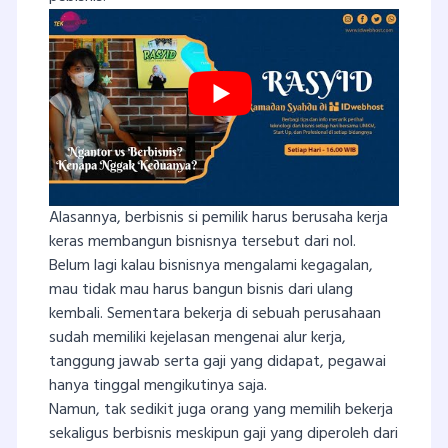
Alasannya, berbisnis si pemilik harus berusaha kerja
keras membangun bisnisnya tersebut dari nol.
Belum lagi kalau bisnisnya mengalami kegagalan,
mau tidak mau harus bangun bisnis dari ulang
kembali. Sementara bekerja di sebuah perusahaan
sudah memiliki kejelasan mengenai alur kerja,
tanggung jawab serta gaji yang didapat, pegawai
hanya tinggal mengikutinya saja.
Namun, tak sedikit juga orang yang memilih bekerja
sekaligus berbisnis meskipun gaji yang diperoleh dari