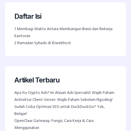
Daftar Isi
1
Membagi Waktu Antara Membangun Bisnis dan Bekerja
Kantoran
2
Ramadan Syhadu di IDwebhost
Artikel Terbaru
Apa Itu Crypto Ads? Ini Alasan Ads Specialist Wajib Paham
Arsitektur Client-Server: Wajib Paham Sebelum Ngoding!
Sudah Coba Optimasi SEO untuk DuckDuckGo? Yuk,
Belajar!
OpenClaw Gateway: Fungsi, Cara Kerja & Cara
Menggunakan