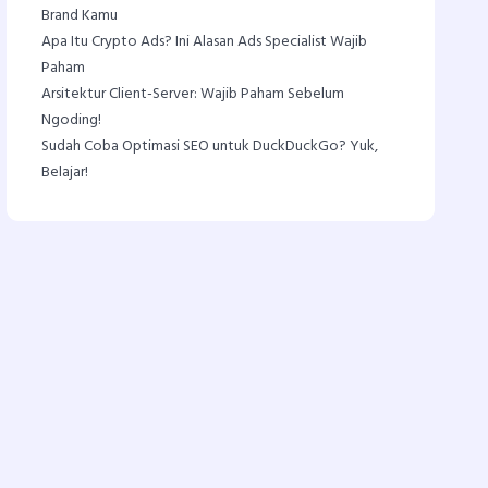
Brand Kamu
Apa Itu Crypto Ads? Ini Alasan Ads Specialist Wajib
Paham
Arsitektur Client-Server: Wajib Paham Sebelum
Ngoding!
Sudah Coba Optimasi SEO untuk DuckDuckGo? Yuk,
Belajar!