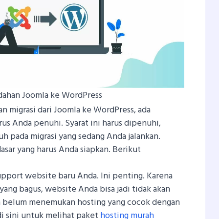
dahan Joomla ke WordPress
 migrasi dari Joomla ke WordPress, ada
us Anda penuhi. Syarat ini harus dipenuhi,
h pada migrasi yang sedang Anda jalankan.
dasar yang harus Anda siapkan. Berikut
upport website baru Anda. Ini penting. Karena
yang bagus, website Anda bisa jadi tidak akan
ih belum menemukan hosting yang cocok dengan
di sini untuk melihat paket
hosting murah