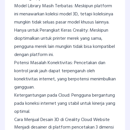
Model Library Masih Terbatas: Meskipun platform
ini menawarkan koleksi model 3D, tetapi koleksinya
mungkin tidak seluas pasar model khusus lainnya.
Hanya untuk Perangkat Keras Creality: Meskipun
dioptimalkan untuk printer merek yang sama,
pengguna merek lain mungkin tidak bisa kompatibel
dengan platform ini.
Potensi Masalah Konektivitas: Pencetakan dan
kontrol jarak jauh dapat terpengaruh oleh
konektivitas internet, yang berpotensi menimbulkan
gangguan.
Ketergantungan pada Cloud: Pengguna bergantung
pada koneksi internet yang stabil untuk kinerja yang
optimal.
Cara Menjual Desain 3D di Creality Cloud Website
Menjadi desainer di platform pencetakan 3 dimensi