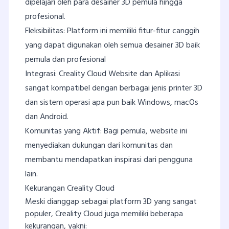
dipelajari oleh para desainer 3D pemula hingga
profesional.
Fleksibilitas: Platform ini memiliki fitur-fitur canggih
yang dapat digunakan oleh semua desainer 3D baik
pemula dan profesional
Integrasi: Creality Cloud Website dan Aplikasi
sangat kompatibel dengan berbagai jenis printer 3D
dan sistem operasi apa pun baik Windows, macOs
dan Android.
Komunitas yang Aktif: Bagi pemula, website ini
menyediakan dukungan dari komunitas dan
membantu mendapatkan inspirasi dari pengguna
lain.
Kekurangan Creality Cloud
Meski dianggap sebagai platform 3D yang sangat
populer, Creality Cloud juga memiliki beberapa
kekurangan, yakni: