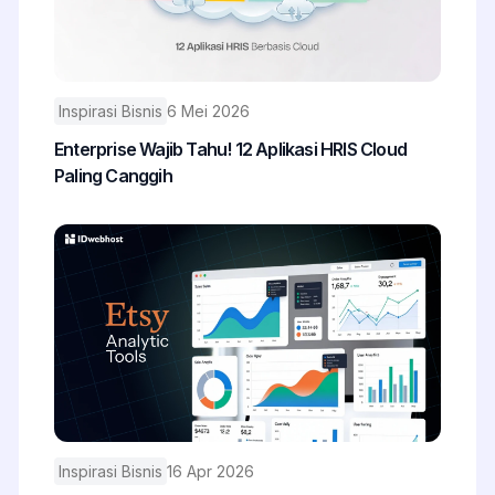
Inspirasi Bisnis
6 Mei 2026
Enterprise Wajib Tahu! 12 Aplikasi HRIS Cloud
Paling Canggih
Inspirasi Bisnis
16 Apr 2026