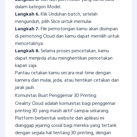
dalam kategori Model.
Langkah 6.
Klik Unduhan batch, setelah
mengunduh, pilih Slice untuk memulai.
Langkah 7.
File pemotongan kamu akan disimpan
di pemotong Cloud dan kamu dapat memilih untuk
mencetaknya.
Langkah 8.
Selama proses pencetakan, kamu
dapat menjeda atau menghentikan pencetakan
kapan saja.
Pantau cetakan kamu secara real-time dengan
kamera dan mulai, jeda, atau hentikan cetakan dari
jarak jauh.
Komunitas Buat Penggemar 3D Printing
Creality Cloud adalah komunitas bagi penggemar
printing 3D yang masih aktif sampai sekarang.
Platform berbentuk website dan aplikasi ini
dianggap jejaring sosial bagi mereka yang tertarik
dengan segala hal tentang 3D printing, dengan