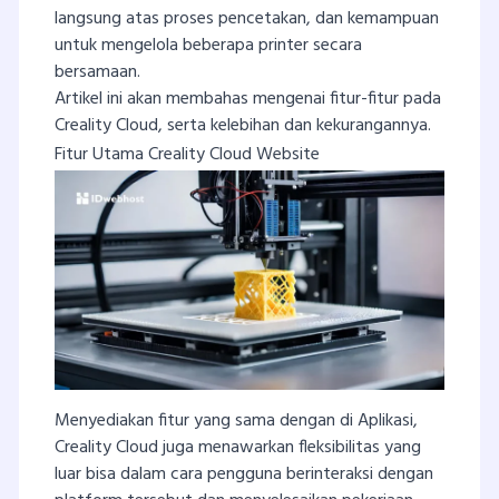
langsung atas proses pencetakan, dan kemampuan
untuk mengelola beberapa printer secara
bersamaan.
Artikel ini akan membahas mengenai fitur-fitur pada
Creality Cloud, serta kelebihan dan kekurangannya.
Fitur Utama Creality Cloud Website
Menyediakan fitur yang sama dengan di Aplikasi,
Creality Cloud juga menawarkan fleksibilitas yang
luar bisa dalam cara pengguna berinteraksi dengan