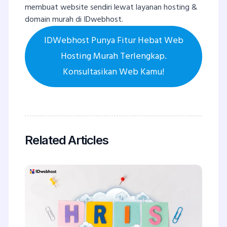
membuat website sendiri lewat layanan hosting &
domain murah di IDwebhost.
IDWebhost Punya Fitur Hebat Web
Hosting Murah Terlengkap.
Konsultasikan Web Kamu!
Related Articles