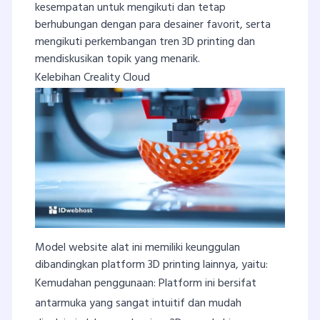
kesempatan untuk mengikuti dan tetap
berhubungan dengan para desainer favorit, serta
mengikuti perkembangan tren 3D printing dan
mendiskusikan topik yang menarik.
Kelebihan Creality Cloud
Model website alat ini memiliki keunggulan
dibandingkan platform 3D printing lainnya, yaitu:
Kemudahan penggunaan: Platform ini bersifat
antarmuka yang sangat intuitif dan mudah