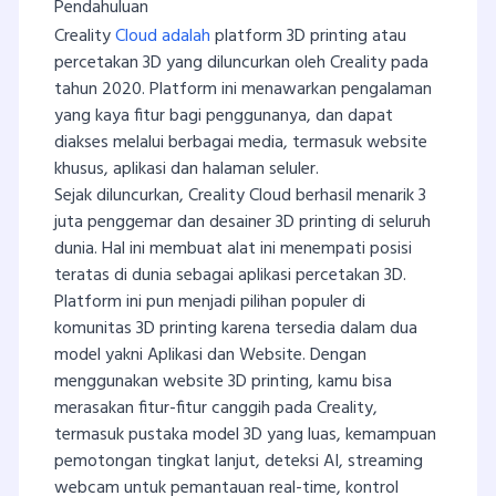
Pendahuluan
Creality
Cloud adalah
platform 3D printing atau
percetakan 3D yang diluncurkan oleh Creality pada
tahun 2020. Platform ini menawarkan pengalaman
yang kaya fitur bagi penggunanya, dan dapat
diakses melalui berbagai media, termasuk website
khusus, aplikasi dan halaman seluler.
Sejak diluncurkan, Creality Cloud berhasil menarik 3
juta penggemar dan desainer 3D printing di seluruh
dunia. Hal ini membuat alat ini menempati posisi
teratas di dunia sebagai aplikasi percetakan 3D.
Platform ini pun menjadi pilihan populer di
komunitas 3D printing karena tersedia dalam dua
model yakni Aplikasi dan Website. Dengan
menggunakan website 3D printing, kamu bisa
merasakan fitur-fitur canggih pada Creality,
termasuk pustaka model 3D yang luas, kemampuan
pemotongan tingkat lanjut, deteksi AI, streaming
webcam untuk pemantauan real-time, kontrol