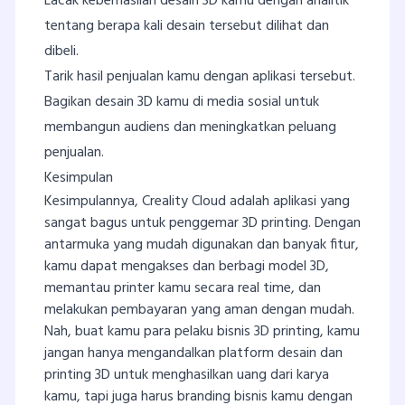
Lacak keberhasilan desain 3D kamu dengan analitik
tentang berapa kali desain tersebut dilihat dan
dibeli.
Tarik hasil penjualan kamu dengan aplikasi tersebut.
Bagikan desain 3D kamu di media sosial untuk
membangun audiens dan meningkatkan peluang
penjualan.
Kesimpulan
Kesimpulannya, Creality Cloud adalah aplikasi yang
sangat bagus untuk penggemar 3D printing. Dengan
antarmuka yang mudah digunakan dan banyak fitur,
kamu dapat mengakses dan berbagi model 3D,
memantau printer kamu secara real time, dan
melakukan pembayaran yang aman dengan mudah.
Nah, buat kamu para pelaku bisnis 3D printing, kamu
jangan hanya mengandalkan platform desain dan
printing 3D untuk menghasilkan uang dari karya
kamu, tapi juga harus branding bisnis kamu dengan