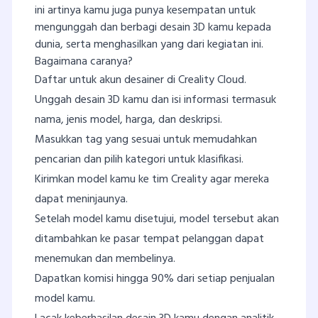
ini artinya kamu juga punya kesempatan untuk
mengunggah dan berbagi desain 3D kamu kepada
dunia, serta menghasilkan yang dari kegiatan ini.
Bagaimana caranya?
Daftar untuk akun desainer di Creality Cloud.
Unggah desain 3D kamu dan isi informasi termasuk
nama, jenis model, harga, dan deskripsi.
Masukkan tag yang sesuai untuk memudahkan
pencarian dan pilih kategori untuk klasifikasi.
Kirimkan model kamu ke tim Creality agar mereka
dapat meninjaunya.
Setelah model kamu disetujui, model tersebut akan
ditambahkan ke pasar tempat pelanggan dapat
menemukan dan membelinya.
Dapatkan komisi hingga 90% dari setiap penjualan
model kamu.