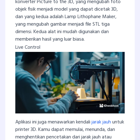
konverter Picture to the 3D, yang mengubah foto
objek fisik menjadi model yang dapat dicetak 3D,
dan yang kedua adalah Lamp Lithophane Maker,
yang mengubah gambar menjadi file STL tiga
dimensi. Kedua alat ini mudah digunakan dan
memberikan hasil yang luar biasa.
Live Control
Aplikasi ini juga menawarkan kendali
jarak jauh
untuk
printer 3D. Kamu dapat memulai, menunda, dan
menghentikan pencetakan dari jarak jauh atau