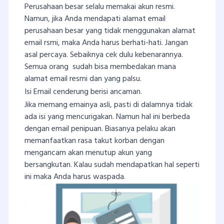
Perusahaan besar selalu memakai akun resmi.
Namun, jika Anda mendapati alamat email
perusahaan besar yang tidak menggunakan alamat
email rsmi, maka Anda harus berhati-hati. Jangan
asal percaya. Sebaiknya cek dulu kebenarannya.
Semua orang sudah bisa membedakan mana
alamat email resmi dan yang palsu.
Isi Email cenderung berisi ancaman.
Jika memang emainya asli, pasti di dalamnya tidak
ada isi yang mencurigakan. Namun hal ini berbeda
dengan email penipuan. Biasanya pelaku akan
memanfaatkan rasa takut korban dengan
mengancam akan menutup akun yang
bersangkutan. Kalau sudah mendapatkan hal seperti
ini maka Anda harus waspada.