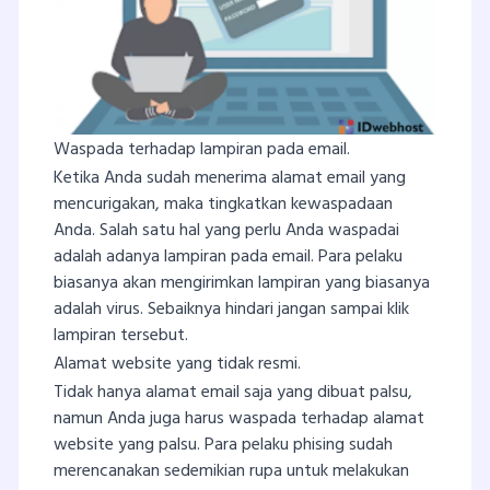
Waspada terhadap lampiran pada email.
Ketika Anda sudah menerima alamat email yang
mencurigakan, maka tingkatkan kewaspadaan
Anda. Salah satu hal yang perlu Anda waspadai
adalah adanya lampiran pada email. Para pelaku
biasanya akan mengirimkan lampiran yang biasanya
adalah virus. Sebaiknya hindari jangan sampai klik
lampiran tersebut.
Alamat website yang tidak resmi.
Tidak hanya alamat email saja yang dibuat palsu,
namun Anda juga harus waspada terhadap alamat
website yang palsu. Para pelaku phising sudah
merencanakan sedemikian rupa untuk melakukan