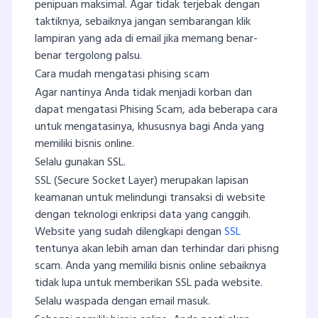
penipuan maksimal. Agar tidak terjebak dengan
taktiknya, sebaiknya jangan sembarangan klik
lampiran yang ada di email jika memang benar-
benar tergolong palsu.
Cara mudah mengatasi phising scam
Agar nantinya Anda tidak menjadi korban dan
dapat mengatasi Phising Scam, ada beberapa cara
untuk mengatasinya, khususnya bagi Anda yang
memiliki bisnis online.
Selalu gunakan SSL.
SSL (Secure Socket Layer) merupakan lapisan
keamanan untuk melindungi transaksi di website
dengan teknologi enkripsi data yang canggih.
Website yang sudah dilengkapi dengan
SSL
tentunya akan lebih aman dan terhindar dari phisng
scam. Anda yang memiliki bisnis online sebaiknya
tidak lupa untuk memberikan SSL pada website.
Selalu waspada dengan email masuk.