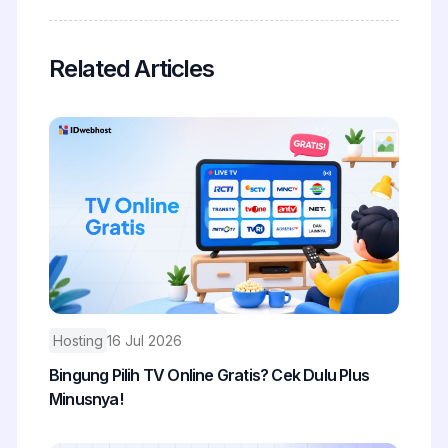
Related Articles
Hosting
16 Jul 2026
Bingung Pilih TV Online Gratis? Cek Dulu Plus
Minusnya!