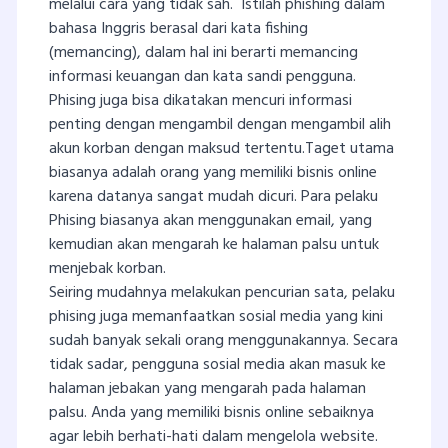
melalui cara yang tidak sah. Istilah phishing dalam
bahasa Inggris berasal dari kata fishing
(memancing), dalam hal ini berarti memancing
informasi keuangan dan kata sandi pengguna.
Phising juga bisa dikatakan mencuri informasi
penting dengan mengambil dengan mengambil alih
akun korban dengan maksud tertentu.Taget utama
biasanya adalah orang yang memiliki bisnis online
karena datanya sangat mudah dicuri. Para pelaku
Phising biasanya akan menggunakan email, yang
kemudian akan mengarah ke halaman palsu untuk
menjebak korban.
Seiring mudahnya melakukan pencurian sata, pelaku
phising juga memanfaatkan sosial media yang kini
sudah banyak sekali orang menggunakannya. Secara
tidak sadar, pengguna sosial media akan masuk ke
halaman jebakan yang mengarah pada halaman
palsu. Anda yang memiliki bisnis online sebaiknya
agar lebih berhati-hati dalam mengelola website.