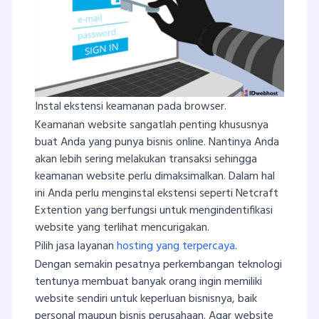
Instal ekstensi keamanan pada browser.
Keamanan website sangatlah penting khususnya
buat Anda yang punya bisnis online. Nantinya Anda
akan lebih sering melakukan transaksi sehingga
keamanan website perlu dimaksimalkan. Dalam hal
ini Anda perlu menginstal ekstensi seperti Netcraft
Extention yang berfungsi untuk mengindentifikasi
website yang terlihat mencurigakan.
Pilih jasa layanan
hosting yang terpercaya
.
Dengan semakin pesatnya perkembangan teknologi
tentunya membuat banyak orang ingin memiliki
website sendiri untuk keperluan bisnisnya, baik
personal maupun bisnis perusahaan. Agar website