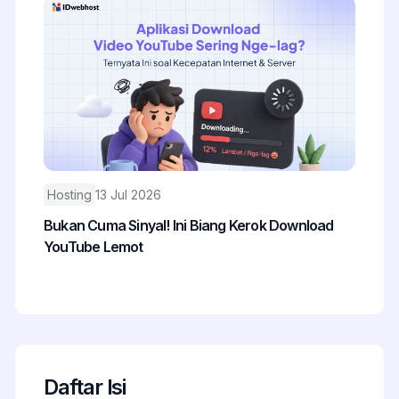
Hosting
13 Jul 2026
Bukan Cuma Sinyal! Ini Biang Kerok Download
YouTube Lemot
Daftar Isi