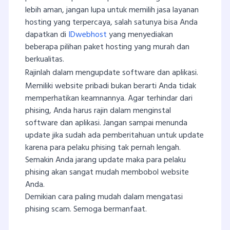
lebih aman, jangan lupa untuk memilih jasa layanan
hosting yang terpercaya, salah satunya bisa Anda
dapatkan di
IDwebhost
yang menyediakan
beberapa pilihan paket hosting yang murah dan
berkualitas.
Rajinlah dalam mengupdate software dan aplikasi.
Memiliki website pribadi bukan berarti Anda tidak
memperhatikan keamnannya. Agar terhindar dari
phising, Anda harus rajin dalam menginstal
software dan aplikasi. Jangan sampai menunda
update jika sudah ada pemberitahuan untuk update
karena para pelaku phising tak pernah lengah.
Semakin Anda jarang update maka para pelaku
phising akan sangat mudah membobol website
Anda.
Demikian cara paling mudah dalam mengatasi
phising scam. Semoga bermanfaat.