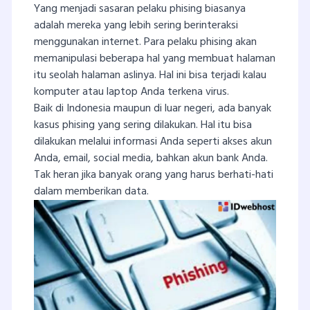
Yang menjadi sasaran pelaku phising biasanya
adalah mereka yang lebih sering berinteraksi
menggunakan internet. Para pelaku phising akan
memanipulasi beberapa hal yang membuat halaman
itu seolah halaman aslinya. Hal ini bisa terjadi kalau
komputer atau laptop Anda terkena virus.
Baik di Indonesia maupun di luar negeri, ada banyak
kasus phising yang sering dilakukan. Hal itu bisa
dilakukan melalui informasi Anda seperti akses akun
Anda, email, social media, bahkan akun bank Anda.
Tak heran jika banyak orang yang harus berhati-hati
dalam memberikan data.