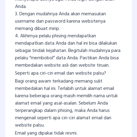
Anda.
3. Dengan mudahnya Anda akan memasukan
username dan password karena websitenya
memang dibuat mirip.
4. Akhirnya pelalu phising mendapatkan
mendapatkan data Anda dan hal ini bisa dilakukan
sebagai tindak kejahatan. Begitulah mudahnya para
pelaku “membobol” data Anda. Pastikan Anda bisa
membedakan website asli dan website tiruan.
Seperti apa ciri-ciri email dan website palsu?
Bagi orang awam terkadang memang sulit
membedakan hal ini. Terlabih untuk alamat email
karena beberapa orang masih memilih nama untuk
alamat email yang asal-asalan. Sebelum Anda
terperangkap dalam phising, maka Anda harus
mengenail seperti apa ciri-ciri alamat email dan
website palsu.
Email yang dipakai tidak resmi.