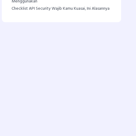
Menggunakan
Checklist API Security Wajib Kamu Kuasai, Ini Alasannya