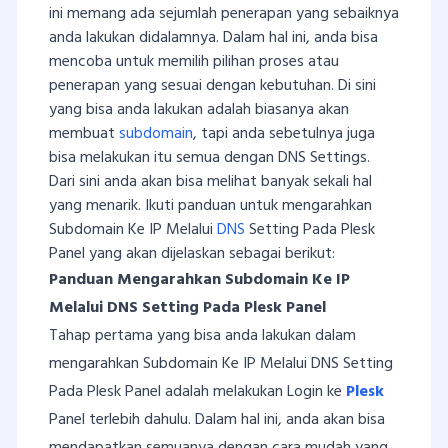
ini memang ada sejumlah penerapan yang sebaiknya
anda lakukan didalamnya. Dalam hal ini, anda bisa
mencoba untuk memilih pilihan proses atau
penerapan yang sesuai dengan kebutuhan. Di sini
yang bisa anda lakukan adalah biasanya akan
membuat
subdomain
, tapi anda sebetulnya juga
bisa melakukan itu semua dengan DNS Settings.
Dari sini anda akan bisa melihat banyak sekali hal
yang menarik. Ikuti panduan untuk mengarahkan
Subdomain Ke IP Melalui
DNS
Setting Pada Plesk
Panel yang akan dijelaskan sebagai berikut:
Panduan Mengarahkan Subdomain Ke IP
Melalui DNS Setting Pada Plesk Panel
Tahap pertama yang bisa anda lakukan dalam
mengarahkan Subdomain Ke IP Melalui DNS Setting
Pada Plesk Panel adalah melakukan Login ke
Plesk
Panel terlebih dahulu. Dalam hal ini, anda akan bisa