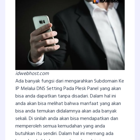
idwebhost.com
Ada banyak fungsi dari mengarahkan Subdomain Ke
IP Melalui DNS Setting Pada Plesk Panel yang akan
bisa anda dapatkan tanpa disadari. Dalam hal ini
anda akan bisa melihat bahwa manfaat yang akan
bisa anda temukan didalamnya akan ada banyak
sekali. Di sinilah anda akan bisa mendapatkan dan
memperoleh semua kemudahan yang anda
butuhkan itu sendiri. Dalam hal ini memang ada