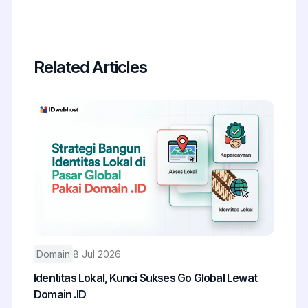
Related Articles
Domain
8 Jul 2026
Identitas Lokal, Kunci Sukses Go Global Lewat
Domain .ID