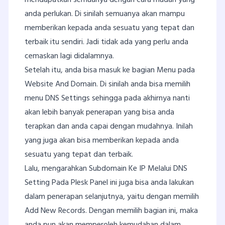
mendapatkan semuanya dengan cara mudah yang
anda perlukan. Di sinilah semuanya akan mampu
memberikan kepada anda sesuatu yang tepat dan
terbaik itu sendiri. Jadi tidak ada yang perlu anda
cemaskan lagi didalamnya.
Setelah itu, anda bisa masuk ke bagian Menu pada
Website And Domain. Di sinilah anda bisa memilih
menu DNS Settings sehingga pada akhirnya nanti
akan lebih banyak penerapan yang bisa anda
terapkan dan anda capai dengan mudahnya. Inilah
yang juga akan bisa memberikan kepada anda
sesuatu yang tepat dan terbaik.
Lalu, mengarahkan Subdomain Ke IP Melalui DNS
Setting Pada Plesk Panel ini juga bisa anda lakukan
dalam penerapan selanjutnya, yaitu dengan memilih
Add New Records. Dengan memilih bagian ini, maka