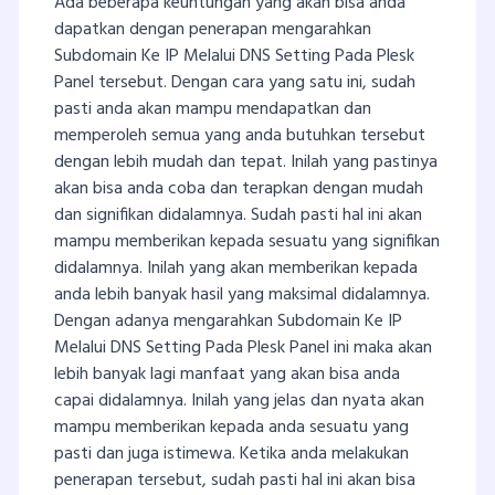
Ada beberapa keuntungan yang akan bisa anda
dapatkan dengan penerapan mengarahkan
Subdomain Ke IP Melalui DNS Setting Pada Plesk
Panel tersebut. Dengan cara yang satu ini, sudah
pasti anda akan mampu mendapatkan dan
memperoleh semua yang anda butuhkan tersebut
dengan lebih mudah dan tepat. Inilah yang pastinya
akan bisa anda coba dan terapkan dengan mudah
dan signifikan didalamnya. Sudah pasti hal ini akan
mampu memberikan kepada sesuatu yang signifikan
didalamnya. Inilah yang akan memberikan kepada
anda lebih banyak hasil yang maksimal didalamnya.
Dengan adanya mengarahkan Subdomain Ke IP
Melalui DNS Setting Pada Plesk Panel ini maka akan
lebih banyak lagi manfaat yang akan bisa anda
capai didalamnya. Inilah yang jelas dan nyata akan
mampu memberikan kepada anda sesuatu yang
pasti dan juga istimewa. Ketika anda melakukan
penerapan tersebut, sudah pasti hal ini akan bisa