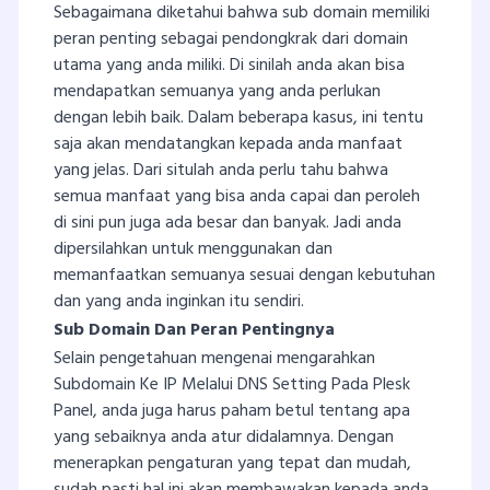
Sebagaimana diketahui bahwa sub domain memiliki
peran penting sebagai pendongkrak dari domain
utama yang anda miliki. Di sinilah anda akan bisa
mendapatkan semuanya yang anda perlukan
dengan lebih baik. Dalam beberapa kasus, ini tentu
saja akan mendatangkan kepada anda manfaat
yang jelas. Dari situlah anda perlu tahu bahwa
semua manfaat yang bisa anda capai dan peroleh
di sini pun juga ada besar dan banyak. Jadi anda
dipersilahkan untuk menggunakan dan
memanfaatkan semuanya sesuai dengan kebutuhan
dan yang anda inginkan itu sendiri.
Sub Domain Dan Peran Pentingnya
Selain pengetahuan mengenai mengarahkan
Subdomain Ke IP Melalui DNS Setting Pada Plesk
Panel, anda juga harus paham betul tentang apa
yang sebaiknya anda atur didalamnya. Dengan
menerapkan pengaturan yang tepat dan mudah,