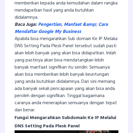
memberikan kepada anda kemudahan dalam rangka
mendapatkan hasil yang anda butuhkan
didalamnya.
Baca Juga:
Pengertian, Manfaat &amp; Cara
Mendaftar Google My Business
Apabila bisa mengarahkan Sub domain Ke IP Melalui
DNS Setting Pada Plesk Panel tersebut sudah pasti
akan lebih banyak yang akan bisa didapatkan. Inilah
yang pastinya akan bisa mendatangkan lebih
banyak manfaat signifikan itu sendiri. Semuanya
akan bisa memberikan lebih banyak keuntungan
yang anda butuhkan didalamnya. Dari sini memang
ada banyak sekali pencapaian yang akan bisa anda
peroleh dengan signifikan. Tinggal bagaimana
caranya anda menerapkan semuanya dengan tepat
dan benar.
Fungsi Mengarahkan Subdomain Ke IP Melalui
DNS Setting Pada Plesk Panel