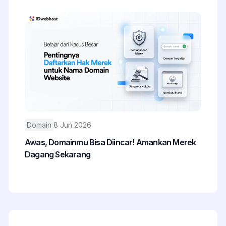
Domain
8 Jun 2026
Awas, Domainmu Bisa Diincar! Amankan Merek
Dagang Sekarang