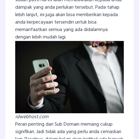
sudah pasti hal ini akan membawakan kepada anda
dampak yang anda perlukan tersebut. Pada tahap
lebih lanjut, ini juga akan bisa memberikan kepada
anda kerpecayaan tersendiri untuk bisa
memanfaatkan semua yang ada didalamnya
dengan lebih mudah lagi.
idwebhost.com
Peran penting dari Sub Domain memang cukup
signifikan. Jadi tidak ada yang perlu anda cemaskan