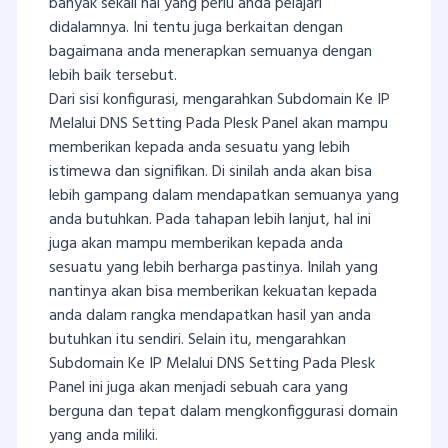
banyak sekali hal yang perlu anda pelajari
didalamnya. Ini tentu juga berkaitan dengan
bagaimana anda menerapkan semuanya dengan
lebih baik tersebut.
Dari sisi konfigurasi, mengarahkan Subdomain Ke IP
Melalui DNS Setting Pada Plesk Panel akan mampu
memberikan kepada anda sesuatu yang lebih
istimewa dan signifikan. Di sinilah anda akan bisa
lebih gampang dalam mendapatkan semuanya yang
anda butuhkan. Pada tahapan lebih lanjut, hal ini
juga akan mampu memberikan kepada anda
sesuatu yang lebih berharga pastinya. Inilah yang
nantinya akan bisa memberikan kekuatan kepada
anda dalam rangka mendapatkan hasil yan anda
butuhkan itu sendiri. Selain itu, mengarahkan
Subdomain Ke IP Melalui DNS Setting Pada Plesk
Panel ini juga akan menjadi sebuah cara yang
berguna dan tepat dalam mengkonfiggurasi domain
yang anda miliki.