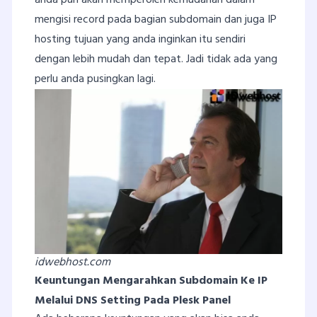
anda pun akan memperoleh kemudahan dalam
mengisi record pada bagian subdomain dan juga IP
hosting tujuan yang anda inginkan itu sendiri
dengan lebih mudah dan tepat. Jadi tidak ada yang
perlu anda pusingkan lagi.
idwebhost.com
Keuntungan Mengarahkan Subdomain Ke IP
Melalui DNS Setting Pada Plesk Panel