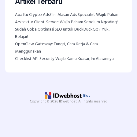
Artikel Terbaru
Apa Itu Crypto Ads? Ini Alasan Ads Specialist Wajib Paham
Arsitektur Client-Server: Wajib Paham Sebelum Ngoding!
Sudah Coba Optimasi SEO untuk DuckDuckGo? Yuk,
Belajar!
OpenClaw Gateway: Fungsi, Cara Kerja & Cara
Menggunakan
Checklist API Security Wajib Kamu Kuasai, Ini Alasannya
Blog
Copyright © 2026 IDwebhost. All rights reserved