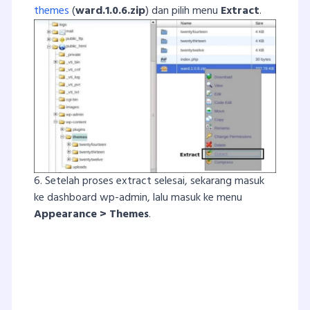
themes
(
ward.1.0.6.zip
) dan pilih menu
Extract
.
6. Setelah proses extract selesai, sekarang masuk
ke dashboard wp-admin, lalu masuk ke menu
Appearance > Themes
.