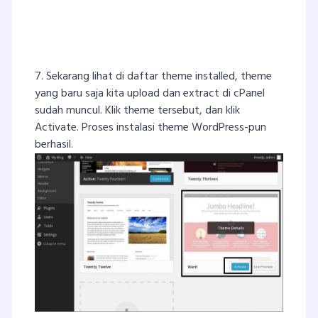
7. Sekarang lihat di daftar theme installed, theme
yang baru saja kita upload dan extract di cPanel
sudah muncul. Klik theme tersebut, dan klik
Activate. Proses instalasi theme WordPress-pun
berhasil.