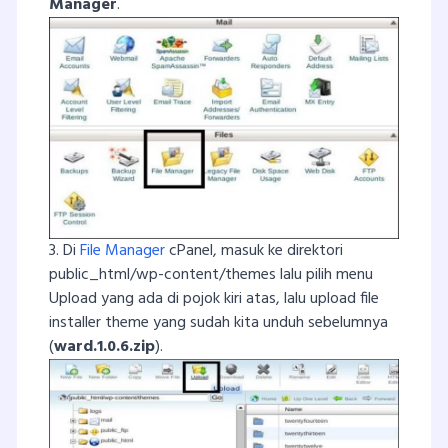
Manager
.
3. Di
File Manager
cPanel, masuk ke direktori
public_html/wp-content/themes lalu pilih menu
Upload yang ada di pojok kiri atas, lalu upload file
installer theme yang sudah kita unduh sebelumnya
(
ward.1.0.6.zip
).