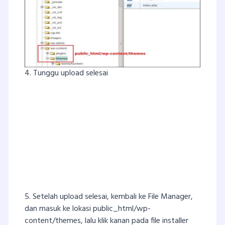
4. Tunggu upload selesai
5. Setelah upload selesai, kembali ke File Manager,
dan masuk ke lokasi public_html/wp-
content/themes, lalu klik kanan pada file installer