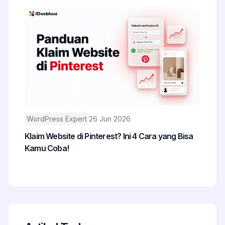
WordPress Expert
26 Jun 2026
Klaim Website di Pinterest? Ini 4 Cara yang Bisa
Kamu Coba!