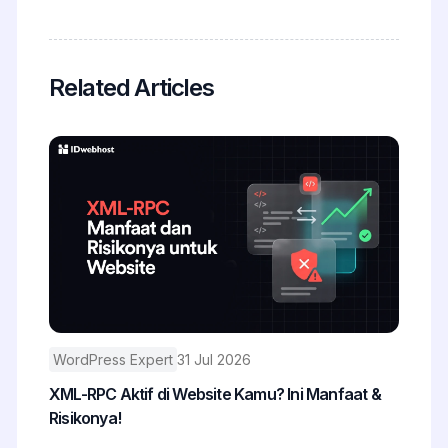
Related Articles
WordPress Expert
31 Jul 2026
XML-RPC Aktif di Website Kamu? Ini Manfaat &
Risikonya!