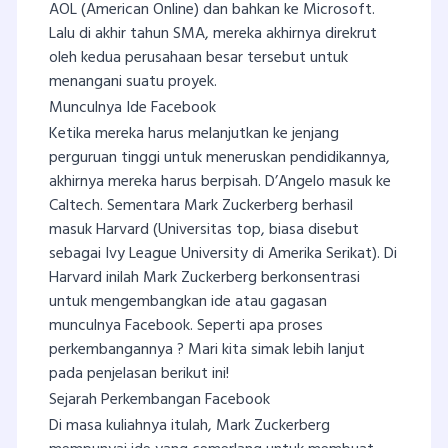
AOL (American Online) dan bahkan ke Microsoft.
Lalu di akhir tahun SMA, mereka akhirnya direkrut
oleh kedua perusahaan besar tersebut untuk
menangani suatu proyek.
Munculnya Ide Facebook
Ketika mereka harus melanjutkan ke jenjang
perguruan tinggi untuk meneruskan pendidikannya,
akhirnya mereka harus berpisah. D’Angelo masuk ke
Caltech. Sementara Mark Zuckerberg berhasil
masuk Harvard (Universitas top, biasa disebut
sebagai Ivy League University di Amerika Serikat). Di
Harvard inilah Mark Zuckerberg berkonsentrasi
untuk mengembangkan ide atau gagasan
munculnya Facebook. Seperti apa proses
perkembangannya ? Mari kita simak lebih lanjut
pada penjelasan berikut ini!
Sejarah Perkembangan Facebook
Di masa kuliahnya itulah, Mark Zuckerberg