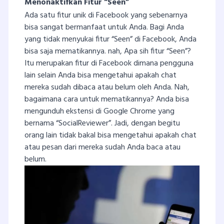
Menonaktifkan Fitur “Seen”
Ada satu fitur unik di Facebook yang sebenarnya
bisa sangat bermanfaat untuk Anda. Bagi Anda
yang tidak menyukai fitur “Seen” di Facebook, Anda
bisa saja mematikannya. nah, Apa sih fitur “Seen”?
Itu merupakan fitur di Facebook dimana pengguna
lain selain Anda bisa mengetahui apakah chat
mereka sudah dibaca atau belum oleh Anda. Nah,
bagaimana cara untuk mematikannya? Anda bisa
mengunduh ekstensi di Google Chrome yang
bernama “SocialReviewer”. Jadi, dengan begitu
orang lain tidak bakal bisa mengetahui apakah chat
atau pesan dari mereka sudah Anda baca atau
belum.