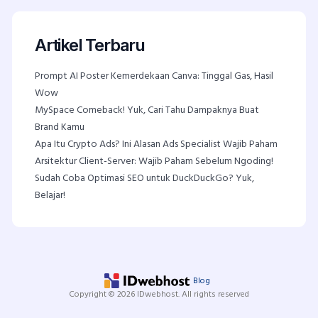
Artikel Terbaru
Prompt AI Poster Kemerdekaan Canva: Tinggal Gas, Hasil
Wow
MySpace Comeback! Yuk, Cari Tahu Dampaknya Buat
Brand Kamu
Apa Itu Crypto Ads? Ini Alasan Ads Specialist Wajib Paham
Arsitektur Client-Server: Wajib Paham Sebelum Ngoding!
Sudah Coba Optimasi SEO untuk DuckDuckGo? Yuk,
Belajar!
Blog
Copyright © 2026 IDwebhost. All rights reserved