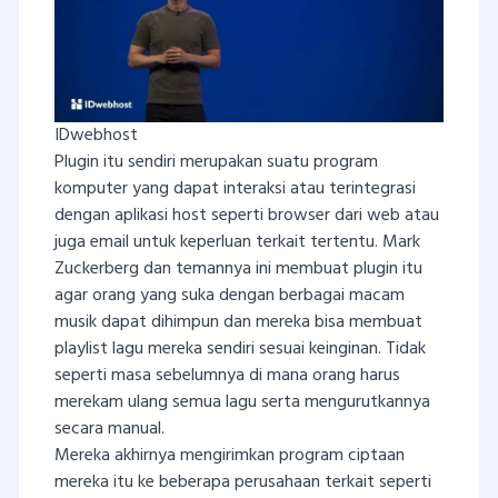
IDwebhost
Plugin itu sendiri merupakan suatu program
komputer yang dapat interaksi atau terintegrasi
dengan aplikasi host seperti browser dari web atau
juga email untuk keperluan terkait tertentu. Mark
Zuckerberg dan temannya ini membuat plugin itu
agar orang yang suka dengan berbagai macam
musik dapat dihimpun dan mereka bisa membuat
playlist lagu mereka sendiri sesuai keinginan. Tidak
seperti masa sebelumnya di mana orang harus
merekam ulang semua lagu serta mengurutkannya
secara manual.
Mereka akhirnya mengirimkan program ciptaan
mereka itu ke beberapa perusahaan terkait seperti