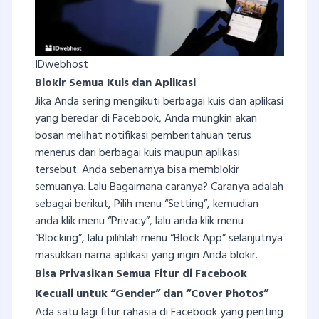
IDwebhost
Blokir Semua Kuis dan Aplikasi
Jika Anda sering mengikuti berbagai kuis dan aplikasi
yang beredar di Facebook, Anda mungkin akan
bosan melihat notifikasi pemberitahuan terus
menerus dari berbagai kuis maupun aplikasi
tersebut. Anda sebenarnya bisa memblokir
semuanya. Lalu Bagaimana caranya? Caranya adalah
sebagai berikut, Pilih menu “Setting”, kemudian
anda klik menu “Privacy”, lalu anda klik menu
“Blocking”, lalu pilihlah menu “Block App” selanjutnya
masukkan nama aplikasi yang ingin Anda blokir.
Bisa Privasikan Semua Fitur di Facebook
Kecuali untuk “Gender” dan “Cover Photos”
Ada satu lagi fitur rahasia di Facebook yang penting