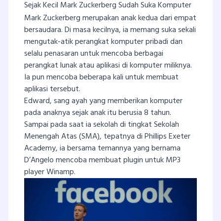
Sejak Kecil Mark Zuckerberg Sudah Suka Komputer
Mark Zuckerberg merupakan anak kedua dari empat
bersaudara. Di masa kecilnya, ia memang suka sekali
mengutak-atik perangkat komputer pribadi dan
selalu penasaran untuk mencoba berbagai
perangkat lunak atau aplikasi di komputer miliknya.
Ia pun mencoba beberapa kali untuk membuat
aplikasi tersebut.
Edward, sang ayah yang memberikan komputer
pada anaknya sejak anak itu berusia 8 tahun.
Sampai pada saat ia sekolah di tingkat Sekolah
Menengah Atas (SMA), tepatnya di Phillips Exeter
Academy, ia bersama temannya yang bernama
D’Angelo mencoba membuat plugin untuk MP3
player Winamp.