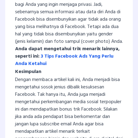
bagi Anda yang ingin menjaga privasi. Jadi,
sebenarnya semua informasi atau data diri Anda di
Facebook bisa disembunyikan agar tidak ada orang
yang bisa melihatnya di Facebook. Tetapi ada dua
hal yang tidak bisa disembunyikan yaitu gender
(jenis kelamin) dan foto sampul (cover photo) Anda.
Anda dapat mengetahui trik menarik lainnya,
seperti ini:
3 Tips Facebook Ads Yang Perlu
Anda Ketahui
Kesimpulan
Dengan membaca artikel kali ini, Anda menjadi bisa
mengetahui sosok jenius dibalik kesuksesan
Facebook. Tak hanya itu, Anda juga menjadi
mengetahui perkembangan media sosial terpopuler
ini dan mendapatkan bonus trik Facebook. Silakan
jika anda ada pendapat bisa berkomentar dan
jangan lupa subscribe email Anda agar bisa
mendapatkan artikel menarik terkait