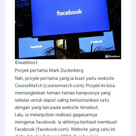
IDwebhost
Proyek pertama Mark Zuckerberg
Nah, proyek pertama yang ia buat yaitu website
CourseMatch (coursematch.com). Proyek ini bisa
memungkinkan teman-taman kampusnya yang
sekelas untuk dapat saling berkomunikasi satu
dengan yang lain pada website tersebut.
Lalu, ia melanjutkan realisasi gagasannya
mengenai facebook. Ia akhirnya berhasil membuat
Facebook (facebook.com). Website yang satu ini