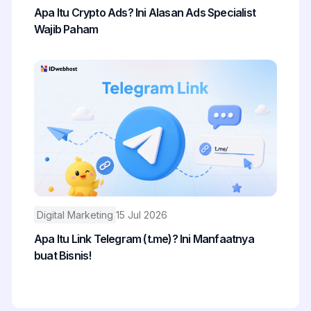
Apa Itu Crypto Ads? Ini Alasan Ads Specialist
Wajib Paham
Digital Marketing
15 Jul 2026
Apa Itu Link Telegram (t.me)? Ini Manfaatnya
buat Bisnis!