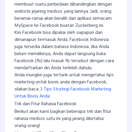
membuat suatu perbedaan dibandingkan dengan
website jejaring medsos yang lainnya. Jadi, orang
beramai-ramai akan beralih dari aplikasi semacam
MySpace ke Facebook buatan Zuckerberg ini.
Kini Facebook bisa dipakai oleh siapapun dan
dimanapun termasuk Anda. Facebook Indonesia
juga tersedia dalam bahasa Indonesia. Jika Anda
belum memilikinya, Anda dapat langsung buka
Facebook (fb) lalu masuk fb tersebut dengan cara
mendaftarkan diri Anda terlebih dahulu.
Anda mungkin juga tertarik untuk mengetahui tips
marketing untuk bisnis anda dengan Facebook,
silakan baca:
3 Tips Strategi Facebook Marketing
Untuk Bisnis Anda
Trik dan Fitur Rahasia Facebook
Berikut akan kami bagikan beberapa trik dan fitur
rahasia medsos satu ini yang jarang diketahui
orang-orang!