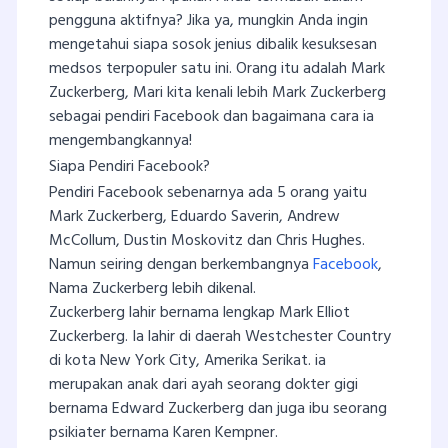
pengguna aktifnya? Jika ya, mungkin Anda ingin
mengetahui siapa sosok jenius dibalik kesuksesan
medsos terpopuler satu ini. Orang itu adalah Mark
Zuckerberg, Mari kita kenali lebih Mark Zuckerberg
sebagai pendiri Facebook dan bagaimana cara ia
mengembangkannya!
Siapa Pendiri Facebook?
Pendiri Facebook sebenarnya ada 5 orang yaitu
Mark Zuckerberg, Eduardo Saverin, Andrew
McCollum, Dustin Moskovitz dan Chris Hughes.
Namun seiring dengan berkembangnya
Facebook
,
Nama Zuckerberg lebih dikenal.
Zuckerberg lahir bernama lengkap Mark Elliot
Zuckerberg. Ia lahir di daerah Westchester Country
di kota New York City, Amerika Serikat. ia
merupakan anak dari ayah seorang dokter gigi
bernama Edward Zuckerberg dan juga ibu seorang
psikiater bernama Karen Kempner.