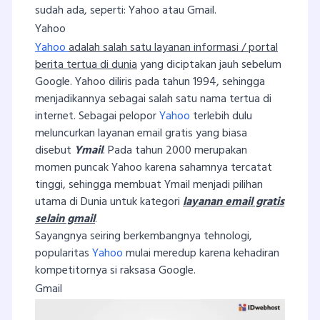
sudah ada, seperti: Yahoo atau Gmail.
Yahoo
Yahoo
adalah salah satu layanan informasi / portal
berita tertua di dunia
yang diciptakan jauh sebelum
Google. Yahoo diliris pada tahun 1994, sehingga
menjadikannya sebagai salah satu nama tertua di
internet. Sebagai pelopor
Yahoo
terlebih dulu
meluncurkan layanan email gratis yang biasa
disebut
Ymail
. Pada tahun 2000 merupakan
momen puncak Yahoo karena sahamnya tercatat
tinggi, sehingga membuat Ymail menjadi pilihan
utama di Dunia untuk kategori
layanan email gratis
selain gmail
.
Sayangnya seiring berkembangnya tehnologi,
popularitas
Yahoo
mulai meredup karena kehadiran
kompetitornya si raksasa Google.
Gmail