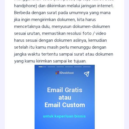
handphone) dan dikirimkan melalui jaringan internet.
Berbeda dengan surat pada umumnya yang mana
jika ingin mengirimkan dokumen, kita harus
mencetaknya dulu, menyusun dokumen-dokumen
sesuai urutan, memastikan resolusi foto / video
harus sesuai dengan dokumen aslinya, kemudian
setelah itu kamu masih perlu menunggu dengan
jangka waktu tertentu sampai surat atau dokumen
yang kamu kirimkan sampai ke tujuan.