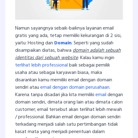
Namun sayangnya sebaik-baiknya layanan email
gratis yang ada, tetap memiliki kekurangan di 2 sisi,
yaitu: Hosting dan
Domain
. Seperti yang sudah
disampaikan diatas, bahwa
domain adalah sebuah
identitas dari sebuah website
. Kalau kamu ingin
terlihat lebih professional
baik sebagai pemilik
usaha atau sebagai karyawan biasa, maka
disarankan kamu memiliki email dengan domain
sendiri atau
email dengan domain perusahaan
.
Karena tanpa disadari jika kita memiliki
email
dengan
domain sendiri, dimata orang lain atau dimata calon
customer; email tersebut akan terlihat lebih mewah
/ professional. Bahkan email dengan domain sendiri
terkadang menjadi salah satu pertimbangan tidak
kasat mata yang menjadi penentuan dalam