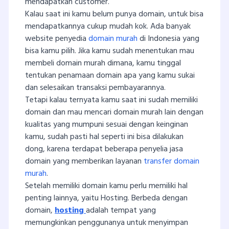
mendapatkan customer.
Kalau saat ini kamu belum punya domain, untuk bisa
mendapatkannya cukup mudah kok. Ada banyak
website penyedia
domain murah
di Indonesia yang
bisa kamu pilih. Jika kamu sudah menentukan mau
membeli domain murah dimana, kamu tinggal
tentukan penamaan domain apa yang kamu sukai
dan selesaikan transaksi pembayarannya.
Tetapi kalau ternyata kamu saat ini sudah memiliki
domain dan mau mencari domain murah lain dengan
kualitas yang mumpuni sesuai dengan keinginan
kamu, sudah pasti hal seperti ini bisa dilakukan
dong, karena terdapat beberapa penyelia jasa
domain yang memberikan layanan
transfer domain
murah
.
Setelah memiliki domain kamu perlu memiliki hal
penting lainnya, yaitu Hosting. Berbeda dengan
domain,
hosting
adalah tempat yang
memungkinkan penggunanya untuk menyimpan