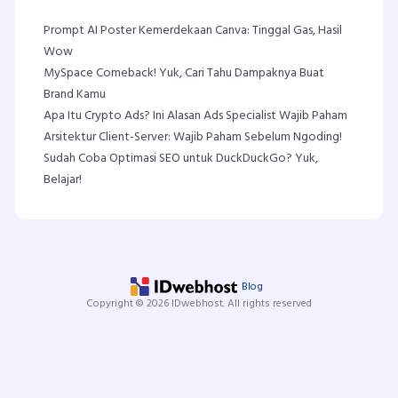
Prompt AI Poster Kemerdekaan Canva: Tinggal Gas, Hasil
Wow
MySpace Comeback! Yuk, Cari Tahu Dampaknya Buat
Brand Kamu
Apa Itu Crypto Ads? Ini Alasan Ads Specialist Wajib Paham
Arsitektur Client-Server: Wajib Paham Sebelum Ngoding!
Sudah Coba Optimasi SEO untuk DuckDuckGo? Yuk,
Belajar!
Blog
Copyright © 2026 IDwebhost. All rights reserved