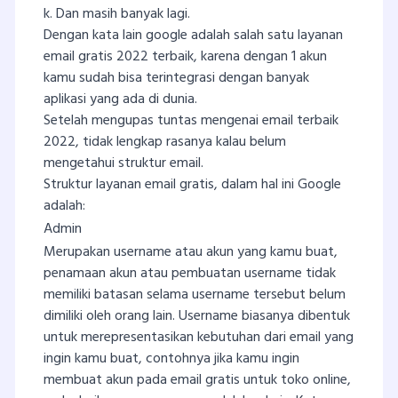
k. Dan masih banyak lagi.
Dengan kata lain google adalah salah satu layanan
email gratis 2022 terbaik, karena dengan 1 akun
kamu sudah bisa terintegrasi dengan banyak
aplikasi yang ada di dunia.
Setelah mengupas tuntas mengenai email terbaik
2022, tidak lengkap rasanya kalau belum
mengetahui struktur email.
Struktur layanan email gratis, dalam hal ini Google
adalah:
Admin
Merupakan username atau akun yang kamu buat,
penamaan akun atau pembuatan username tidak
memiliki batasan selama username tersebut belum
dimiliki oleh orang lain. Username biasanya dibentuk
untuk merepresentasikan kebutuhan dari email yang
ingin kamu buat, contohnya jika kamu ingin
membuat akun pada email gratis untuk toko online,