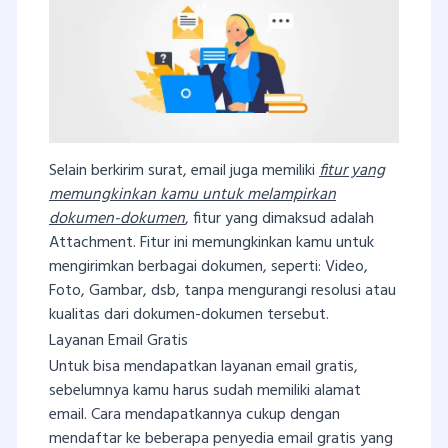
Selain berkirim surat, email juga memiliki
fitur yang
memungkinkan kamu untuk melampirkan
dokumen-dokumen
, fitur yang dimaksud adalah
Attachment. Fitur ini memungkinkan kamu untuk
mengirimkan berbagai dokumen, seperti: Video,
Foto, Gambar, dsb, tanpa mengurangi resolusi atau
kualitas dari dokumen-dokumen tersebut.
Layanan Email Gratis
Untuk bisa mendapatkan layanan email gratis,
sebelumnya kamu harus sudah memiliki alamat
email. Cara mendapatkannya cukup dengan
mendaftar ke beberapa penyedia email gratis yang