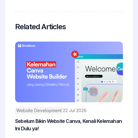
Related Articles
Website Development
22 Jul 2026
Sebelum Bikin Website Canva, Kenali Kelemahan
Ini Dulu ya!