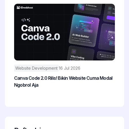
Website Development
16 Jul 2026
Canva Code 2.0 Rilis! Bikin Website Cuma Modal
Ngobrol Aja