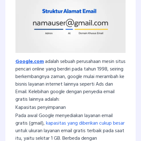
Google.com
adalah sebuah perusahaan mesin situs
pencari online yang berdiri pada tahun 1998, seiring
berkembangnya zaman, google mulai merambah ke
bisnis layanan internet lainnya seperti Ads dan
Email. Kelebihan google dengan penyedia email
gratis lainnya adalah:
Kapasitas penyimpanan
Pada awal Google menyediakan layanan email
gratis (gmail),
kapasitas yang diberikan cukup besar
untuk ukuran layanan email gratis terbaik pada saat
itu, yaitu sekitar 1 GB. Berbeda dengan