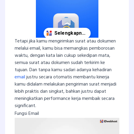
Tetapi jika kamu mengirimkan surat atau dokumen
melalui email, kamu bisa memangkas pemborosan
waktu, dengan kata lain cukup sekedipan mata,
semua surat atau dokumen sudah terkirim ke
tujuan. Dan tanpa kamu sadari adanya kehadiran
email
justru secara otomatis membantu kinerja
kamu didalam melakukan pengiriman surat menjadi
lebih praktis dan singkat, bahkan justru dapat
meningkatkan performance kerja membaik secara
significant.
Fungsi Email