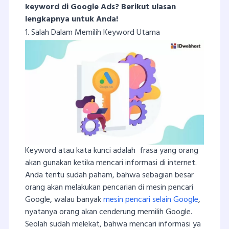
keyword di Google Ads? Berikut ulasan
lengkapnya untuk Anda!
1. Salah Dalam Memilih Keyword Utama
Keyword atau kata kunci adalah frasa yang orang
akan gunakan ketika mencari informasi di internet.
Anda tentu sudah paham, bahwa sebagian besar
orang akan melakukan pencarian di mesin pencari
Google, walau banyak
mesin pencari selain Google
,
nyatanya orang akan cenderung memilih Google.
Seolah sudah melekat, bahwa mencari informasi ya