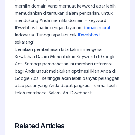
memilih domain yang memuat keyword agar lebih
memudahkan ditemukan dalam pencarian, untuk
mendukung Anda memiliki domain + keyword
IDwebhost hadir dengan layanan
domain murah
Indonesia. Tunggu apa lagi cek
IDwebhost
sekarang!
Demikian pembahasan kita kali ini mengenai
Kesalahan Dalam Menentukan Keyword di Google
Ads. Semoga pembahasan ini memberi referensi
bagi Anda untuk melakukan optimasi iklan Anda di
Google Ads, sehingga akan lebih banyak pelanggan
atau pasar yang Anda dapat jangkau. Terima kasih
telah membaca. Salam. Ari IDwebhost.
Related Articles