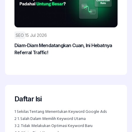
SEO
15 Jul 2026
Diam-Diam Mendatangkan Cuan, Ini Hebatnya
Referral Traffic!
Daftar Isi
1
Sekilas Tentang Menentukan Keyword Google Ads
2
1. Salah Dalam Memilih Keyword Utama
3
2. Tidak Melakukan Optimasi Keyword Baru