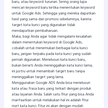
baru, atau keyword turunan. Sering orang lupa
mencari keyword baru ketika menentukan keyword
untuk Google Ads. Sehingga yang mereka dapatkan
hasil yang sama dari promosi sebelumnya, karena
target kata kunci yang digunakan tidak
mendapatkan pembaharuan.
Maka, bagi Anda agar tidak mengalami kesalahan
dalam menentukan keyword di Google Ads,
cobalah untuk menemukan berbagai kata kunci
baru, jangan terpaku pada kata kunci yang sudah
pernah digunakan. Menelusuri kata kunci baru,
bukan berarti Anda meninggalkan kata kunci lama,
ini justru untuk menambah target baru tanpa
meninggalkan target yang lama.
Menggunakan Google ADS Anda bisa menelusuri
kata atau frasa baru yang terkait dengan produk
atau layanan Anda. Salah satu fitur yang bisa Anda
manfaatkan untuk melakukan hal ini adalah fitur
riset kata kunci. Fitur ini akan dengan mudah