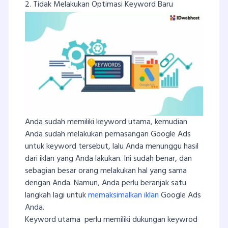
2. Tidak Melakukan Optimasi Keyword Baru
Anda sudah memiliki keyword utama, kemudian
Anda sudah melakukan pemasangan Google Ads
untuk keyword tersebut, lalu Anda menunggu hasil
dari iklan yang Anda lakukan. Ini sudah benar, dan
sebagian besar orang melakukan hal yang sama
dengan Anda. Namun, Anda perlu beranjak satu
langkah lagi untuk
memaksimalkan iklan
Google Ads
Anda.
Keyword utama perlu memiliki dukungan keywrod