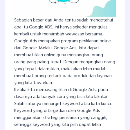
Sebagian besar dari Anda tentu sudah mengetahui
apa itu Google ADS, ini hanya sekedar mengulas
kembali untuk menambah wawasan bersama.
Google Ads merupakan program periklanan online
dari Google. Melalui Google Ads, kita dapat
membuat iklan online guna menjangkau orang-
orang yang paling tepat. Dengan menjangkau orang
yang tepat dalam iklan, maka akan lebih mudah
membuat orang tertarik pada produk dan layanan
yang kita tawarkan.
Ketika kita memasang iklan di Google Ads, pada
dasarnya ada banyak cara yang bisa kita lakukan.
Salah satunya menarget keyword atau kata kunci.
Keyword yang ditargetkan oleh Google Ads
menggunakan strategi periklanan yang canggih,
sehingga keyword yang kita pilih dapat lebih