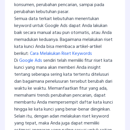
konsumen, perubahan pencarian, sampai pada
perubahan kebutuhan pasar.
Semua data terkait kebutuhan menentukan
keyword untuk Google Ads dapat Anda lakukan
baik secara manual atau pun otomatis, atau Anda
memadukan keduanya. Bagaimana melakukan riset
kata kunci Anda bisa membaca artikel-artikel
berikut:
Cara Melakukan Riset Keywords
Di
Google Ads
sendiri telah memiliki fitur riset kata
kunci yang mana akan memberi Anda insight
tentang seberapa sering kata tertentu ditelusuri
dan bagaimana penelusuran tersebut berubah dari
waktu ke waktu. Memanfaatkan fitur yang ada,
memahami trends perubahan pencarian, dapat
membantu Anda mempersempit daftar kata kunci
hingga ke kata kunci yang benar-benar diinginkan.
Selain itu, dengan adan melakukan riset keyword
yang tepat, maka Anda juga dapat memiliki