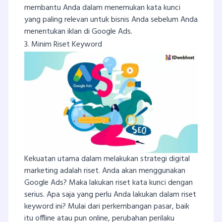
membantu Anda dalam menemukan kata kunci
yang paling relevan untuk bisnis Anda sebelum Anda
menentukan iklan di Google Ads.
3. Minim Riset Keyword
Kekuatan utama dalam melakukan strategi digital
marketing adalah riset. Anda akan menggunakan
Google Ads? Maka lakukan riset kata kunci dengan
serius. Apa saja yang perlu Anda lakukan dalam riset
keyword ini? Mulai dari perkembangan pasar, baik
itu offline atau pun online, perubahan perilaku