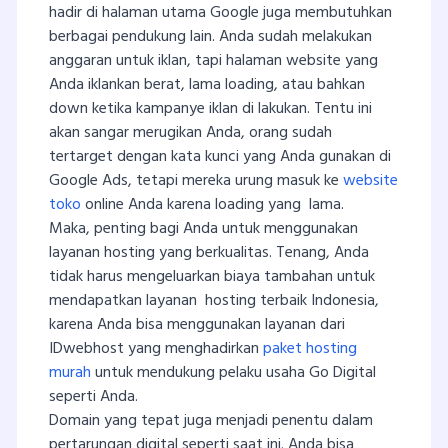
hadir di halaman utama Google juga membutuhkan
berbagai pendukung lain. Anda sudah melakukan
anggaran untuk iklan, tapi halaman website yang
Anda iklankan berat, lama loading, atau bahkan
down ketika kampanye iklan di lakukan. Tentu ini
akan sangar merugikan Anda, orang sudah
tertarget dengan kata kunci yang Anda gunakan di
Google Ads, tetapi mereka urung masuk ke
website
toko
online Anda karena loading yang lama.
Maka, penting bagi Anda untuk menggunakan
layanan hosting yang berkualitas. Tenang, Anda
tidak harus mengeluarkan biaya tambahan untuk
mendapatkan layanan hosting terbaik Indonesia,
karena Anda bisa menggunakan layanan dari
IDwebhost yang menghadirkan
paket hosting
murah
untuk mendukung pelaku usaha Go Digital
seperti Anda.
Domain yang tepat juga menjadi penentu dalam
pertarungan digital seperti saat ini. Anda bisa