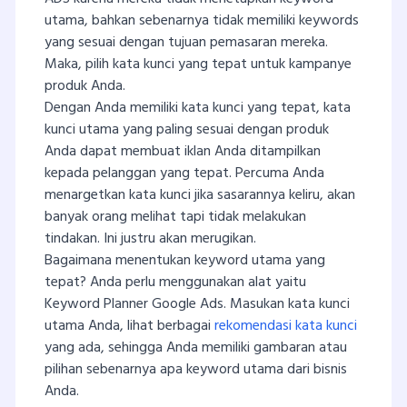
utama, bahkan sebenarnya tidak memiliki keywords
yang sesuai dengan tujuan pemasaran mereka.
Maka, pilih kata kunci yang tepat untuk kampanye
produk Anda.
Dengan Anda memiliki kata kunci yang tepat, kata
kunci utama yang paling sesuai dengan produk
Anda dapat membuat iklan Anda ditampilkan
kepada pelanggan yang tepat. Percuma Anda
menargetkan kata kunci jika sasarannya keliru, akan
banyak orang melihat tapi tidak melakukan
tindakan. Ini justru akan merugikan.
Bagaimana menentukan keyword utama yang
tepat? Anda perlu menggunakan alat yaitu
Keyword Planner Google Ads. Masukan kata kunci
utama Anda, lihat berbagai
rekomendasi kata kunci
yang ada, sehingga Anda memiliki gambaran atau
pilihan sebenarnya apa keyword utama dari bisnis
Anda.