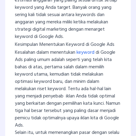
estimasi anggaran yang paling sesuai untuk setiap
keyword yang Anda target. Banyak orang yang
sering kali tidak sesuai antara keywords dan
anggaran yang mereka miliki ketika melakukan
strategi digital marketing dengan menarget
keyword di Google Ads.
Kesimpulan Menentukan Keyword di Google Ads
Kesalahan dalam menentukan
keyword
di Google
Ads paling umum adalah seperti yang telah kita
bahas di atas, pertama salah dalam memilih
keyword utama, kemudian tidak melakukan
optimasi keyword baru, dan minim dalam
melakukan riset keyword. Tentu ada hal-hal lain
yang menjadi penyebab iklan Anda tidak optimal
yang berkaitan dengan pemilihan kata kunci. Namun
tiga hal besar tersebut yang paling dasar menjadi
pemicu tidak optimalnya upaya iklan kita di Google
Ads.
Selain itu, untuk memenangkan pasar dengan selalu