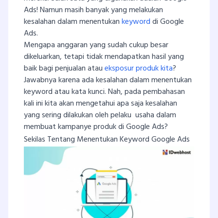
Ads! Namun masih banyak yang melakukan
kesalahan dalam menentukan
keyword
di Google
Ads.
Mengapa anggaran yang sudah cukup besar
dikeluarkan, tetapi tidak mendapatkan hasil yang
baik bagi penjualan atau
eksposur produk kita
?
Jawabnya karena ada kesalahan dalam menentukan
keyword atau kata kunci. Nah, pada pembahasan
kali ini kita akan mengetahui apa saja kesalahan
yang sering dilakukan oleh pelaku usaha dalam
membuat kampanye produk di Google Ads?
Sekilas Tentang Menentukan Keyword Google Ads