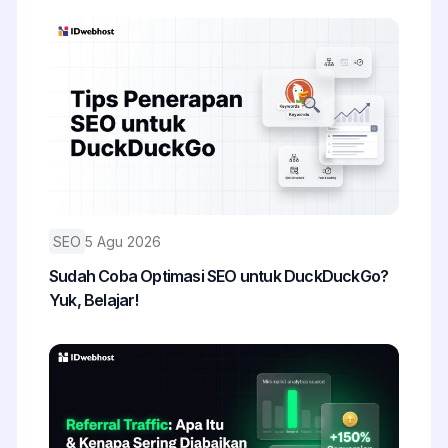
SEO
5 Agu 2026
Sudah Coba Optimasi SEO untuk DuckDuckGo?
Yuk, Belajar!