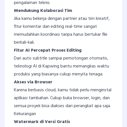
pengalaman teknis.
Mendukung Kolaborasi Tim
Jika kamu bekerja dengan partner atau tim kreatif,
fitur komentar dan editing real-time sangat
memudahkan koordinasi tanpa harus bertukar file
berkali-kali.
Fitur AI Percepat Proses Editing
Dari auto subtitle sampai pemotongan otomatis,
teknologi AI di Kapwing bantu memangkas waktu
produksi yang biasanya cukup menyita tenaga.
Akses via Browser
Karena berbasis cloud, kamu tidak perlu menginstal
aplikasi tambahan. Cukup buka browser, login, dan
semua proyek bisa diakses dari perangkat apa saja.
Kekurangan
Watermark di Versi Gratis