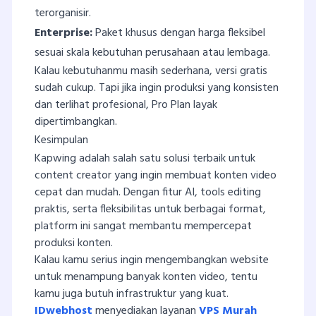
terorganisir.
Enterprise:
Paket khusus dengan harga fleksibel
sesuai skala kebutuhan perusahaan atau lembaga.
Kalau kebutuhanmu masih sederhana, versi gratis
sudah cukup. Tapi jika ingin produksi yang konsisten
dan terlihat profesional, Pro Plan layak
dipertimbangkan.
Kesimpulan
Kapwing adalah salah satu solusi terbaik untuk
content creator yang ingin membuat konten video
cepat dan mudah. Dengan fitur AI, tools editing
praktis, serta fleksibilitas untuk berbagai format,
platform ini sangat membantu mempercepat
produksi konten.
Kalau kamu serius ingin mengembangkan website
untuk menampung banyak konten video, tentu
kamu juga butuh infrastruktur yang kuat.
IDwebhost
menyediakan layanan
VPS Murah