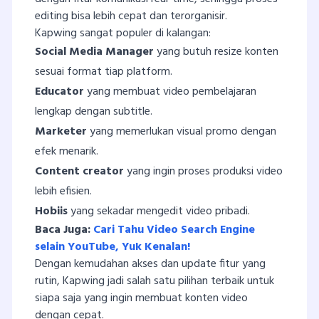
editing bisa lebih cepat dan terorganisir.
Kapwing sangat populer di kalangan:
Social Media Manager
yang butuh resize konten
sesuai format tiap platform.
Educator
yang membuat video pembelajaran
lengkap dengan subtitle.
Marketer
yang memerlukan visual promo dengan
efek menarik.
Content creator
yang ingin proses produksi video
lebih efisien.
Hobiis
yang sekadar mengedit video pribadi.
Baca Juga:
Cari Tahu Video Search Engine
selain YouTube, Yuk Kenalan!
Dengan kemudahan akses dan update fitur yang
rutin, Kapwing jadi salah satu pilihan terbaik untuk
siapa saja yang ingin membuat konten video
dengan cepat.