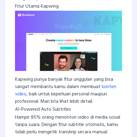
Fitur Utama Kapwing
Kapwing punya banyak fitur unggulan yang bisa
sangat membantu kamu dalam membuat
konten
video
, baik untuk keperluan personal maupun
profesional. Mari kita lihat lebih detail:
AI-Powered Auto Subtitles
Hampir 85% orang menonton video di media sosial
tanpa suara. Dengan fitur subtitle otomatis, kamu
tidak perlu mengetik transkrip secara manual.