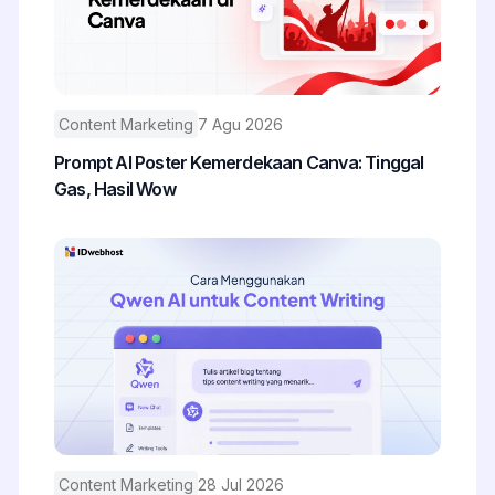
Content Marketing
7 Agu 2026
Prompt AI Poster Kemerdekaan Canva: Tinggal
Gas, Hasil Wow
Content Marketing
28 Jul 2026