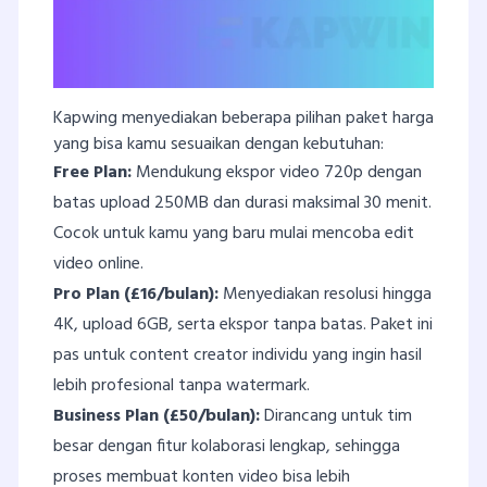
Kapwing menyediakan beberapa pilihan paket harga
yang bisa kamu sesuaikan dengan kebutuhan:
Free Plan:
Mendukung ekspor video 720p dengan
batas upload 250MB dan durasi maksimal 30 menit.
Cocok untuk kamu yang baru mulai mencoba edit
video online.
Pro Plan (£16/bulan):
Menyediakan resolusi hingga
4K, upload 6GB, serta ekspor tanpa batas. Paket ini
pas untuk content creator individu yang ingin hasil
lebih profesional tanpa watermark.
Business Plan (£50/bulan):
Dirancang untuk tim
besar dengan fitur kolaborasi lengkap, sehingga
proses membuat konten video bisa lebih