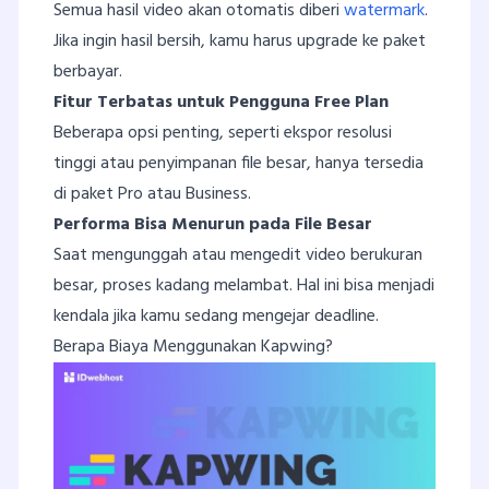
Semua hasil video akan otomatis diberi
watermark
.
Jika ingin hasil bersih, kamu harus upgrade ke paket
berbayar.
Fitur Terbatas untuk Pengguna Free Plan
Beberapa opsi penting, seperti ekspor resolusi
tinggi atau penyimpanan file besar, hanya tersedia
di paket Pro atau Business.
Performa Bisa Menurun pada File Besar
Saat mengunggah atau mengedit video berukuran
besar, proses kadang melambat. Hal ini bisa menjadi
kendala jika kamu sedang mengejar deadline.
Berapa Biaya Menggunakan Kapwing?