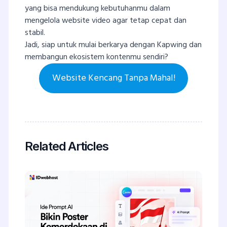
yang bisa mendukung kebutuhanmu dalam
mengelola website video agar tetap cepat dan
stabil.
Jadi, siap untuk mulai berkarya dengan Kapwing dan
membangun ekosistem kontenmu sendiri?
Website Kencang Tanpa Mahal!
Related Articles