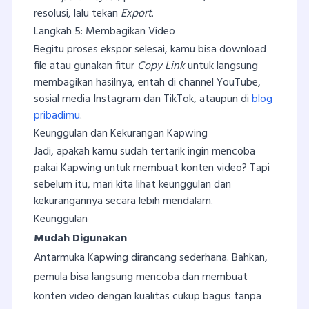
resolusi, lalu tekan
Export
.
Langkah 5: Membagikan Video
Begitu proses ekspor selesai, kamu bisa download
file atau gunakan fitur
Copy Link
untuk langsung
membagikan hasilnya, entah di channel YouTube,
sosial media Instagram dan TikTok, ataupun di
blog
pribadimu
.
Keunggulan dan Kekurangan Kapwing
Jadi, apakah kamu sudah tertarik ingin mencoba
pakai Kapwing untuk membuat konten video? Tapi
sebelum itu, mari kita lihat keunggulan dan
kekurangannya secara lebih mendalam.
Keunggulan
Mudah Digunakan
Antarmuka Kapwing dirancang sederhana. Bahkan,
pemula bisa langsung mencoba dan membuat
konten video dengan kualitas cukup bagus tanpa