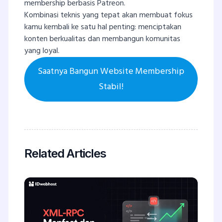
membership berbasis Patreon.
Kombinasi teknis yang tepat akan membuat fokus
kamu kembali ke satu hal penting: menciptakan
konten berkualitas dan membangun komunitas
yang loyal.
Saatnya Bangun Website Membership
Stabil!
Related Articles