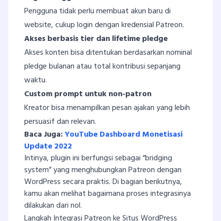
Pengguna tidak perlu membuat akun baru di
website, cukup login dengan kredensial Patreon.
Akses berbasis tier dan lifetime pledge
Akses konten bisa ditentukan berdasarkan nominal
pledge bulanan atau total kontribusi sepanjang
waktu.
Custom prompt untuk non-patron
Kreator bisa menampilkan pesan ajakan yang lebih
persuasif dan relevan.
Baca Juga:
YouTube Dashboard Monetisasi
Update 2022
Intinya, plugin ini berfungsi sebagai “bridging
system” yang menghubungkan Patreon dengan
WordPress secara praktis. Di bagian berikutnya,
kamu akan melihat bagaimana proses integrasinya
dilakukan dari nol.
Langkah Integrasi Patreon ke Situs WordPress