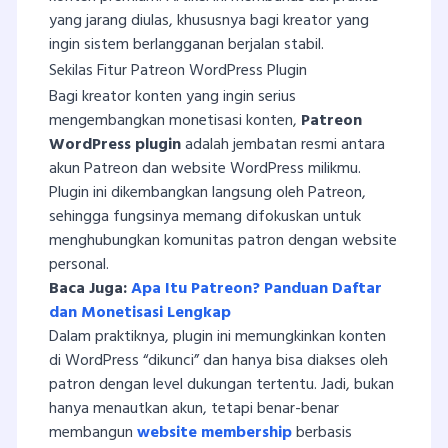
yang jarang diulas, khususnya bagi kreator yang
ingin sistem berlangganan berjalan stabil.
Sekilas Fitur Patreon WordPress Plugin
Bagi kreator konten yang ingin serius
mengembangkan monetisasi konten,
Patreon
WordPress plugin
adalah jembatan resmi antara
akun Patreon dan website WordPress milikmu.
Plugin ini dikembangkan langsung oleh Patreon,
sehingga fungsinya memang difokuskan untuk
menghubungkan komunitas patron dengan website
personal.
Baca Juga:
Apa Itu Patreon? Panduan Daftar
dan Monetisasi Lengkap
Dalam praktiknya, plugin ini memungkinkan konten
di WordPress “dikunci” dan hanya bisa diakses oleh
patron dengan level dukungan tertentu. Jadi, bukan
hanya menautkan akun, tetapi benar-benar
membangun
website membership
berbasis