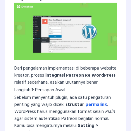
Dari pengalaman implementasi di beberapa website
kreator, proses
integrasi Patreon ke WordPress
relatif sederhana, asalkan urutannya benar.
Langkah 1: Persiapan Awal
Sebelum menyentuh plugin, ada satu pengaturan
penting yang wajib dicek:
struktur
permalink
.
WordPress harus menggunakan format selain
Plain
agar sistem autentikasi Patreon berjalan normal.
Kamu bisa mengaturnya melalui
Setting >