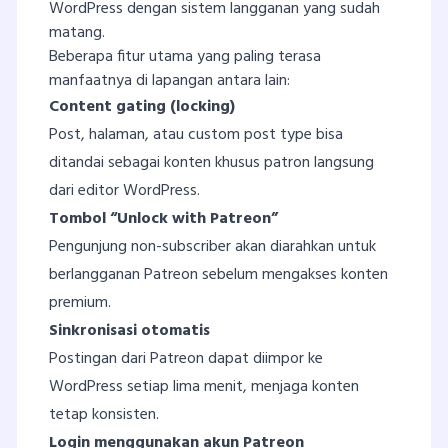
WordPress dengan sistem langganan yang sudah
matang.
Beberapa fitur utama yang paling terasa
manfaatnya di lapangan antara lain:
Content gating (locking)
Post, halaman, atau custom post type bisa
ditandai sebagai konten khusus patron langsung
dari editor WordPress.
Tombol “Unlock with Patreon”
Pengunjung non-subscriber akan diarahkan untuk
berlangganan Patreon sebelum mengakses konten
premium.
Sinkronisasi otomatis
Postingan dari Patreon dapat diimpor ke
WordPress setiap lima menit, menjaga konten
tetap konsisten.
Login menggunakan akun Patreon