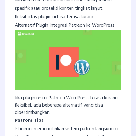
spesifik atau proteksi konten tingkat lanjut,
fleksibilitas plugin ini bisa terasa kurang.
Alternatif Plugin Integrasi Patreon ke WordPress
Jika plugin resmi Patreon WordPress terasa kurang
fleksibel, ada beberapa alternatif yang bisa
dipertimbangkan.
Patrons Tips
Plugin ini memungkinkan sistem patron langsung di