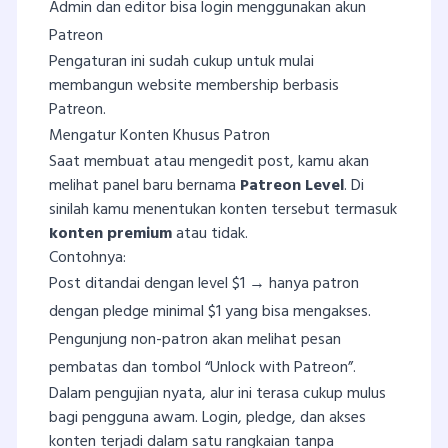
Admin dan editor bisa login menggunakan akun
Patreon
Pengaturan ini sudah cukup untuk mulai
membangun website membership berbasis
Patreon.
Mengatur Konten Khusus Patron
Saat membuat atau mengedit post, kamu akan
melihat panel baru bernama
Patreon Level
. Di
sinilah kamu menentukan konten tersebut termasuk
konten premium
atau tidak.
Contohnya:
Post ditandai dengan level $1 → hanya patron
dengan pledge minimal $1 yang bisa mengakses.
Pengunjung non-patron akan melihat pesan
pembatas dan tombol “Unlock with Patreon”.
Dalam pengujian nyata, alur ini terasa cukup mulus
bagi pengguna awam. Login, pledge, dan akses
konten terjadi dalam satu rangkaian tanpa