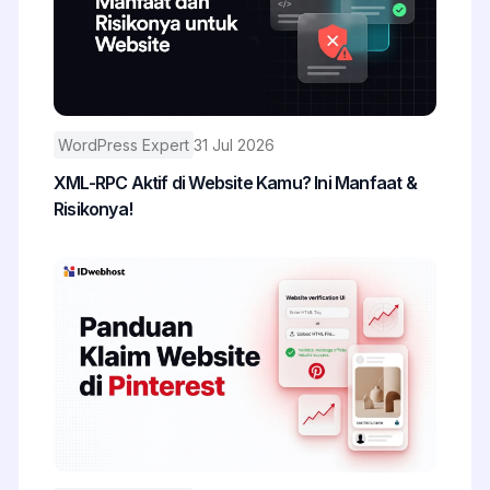
WordPress Expert
31 Jul 2026
XML-RPC Aktif di Website Kamu? Ini Manfaat &
Risikonya!