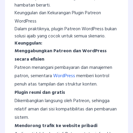
hambatan berarti.
Keunggulan dan Kekurangan Plugin Patreon
WordPress
Dalam praktiknya, plugin Patreon WordPress bukan
solusi ajaib yang cocok untuk semua skenario.
Keunggulan:
Menggabungkan Patreon dan WordPress
secara efisien
Patreon menangani pembayaran dan manajemen
patron, sementara
WordPress
memberi kontrol
penuh atas tampilan dan struktur konten.
Plugin resmi dan gratis
Dikembangkan langsung oleh Patreon, sehingga
relatif aman dari sisi kompatibilitas dan pembaruan
sistem.
Mendorong trafik ke website pribadi