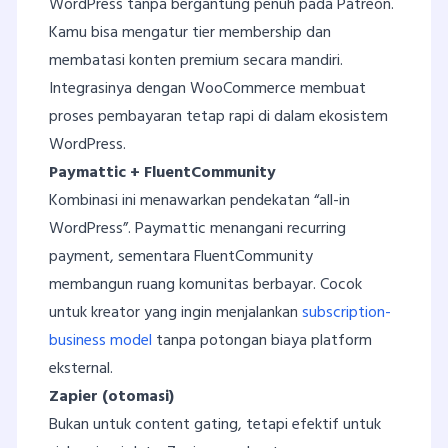
WordPress tanpa bergantung penuh pada Patreon.
Kamu bisa mengatur tier membership dan
membatasi konten premium secara mandiri.
Integrasinya dengan WooCommerce membuat
proses pembayaran tetap rapi di dalam ekosistem
WordPress.
Paymattic + FluentCommunity
Kombinasi ini menawarkan pendekatan “all-in
WordPress”. Paymattic menangani recurring
payment, sementara FluentCommunity
membangun ruang komunitas berbayar. Cocok
untuk kreator yang ingin menjalankan
subscription-
business model
tanpa potongan biaya platform
eksternal.
Zapier (otomasi)
Bukan untuk content gating, tetapi efektif untuk