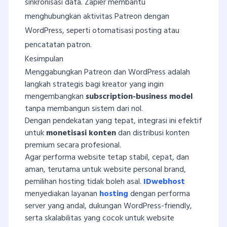
sinkronisasi data. Zapier membantu
menghubungkan aktivitas Patreon dengan
WordPress, seperti otomatisasi posting atau
pencatatan patron.
Kesimpulan
Menggabungkan Patreon dan WordPress adalah
langkah strategis bagi kreator yang ingin
mengembangkan
subscription-business model
tanpa membangun sistem dari nol.
Dengan pendekatan yang tepat, integrasi ini efektif
untuk
monetisasi konten
dan distribusi konten
premium secara profesional.
Agar performa website tetap stabil, cepat, dan
aman, terutama untuk website personal brand,
pemilihan hosting tidak boleh asal.
IDwebhost
menyediakan layanan
hosting
dengan performa
server yang andal, dukungan WordPress-friendly,
serta skalabilitas yang cocok untuk website