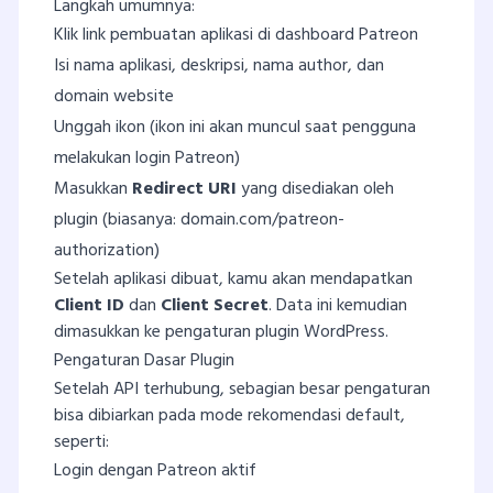
Langkah umumnya:
Klik link pembuatan aplikasi di dashboard Patreon
Isi nama aplikasi, deskripsi, nama author, dan
domain website
Unggah ikon (ikon ini akan muncul saat pengguna
melakukan login Patreon)
Masukkan
Redirect URI
yang disediakan oleh
plugin (biasanya: domain.com/patreon-
authorization)
Setelah aplikasi dibuat, kamu akan mendapatkan
Client ID
dan
Client Secret
. Data ini kemudian
dimasukkan ke pengaturan plugin WordPress.
Pengaturan Dasar Plugin
Setelah API terhubung, sebagian besar pengaturan
bisa dibiarkan pada mode rekomendasi default,
seperti:
Login dengan Patreon aktif