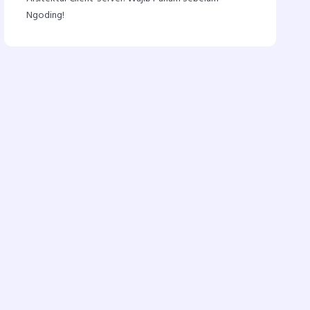
Ngoding!