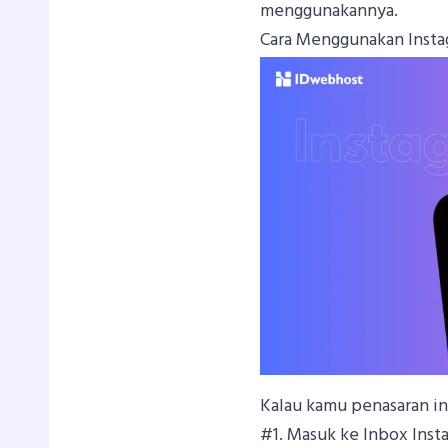
menggunakannya.
Cara Menggunakan Insta
Kalau kamu penasaran in
#1. Masuk ke Inbox Inst