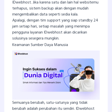
IDwebhost. Jika karena satu dan lain hal websitemu
terhapus, sistem backup akan dengan mudah
mengembalikan data seperti sedia kala.
Apalagi, dengan tim support yang siap standby 24
jam setiap hari, setiap masalah yang menimpa
pengguna layanan IDwebhost akan dicarikan
solusinya sesegera mungkin.
Keamanan Sumber Daya Manusia
Semuanya berubah, satu-satunya yang tidak
berubah adalah perubahan itu sendiri. IDwebhost