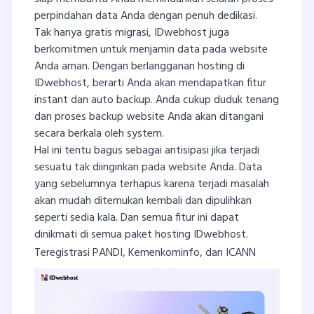
perpindahan data Anda dengan penuh dedikasi.
Tak hanya gratis migrasi, IDwebhost juga
berkomitmen untuk menjamin data pada website
Anda aman. Dengan berlangganan hosting di
IDwebhost, berarti Anda akan mendapatkan fitur
instant dan auto backup. Anda cukup duduk tenang
dan proses backup website Anda akan ditangani
secara berkala oleh system.
Hal ini tentu bagus sebagai antisipasi jika terjadi
sesuatu tak diinginkan pada website Anda. Data
yang sebelumnya terhapus karena terjadi masalah
akan mudah ditemukan kembali dan dipulihkan
seperti sedia kala. Dan semua fitur ini dapat
dinikmati di semua paket hosting IDwebhost.
Teregistrasi PANDI, Kemenkominfo, dan ICANN