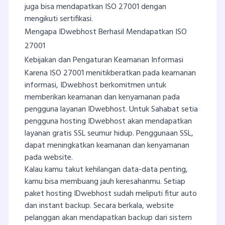
juga bisa mendapatkan ISO 27001 dengan
mengikuti sertifikasi.
Mengapa IDwebhost Berhasil Mendapatkan ISO
27001
Kebijakan dan Pengaturan Keamanan Informasi
Karena ISO 27001 menitikberatkan pada keamanan
informasi, IDwebhost berkomitmen untuk
memberikan keamanan dan kenyamanan pada
pengguna layanan IDwebhost. Untuk Sahabat setia
pengguna hosting IDwebhost akan mendapatkan
layanan gratis SSL seumur hidup. Penggunaan SSL,
dapat meningkatkan keamanan dan kenyamanan
pada website.
Kalau kamu takut kehilangan data-data penting,
kamu bisa membuang jauh keresahanmu. Setiap
paket hosting IDwebhost sudah meliputi fitur auto
dan instant backup. Secara berkala, website
pelanggan akan mendapatkan backup dari sistem