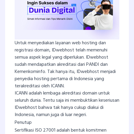
Untuk menyediakan layanan web hosting dan
registrasi domain, IDwebhost telah memenuhi
semua aspek legal yang diperlukan. IDwebhost
sudah mendapatkan akreditasi dari PANDI dan
Kemenkominfo. Tak hanya itu, IDwebhost menjadi
penyedia hosting pertama di Indonesia
yang
terakreditasi oleh ICANN.
ICANN adalah lembaga akreditasi domain untuk
seluruh dunia. Tentu saja ini membuktikan keseriusan
IDwebhost bahwa tak hanya cukup diakui di
Indonesia, namun juga di luar negeri.
Penutup
Sertifikasi ISO 27001 adalah bentuk komitmen