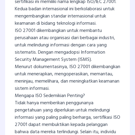
sertifikasi ini memiliki nama lengkap ISO/IEC 27001.
Kedua badan internasional ini berkolaborasi untuk
mengembangkan standar internasional untuk
keamanan di bidang teknologi informasi.
ISO 27001 dikembangkan untuk membantu
perusahaan atau organisasi dari berbagai industri,
untuk melindungi informasi dengan cara yang
sistematis. Dengan mengadopsi Information
Security Management System (ISMS).
Menurut dokumentasinya, ISO 27001 dikembangkan
untuk menerapkan, mengoperasikan, memantau,
meninjau, memelihara, dan meningkatkan keamanan
sistem informasi.
Mengapa ISO Sedemikian Penting?
Tidak hanya memberikan penggunanya
pengetahuan yang diperlukan untuk melindungi
informasi yang paling paling berharga, sertifikasi ISO
27001 dapat membuktikan kepada pelanggan
bahwa data mereka terlindungi. Selain itu, individu