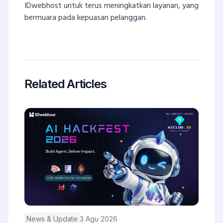
IDwebhost untuk terus meningkatkan layanan, yang
bermuara pada kepuasan pelanggan.
Related Articles
News & Update
3 Agu 2026