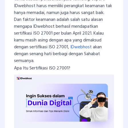
IDwebhost harus memiliki perangkat keamanan tak
hanya memadai, namun juga harus sangat baik.
Dan faktor keamanan adalah salah satu alasan
mengapa IDwebhost berhasil mendapatkan
sertifikasi ISO 27001 per bulan April 2021. Kalau
kamu masih asing dengan apa yang dimaksud
dengan sertifikasi ISO 27001,
IDwebhost
akan
dengan senang hati berbagi dengan Sahabat
semuanya.
Apa Itu Sertifikasi ISO 27001?