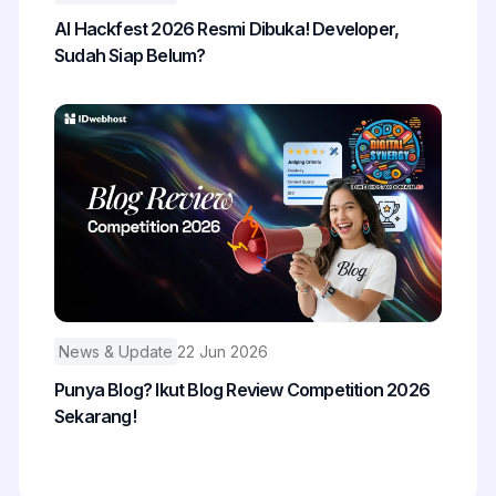
AI Hackfest 2026 Resmi Dibuka! Developer,
Sudah Siap Belum?
News & Update
22 Jun 2026
Punya Blog? Ikut Blog Review Competition 2026
Sekarang!