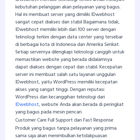
kebutuhan pelanggan akan pelayanan yang bagus.
Hal ini membuat server yang dimiliki IDwebhost
sangat cepat diakses dan stabil Bagaimana tidak,
IDwebhost memiliki lebih dari 100 server dengan
teknologi terkini dengan data center yang tersebar
di berbagai kota di Indonesia dan Amerika Serikat.
Setiap servernya dilengkapi teknologi canggih untuk
memastikan website yang berada didalamnya
dapat diakses dengan cepat dan stabil. Kecepatan
server ini membuat salah satu layanan unggulan
IDwebhost, yaitu WordPress memiliki kecepatan
akses yang sangat tinggi. Dengan reputasi
WordPress dan kecanggihan teknologi dari
IDwebhost
, website Anda akan berada di peringkat
yang bagus pada mesin pencari.
Customer Care Full Support dan Fast Response
Produk yang bagus tanpa pelayanan yang prima
sama saja akan menimbulkan ketidakpuasan