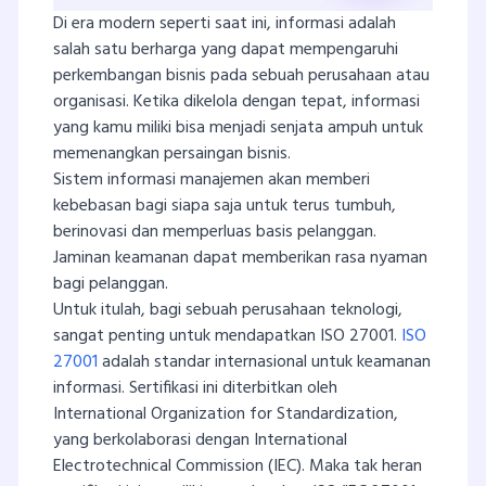
Di era modern seperti saat ini, informasi adalah
salah satu berharga yang dapat mempengaruhi
perkembangan bisnis pada sebuah perusahaan atau
organisasi. Ketika dikelola dengan tepat, informasi
yang kamu miliki bisa menjadi senjata ampuh untuk
memenangkan persaingan bisnis.
Sistem informasi manajemen akan memberi
kebebasan bagi siapa saja untuk terus tumbuh,
berinovasi dan memperluas basis pelanggan.
Jaminan keamanan dapat memberikan rasa nyaman
bagi pelanggan.
Untuk itulah, bagi sebuah perusahaan teknologi,
sangat penting untuk mendapatkan ISO 27001.
ISO
27001
adalah standar internasional untuk keamanan
informasi. Sertifikasi ini diterbitkan oleh
International Organization for Standardization,
yang berkolaborasi dengan International
Electrotechnical Commission (IEC). Maka tak heran