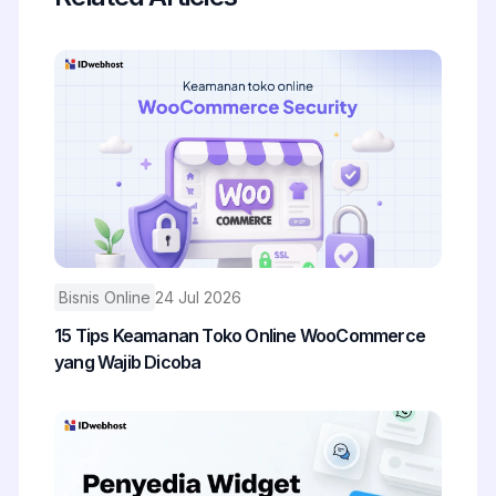
Bisnis Online
24 Jul 2026
15 Tips Keamanan Toko Online WooCommerce
yang Wajib Dicoba