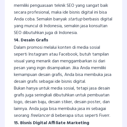
memiliki penguasaan teknik SEO yang sangat baik
secara profesional, maka ide bisnis digital ini bisa
Anda coba. Semakin banyak
startup
berbasis digital
yang muncul di Indonesia, semakin jasa konsultan
SEO dibutuhkan juga di Indonesia.
14. Desain Grafis
Dalam promosi melalui konten di media sosial
seperti Instagram atau Facebook, butuh tampilan
visual yang menarik dan menggambarkan isi dari
pesan yang ingin disampaikan. Jika Anda memiliki
kemampuan desain grafis, Anda bisa membuka jasa
desain grafis sebagai ide bisnis digital.
Bukan hanya untuk media sosial, tetapi jasa desain
grafis juga seringkali dibutuhkan untuk pembuatan
logo, desain baju, desain stiker, desain poster, dan
lainnya. Anda juga bisa membuka jasa ini sebagai
seorang
freelancer
di beberapa situs seperti Fiverr.
15. Bisnis Digital Affiliate Marketing