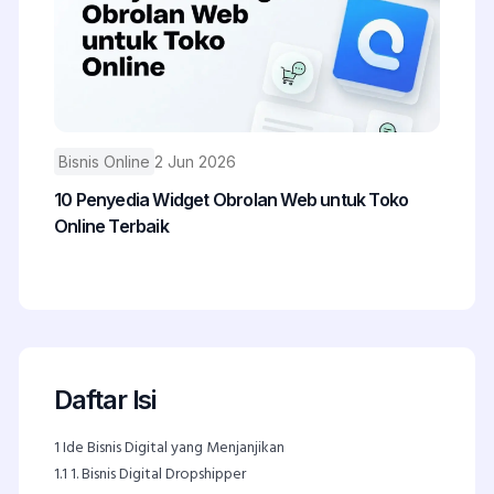
Bisnis Online
2 Jun 2026
10 Penyedia Widget Obrolan Web untuk Toko
Online Terbaik
Daftar Isi
1
Ide Bisnis Digital yang Menjanjikan
1.1
1. Bisnis Digital Dropshipper