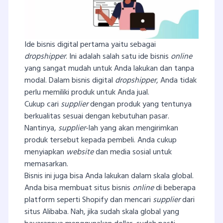
Ide bisnis digital pertama yaitu sebagai
dropshipper
. Ini adalah salah satu ide bisnis
online
yang sangat mudah untuk Anda lakukan dan tanpa
modal. Dalam bisnis digital
dropshipper
, Anda tidak
perlu memiliki produk untuk Anda jual.
Cukup cari
supplier
dengan produk yang tentunya
berkualitas sesuai dengan kebutuhan pasar.
Nantinya,
supplier
-lah yang akan mengirimkan
produk tersebut kepada pembeli. Anda cukup
menyiapkan
website
dan media sosial untuk
memasarkan.
Bisnis ini juga bisa Anda lakukan dalam skala global.
Anda bisa membuat situs bisnis
online
di beberapa
platform seperti Shopify dan mencari
supplier
dari
situs Alibaba. Nah, jika sudah skala global yang