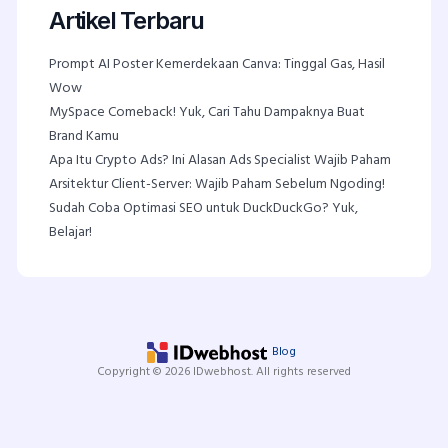
Artikel Terbaru
Prompt AI Poster Kemerdekaan Canva: Tinggal Gas, Hasil
Wow
MySpace Comeback! Yuk, Cari Tahu Dampaknya Buat
Brand Kamu
Apa Itu Crypto Ads? Ini Alasan Ads Specialist Wajib Paham
Arsitektur Client-Server: Wajib Paham Sebelum Ngoding!
Sudah Coba Optimasi SEO untuk DuckDuckGo? Yuk,
Belajar!
Blog
Copyright © 2026 IDwebhost. All rights reserved