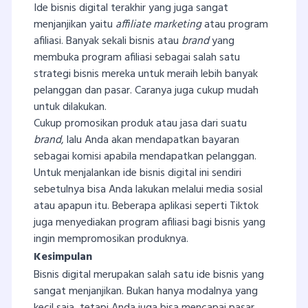
Ide bisnis digital terakhir yang juga sangat
menjanjikan yaitu
affiliate marketing
atau program
afiliasi. Banyak sekali bisnis atau
brand
yang
membuka program afiliasi sebagai salah satu
strategi bisnis mereka untuk meraih lebih banyak
pelanggan dan pasar. Caranya juga cukup mudah
untuk dilakukan.
Cukup promosikan produk atau jasa dari suatu
brand
, lalu Anda akan mendapatkan bayaran
sebagai komisi apabila mendapatkan pelanggan.
Untuk menjalankan ide bisnis digital ini sendiri
sebetulnya bisa Anda lakukan melalui media sosial
atau apapun itu. Beberapa aplikasi seperti Tiktok
juga menyediakan program afiliasi bagi bisnis yang
ingin mempromosikan produknya.
Kesimpulan
Bisnis digital merupakan salah satu ide bisnis yang
sangat menjanjikan. Bukan hanya modalnya yang