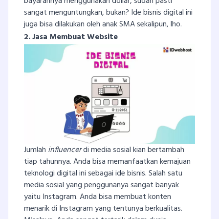
bayarannya menggunakan dollar, sudah pasti
sangat menguntungkan, bukan? Ide bisnis digital ini
juga bisa dilakukan oleh anak SMA sekalipun, lho.
2. Jasa Membuat Website
Jumlah
influencer
di media sosial kian bertambah
tiap tahunnya. Anda bisa memanfaatkan kemajuan
teknologi digital ini sebagai ide bisnis. Salah satu
media sosial yang penggunanya sangat banyak
yaitu Instagram. Anda bisa membuat konten
menarik di Instagram yang tentunya berkualitas.