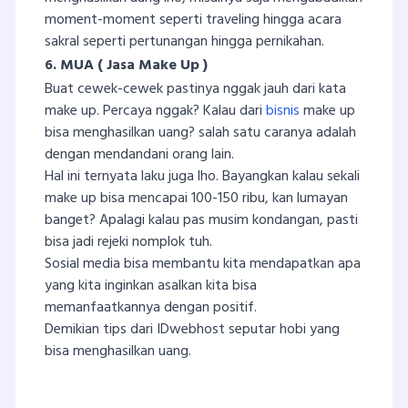
moment-moment seperti traveling hingga acara
sakral seperti pertunangan hingga pernikahan.
6. MUA ( Jasa Make Up )
Buat cewek-cewek pastinya nggak jauh dari kata
make up. Percaya nggak? Kalau dari
bisnis
make up
bisa menghasilkan uang? salah satu caranya adalah
dengan mendandani orang lain.
Hal ini ternyata laku juga lho. Bayangkan kalau sekali
make up bisa mencapai 100-150 ribu, kan lumayan
banget? Apalagi kalau pas musim kondangan, pasti
bisa jadi rejeki nomplok tuh.
Sosial media bisa membantu kita mendapatkan apa
yang kita inginkan asalkan kita bisa
memanfaatkannya dengan positif.
Demikian tips dari IDwebhost seputar hobi yang
bisa menghasilkan uang.