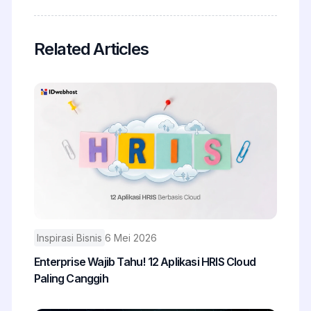
Related Articles
Inspirasi Bisnis
6 Mei 2026
Enterprise Wajib Tahu! 12 Aplikasi HRIS Cloud
Paling Canggih