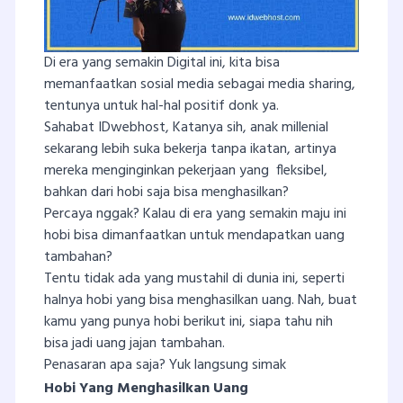
Di era yang semakin Digital ini, kita bisa
memanfaatkan sosial media sebagai media sharing,
tentunya untuk hal-hal positif donk ya.
Sahabat IDwebhost, Katanya sih, anak millenial
sekarang lebih suka bekerja tanpa ikatan, artinya
mereka menginginkan pekerjaan yang fleksibel,
bahkan dari hobi saja bisa menghasilkan?
Percaya nggak? Kalau di era yang semakin maju ini
hobi bisa dimanfaatkan untuk mendapatkan uang
tambahan?
Tentu tidak ada yang mustahil di dunia ini, seperti
halnya hobi yang bisa menghasilkan uang. Nah, buat
kamu yang punya hobi berikut ini, siapa tahu nih
bisa jadi uang jajan tambahan.
Penasaran apa saja? Yuk langsung simak
Hobi Yang Menghasilkan Uang