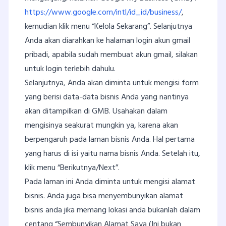
https://www.google.com/intl/id_id/business/
,
kemudian klik menu “Kelola Sekarang”. Selanjutnya
Anda akan diarahkan ke halaman login akun gmail
pribadi, apabila sudah membuat akun gmail, silakan
untuk login terlebih dahulu.
Selanjutnya, Anda akan diminta untuk mengisi form
yang berisi data-data bisnis Anda yang nantinya
akan ditampilkan di GMB. Usahakan dalam
mengisinya seakurat mungkin ya, karena akan
berpengaruh pada laman bisnis Anda. Hal pertama
yang harus di isi yaitu nama bisnis Anda. Setelah itu,
klik menu “Berikutnya/Next”.
Pada laman ini Anda diminta untuk mengisi alamat
bisnis. Anda juga bisa menyembunyikan alamat
bisnis anda jika memang lokasi anda bukanlah dalam
centang “Sembunyikan Alamat Saya (Ini bukan