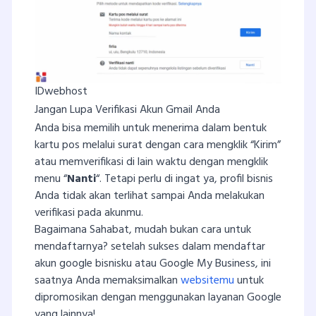
IDwebhost
Jangan Lupa Verifikasi Akun Gmail Anda
Anda bisa memilih untuk menerima dalam bentuk
kartu pos melalui surat dengan cara mengklik “Kirim”
atau memverifikasi di lain waktu dengan mengklik
menu “
Nanti
“. Tetapi perlu di ingat ya, profil bisnis
Anda tidak akan terlihat sampai Anda melakukan
verifikasi pada akunmu.
Bagaimana Sahabat, mudah bukan cara untuk
mendaftarnya? setelah sukses dalam mendaftar
akun google bisnisku atau Google My Business, ini
saatnya Anda memaksimalkan
websitemu
untuk
dipromosikan dengan menggunakan layanan Google
yang lainnya!