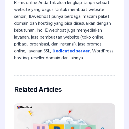
Bisnis online Anda tak akan lengkap tanpa sebuat
website yang bagus. Untuk membuat website
sendiri, IDwebhost punya berbagai macam paket
domain dan hosting yang bisa disesuaikan dengan
kebutuhan, lho. IDwebhost juga menyediakan
layanan, jasa pembuatan website (toko online,
pribadi, organisasi, dan instansi), jasa promosi
online, layanan SSL,
Dedicated server
, WordPress
hosting, reseller domain dan lainnya.
Related Articles