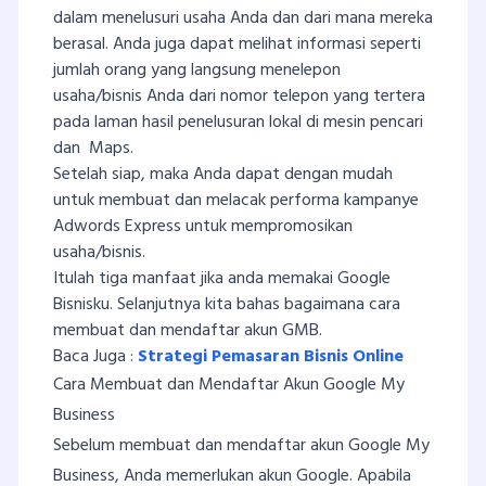
dalam menelusuri usaha Anda dan dari mana mereka
berasal. Anda juga dapat melihat informasi seperti
jumlah orang yang langsung menelepon
usaha/bisnis Anda dari nomor telepon yang tertera
pada laman hasil penelusuran lokal di mesin pencari
dan Maps.
Setelah siap, maka Anda dapat dengan mudah
untuk membuat dan melacak performa kampanye
Adwords Express untuk mempromosikan
usaha/bisnis.
Itulah tiga manfaat jika anda memakai Google
Bisnisku. Selanjutnya kita bahas bagaimana cara
membuat dan mendaftar akun GMB.
Baca Juga :
Strategi Pemasaran Bisnis Online
Cara Membuat dan Mendaftar Akun Google My
Business
Sebelum membuat dan mendaftar akun Google My
Business, Anda memerlukan akun Google. Apabila