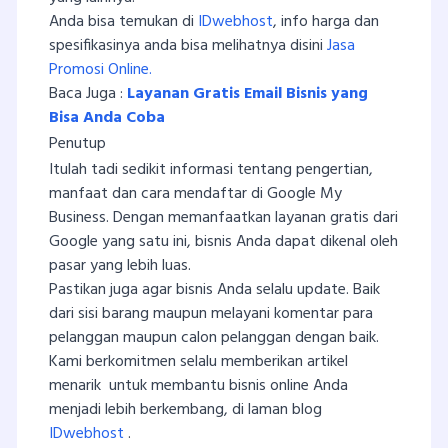
Anda bisa temukan di
IDwebhost
, info harga dan
spesifikasinya anda bisa melihatnya disini
Jasa
Promosi Online.
Baca Juga :
Layanan Gratis Email Bisnis yang
Bisa Anda Coba
Penutup
Itulah tadi sedikit informasi tentang pengertian,
manfaat dan cara mendaftar di Google My
Business. Dengan memanfaatkan layanan gratis dari
Google yang satu ini, bisnis Anda dapat dikenal oleh
pasar yang lebih luas.
Pastikan juga agar bisnis Anda selalu update. Baik
dari sisi barang maupun melayani komentar para
pelanggan maupun calon pelanggan dengan baik.
Kami berkomitmen selalu memberikan artikel
menarik untuk membantu bisnis online Anda
menjadi lebih berkembang, di laman blog
IDwebhost
.