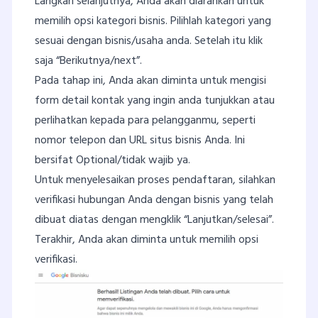
Langkah selanjutnya, Anda akan diarahkan untuk
memilih opsi kategori bisnis. Pilihlah kategori yang
sesuai dengan bisnis/usaha anda. Setelah itu klik
saja “Berikutnya/next”.
Pada tahap ini, Anda akan diminta untuk mengisi
form detail kontak yang ingin anda tunjukkan atau
perlihatkan kepada para pelangganmu, seperti
nomor telepon dan URL situs bisnis Anda. Ini
bersifat Optional/tidak wajib ya.
Untuk menyelesaikan proses pendaftaran, silahkan
verifikasi hubungan Anda dengan bisnis yang telah
dibuat diatas dengan mengklik “Lanjutkan/selesai”.
Terakhir, Anda akan diminta untuk memilih opsi
verifikasi.