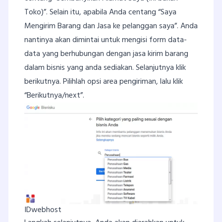
Toko)”. Selain itu, apabila Anda centang “Saya
Mengirim Barang dan Jasa ke pelanggan saya”. Anda
nantinya akan dimintai untuk mengisi form data-
data yang berhubungan dengan jasa kirim barang
dalam bisnis yang anda sediakan. Selanjutnya klik
berikutnya. Pilihlah opsi area pengiriman, lalu klik
“Berikutnya/next”.
IDwebhost