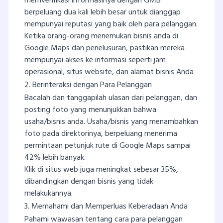
memverifikasi informasinya dengan GMB
berpeluang dua kali lebih besar untuk dianggap
mempunyai reputasi yang baik oleh para pelanggan.
Ketika orang-orang menemukan bisnis anda di
Google Maps dan penelusuran, pastikan mereka
mempunyai akses ke informasi seperti jam
operasional, situs website, dan alamat bisnis Anda
2. Berinteraksi dengan Para Pelanggan
Bacalah dan tanggapilah ulasan dari pelanggan, dan
posting foto yang menunjukkan bahwa
usaha/bisnis anda. Usaha/bisnis yang menambahkan
foto pada direktorinya, berpeluang menerima
permintaan petunjuk rute di Google Maps sampai
42% lebih banyak.
Klik di situs web juga meningkat sebesar 35%,
dibandingkan dengan bisnis yang tidak
melakukannya.
3. Memahami dan Memperluas Keberadaan Anda
Pahami wawasan tentang cara para pelanggan