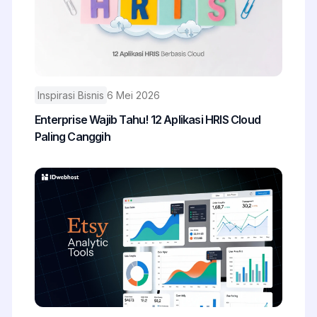
Inspirasi Bisnis
6 Mei 2026
Enterprise Wajib Tahu! 12 Aplikasi HRIS Cloud
Paling Canggih