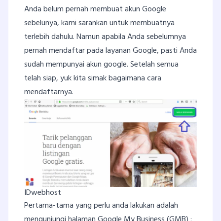
Anda belum pernah membuat akun Google
sebelunya, kami sarankan untuk membuatnya
terlebih dahulu. Namun apabila Anda sebelumnya
pernah mendaftar pada layanan Google, pasti Anda
sudah mempunyai akun google. Setelah semua
telah siap, yuk kita simak bagaimana cara
mendaftarnya.
IDwebhost
Pertama-tama yang perlu anda lakukan adalah
mengunjungi halaman Google My Business (GMB) :