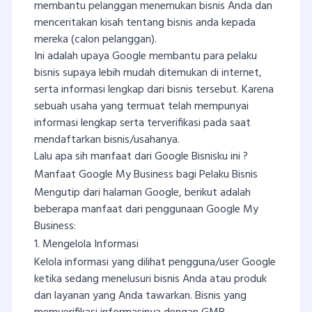
membantu pelanggan menemukan bisnis Anda dan
menceritakan kisah tentang bisnis anda kepada
mereka (calon pelanggan).
Ini adalah upaya Google membantu para pelaku
bisnis supaya lebih mudah ditemukan di internet,
serta informasi lengkap dari bisnis tersebut. Karena
sebuah usaha yang termuat telah mempunyai
informasi lengkap serta terverifikasi pada saat
mendaftarkan bisnis/usahanya.
Lalu apa sih manfaat dari Google Bisnisku ini ?
Manfaat Google My Business bagi Pelaku Bisnis
Mengutip dari halaman Google, berikut adalah
beberapa manfaat dari penggunaan Google My
Business:
1. Mengelola Informasi
Kelola informasi yang dilihat pengguna/user Google
ketika sedang menelusuri bisnis Anda atau produk
dan layanan yang Anda tawarkan. Bisnis yang