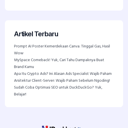
Artikel Terbaru
Prompt AI Poster Kemerdekaan Canva: Tinggal Gas, Hasil
Wow
MySpace Comeback! Yuk, Cari Tahu Dampaknya Buat
Brand Kamu
Apa Itu Crypto Ads? Ini Alasan Ads Specialist Wajib Paham
Arsitektur Client-Server: Wajib Paham Sebelum Ngoding!
Sudah Coba Optimasi SEO untuk DuckDuckGo? Yuk,
Belajar!