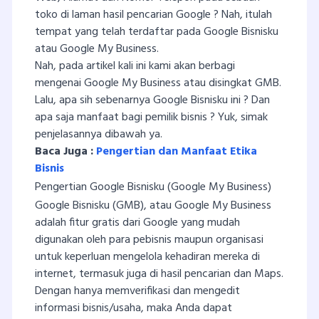
toko di laman hasil pencarian Google ? Nah, itulah
tempat yang telah terdaftar pada Google Bisnisku
atau Google My Business.
Nah, pada artikel kali ini kami akan berbagi
mengenai Google My Business atau disingkat GMB.
Lalu, apa sih sebenarnya Google Bisnisku ini ? Dan
apa saja manfaat bagi pemilik bisnis ? Yuk, simak
penjelasannya dibawah ya.
Baca Juga :
Pengertian dan Manfaat Etika
Bisnis
Pengertian Google Bisnisku (Google My Business)
Google Bisnisku (GMB), atau Google My Business
adalah fitur gratis dari Google yang mudah
digunakan oleh para pebisnis maupun organisasi
untuk keperluan mengelola kehadiran mereka di
internet, termasuk juga di hasil pencarian dan Maps.
Dengan hanya memverifikasi dan mengedit
informasi bisnis/usaha, maka Anda dapat