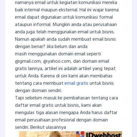
namanya email untuk kegiatan komunikasi mereka
baik internal maupun eksternal. Hal ini wajar karena
email dapat digunakan untuk komunikasi formal
ataupun informal. Mungkin anda atau perusahaan
anda juga telah menggunakan email untuk bisnis.
Namun apakah anda sudah membuat email bisnis
dengan benar? Jika belum dan anda
masih menggunakan domain email seperti
@gmail.com, @yahoo.com, dan domain email
gratis lainnya, artikel ini adalah artikel yang tepat
untuk Anda. Karena di sini kami akan membahas
tentang cara membuat
email gratis
untuk bisnis
dengan domain sendiri.
Tapi sebelum masuk ke pembahasan tentang cara
daftar email gratis untuk bisnis, kami akan
mengulas tiga alasan mengapa Anda harus daftar
email perusahaan profesional dengan domain
sendiri. Berikut ulasannya