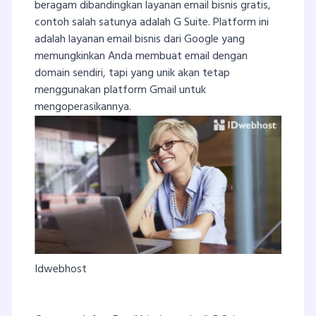
beragam dibandingkan layanan email bisnis gratis,
contoh salah satunya adalah G Suite. Platform ini
adalah layanan email bisnis dari Google yang
memungkinkan Anda membuat email dengan
domain sendiri, tapi yang unik akan tetap
menggunakan platform Gmail untuk
mengoperasikannya.
Idwebhost