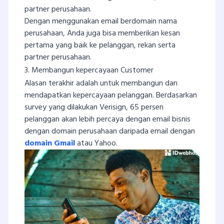
partner perusahaan.
Dengan menggunakan email berdomain nama
perusahaan, Anda juga bisa memberikan kesan
pertama yang baik ke pelanggan, rekan serta
partner perusahaan.
3. Membangun kepercayaan Customer
Alasan terakhir adalah untuk membangun dan
mendapatkan kepercayaan pelanggan. Berdasarkan
survey yang dilakukan Verisign, 65 persen
pelanggan akan lebih percaya dengan email bisnis
dengan domain perusahaan daripada email dengan
domain Gmail
atau Yahoo.