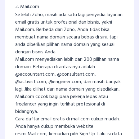
2. Mail.com
Setelah Zoho, masih ada satu lagi penyedia layanan
email gratis untuk profesional dan bisnis, yakni
Mail.com. Berbeda dari Zoho, Anda tidak bisa
membuat nama domain secara bebas di sini, tapi
anda diberikan pilihan nama domain yang sesuai
dengan bisnis Anda.
Mail.com menyediakan lebih dari 200 pilihan nama
domain. Beberapa di antaranya adalah
@accountant.com, @consultant.com,
@activist.com, @engineer.com, dan masih banyak
lagi. Jika dilihat dari nama domain yang disediakan,
Mail.com cocok bagi para pekerja lepas atau
freelancer yang ingin terlihat profesional di
bidangnya.
Cara daftar email gratis di mail.com cukup mudah.
Anda hanya cukup membuka website
resmi Mail.com, kemudian pilih Sign Up. Lalu isi data