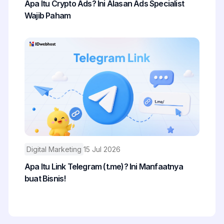
Apa Itu Crypto Ads? Ini Alasan Ads Specialist
Wajib Paham
Digital Marketing
15 Jul 2026
Apa Itu Link Telegram (t.me)? Ini Manfaatnya
buat Bisnis!