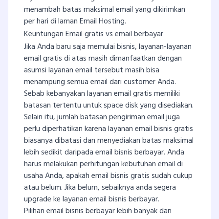
menambah batas maksimal email yang dikirimkan
per hari di laman Email Hosting.
Keuntungan Email gratis vs email berbayar
Jika Anda baru saja memulai bisnis, layanan-layanan
email gratis di atas masih dimanfaatkan dengan
asumsi layanan email tersebut masih bisa
menampung semua email dari customer Anda.
Sebab kebanyakan layanan email gratis memiliki
batasan tertentu untuk space disk yang disediakan.
Selain itu, jumlah batasan pengiriman email juga
perlu diperhatikan karena layanan email bisnis gratis
biasanya dibatasi dan menyediakan batas maksimal
lebih sedikit daripada email bisnis berbayar. Anda
harus melakukan perhitungan kebutuhan email di
usaha Anda, apakah email bisnis gratis sudah cukup
atau belum. Jika belum, sebaiknya anda segera
upgrade ke layanan email bisnis berbayar.
Pilihan email bisnis berbayar lebih banyak dan