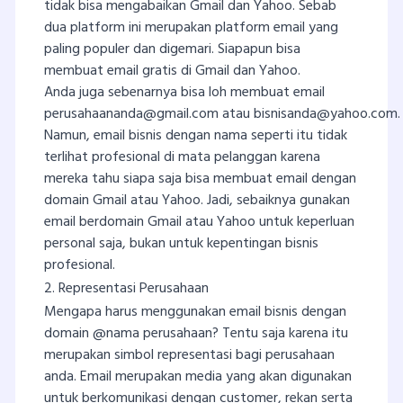
tidak bisa mengabaikan Gmail dan Yahoo. Sebab
dua platform ini merupakan platform email yang
paling populer dan digemari. Siapapun bisa
membuat email gratis di Gmail dan Yahoo.
Anda juga sebenarnya bisa loh membuat email
perusahaananda@gmail.com
atau
bisnisanda@yahoo.com
.
Namun, email bisnis dengan nama seperti itu tidak
terlihat profesional di mata pelanggan karena
mereka tahu siapa saja bisa membuat email dengan
domain Gmail atau Yahoo. Jadi, sebaiknya gunakan
email berdomain Gmail atau Yahoo untuk keperluan
personal saja, bukan untuk kepentingan bisnis
profesional.
2. Representasi Perusahaan
Mengapa harus menggunakan email bisnis dengan
domain @nama perusahaan? Tentu saja karena itu
merupakan simbol representasi bagi perusahaan
anda. Email merupakan media yang akan digunakan
untuk berkomunikasi dengan customer, rekan serta