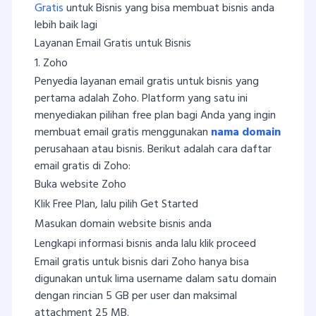
Gratis
untuk Bisnis yang bisa membuat bisnis anda
lebih baik lagi
Layanan Email Gratis untuk Bisnis
1. Zoho
Penyedia layanan email gratis untuk bisnis yang
pertama adalah Zoho. Platform yang satu ini
menyediakan pilihan free plan bagi Anda yang ingin
membuat email gratis menggunakan
nama domain
perusahaan atau bisnis. Berikut adalah cara daftar
email gratis di Zoho:
Buka website Zoho
Klik Free Plan, lalu pilih Get Started
Masukan domain website bisnis anda
Lengkapi informasi bisnis anda lalu klik proceed
Email gratis untuk bisnis dari Zoho hanya bisa
digunakan untuk lima username dalam satu domain
dengan rincian 5 GB per user dan maksimal
attachment 25 MB.