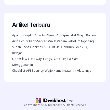
Artikel Terbaru
Apa Itu Crypto Ads? Ini Alasan Ads Specialist Wajib Paham
Arsitektur Client-Server: Wajib Paham Sebelum Ngoding!
Sudah Coba Optimasi SEO untuk DuckDuckGo? Yuk,
Belajar!
OpenClaw Gateway: Fungsi, Cara Kerja & Cara
Menggunakan
Checklist API Security Wajib Kamu Kuasai, Ini Alasannya
Blog
Copyright © 2026 IDwebhost. All rights reserved