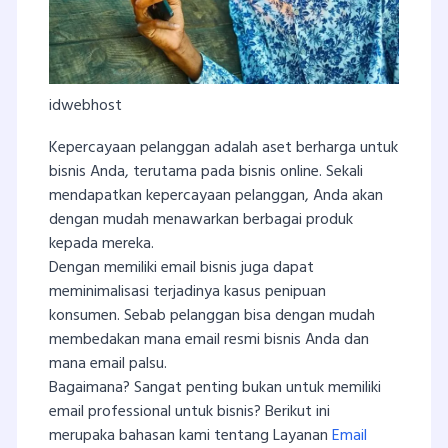
idwebhost
Kepercayaan pelanggan adalah aset berharga untuk
bisnis Anda, terutama pada bisnis online. Sekali
mendapatkan kepercayaan pelanggan, Anda akan
dengan mudah menawarkan berbagai produk
kepada mereka.
Dengan memiliki email bisnis juga dapat
meminimalisasi terjadinya kasus penipuan
konsumen. Sebab pelanggan bisa dengan mudah
membedakan mana email resmi bisnis Anda dan
mana email palsu.
Bagaimana? Sangat penting bukan untuk memiliki
email professional untuk bisnis? Berikut ini
merupaka bahasan kami tentang Layanan
Email