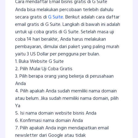
Cara mendaftar Email bisnis gratis di G Suite
Anda bisa melakukan percobaan terlebih dahulu
secara gratis di
G Suite
. Berikut adalah cara daftar
email gratis di G Suite. Langkah di bawah ini adalah
untuk uji coba gratis di G Suite. Setelah masa uji
coba 14 hari berakhir, Anda harus melakukan
pembayaran, dimulai dari paket yang paling murah
yaitu 3 US Dollar per pengguna per bulan.
1. Buka Website G Suite
2. Pilih Mulai Uji Coba Gratis
3. Pilih berapa orang yang bekerja di perusahaan
Anda
4. Pilih apakah Anda sudah memiliki nama domain
atau belum. Jika sudah memiliki nama domain, pilih
Ya
5. Isi nama domain website bisnis Anda
6. Konfirmasi nama domain Anda
7. Pilih apakah Anda ingin mendapatkan email
newsletter dari Google atau tidak