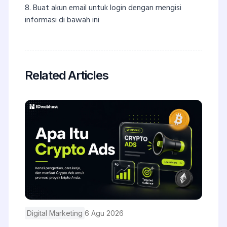
8. Buat akun email untuk login dengan mengisi
informasi di bawah ini
Related Articles
Digital Marketing
6 Agu 2026