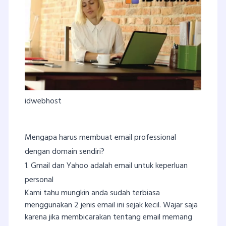
idwebhost
Mengapa harus membuat email professional
dengan domain sendiri?
1. Gmail dan Yahoo adalah email untuk keperluan
personal
Kami tahu mungkin anda sudah terbiasa
menggunakan 2 jenis email ini sejak kecil. Wajar saja
karena jika membicarakan tentang email memang