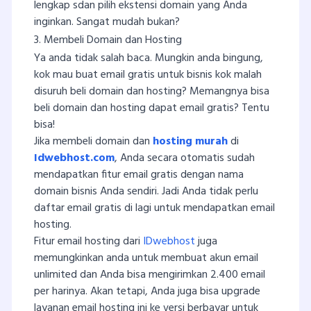
lengkap sdan pilih ekstensi domain yang Anda
inginkan. Sangat mudah bukan?
3. Membeli Domain dan Hosting
Ya anda tidak salah baca. Mungkin anda bingung,
kok mau buat email gratis untuk bisnis kok malah
disuruh beli domain dan hosting? Memangnya bisa
beli domain dan hosting dapat email gratis? Tentu
bisa!
Jika membeli domain dan
hosting murah
di
Idwebhost.com
, Anda secara otomatis sudah
mendapatkan fitur email gratis dengan nama
domain bisnis Anda sendiri. Jadi Anda tidak perlu
daftar email gratis di lagi untuk mendapatkan email
hosting.
Fitur email hosting dari
IDwebhost
juga
memungkinkan anda untuk membuat akun email
unlimited dan Anda bisa mengirimkan 2.400 email
per harinya. Akan tetapi, Anda juga bisa upgrade
layanan email hosting ini ke versi berbayar untuk