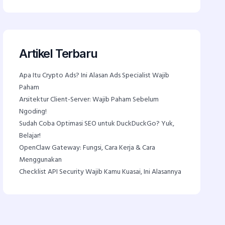
Artikel Terbaru
Apa Itu Crypto Ads? Ini Alasan Ads Specialist Wajib
Paham
Arsitektur Client-Server: Wajib Paham Sebelum
Ngoding!
Sudah Coba Optimasi SEO untuk DuckDuckGo? Yuk,
Belajar!
OpenClaw Gateway: Fungsi, Cara Kerja & Cara
Menggunakan
Checklist API Security Wajib Kamu Kuasai, Ini Alasannya