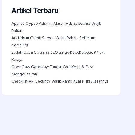
Artikel Terbaru
Apa Itu Crypto Ads? Ini Alasan Ads Specialist Wajib
Paham
Arsitektur Client-Server: Wajib Paham Sebelum
Ngoding!
Sudah Coba Optimasi SEO untuk DuckDuckGo? Yuk,
Belajar!
OpenClaw Gateway: Fungsi, Cara Kerja & Cara
Menggunakan
Checklist API Security Wajib Kamu Kuasai, Ini Alasannya