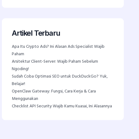
Artikel Terbaru
Apa Itu Crypto Ads? Ini Alasan Ads Specialist Wajib
Paham
Arsitektur Client-Server: Wajib Paham Sebelum
Ngoding!
Sudah Coba Optimasi SEO untuk DuckDuckGo? Yuk,
Belajar!
OpenClaw Gateway: Fungsi, Cara Kerja & Cara
Menggunakan
Checklist API Security Wajib Kamu Kuasai, Ini Alasannya