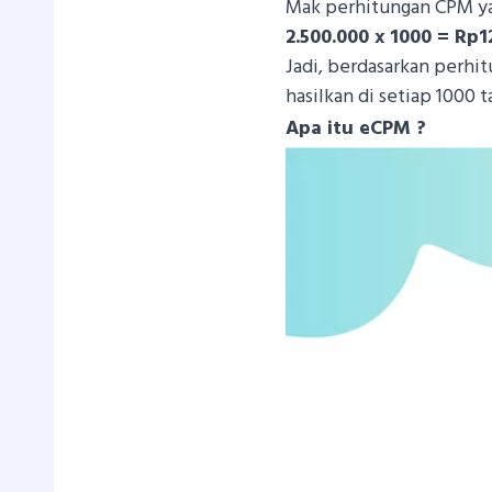
Mak perhitungan CPM ya
2.500.000 x 1000 = Rp1
Jadi, berdasarkan perhi
hasilkan di setiap 1000 
Apa itu eCPM ?