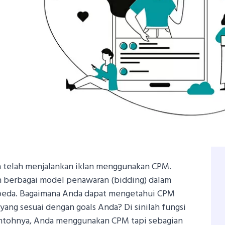
a telah menjalankan iklan menggunakan CPM.
 berbagai model penawaran (bidding) dalam
beda. Bagaimana Anda dapat mengetahui CPM
 yang sesuai dengan goals Anda?
Di sinilah fungsi
ntohnya, Anda menggunakan CPM tapi sebagian