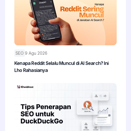
SEO
9 Agu 2026
Kenapa Reddit Selalu Muncul di AI Search? Ini
Lho Rahasianya