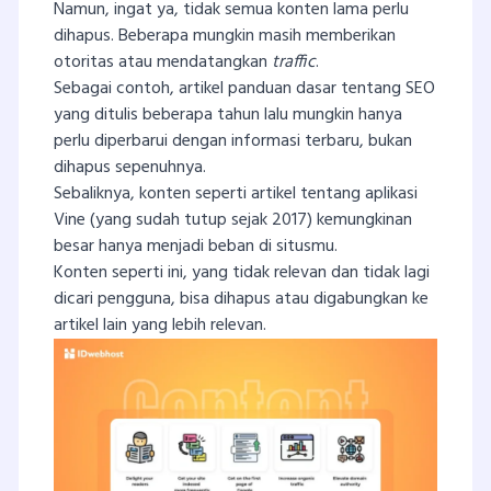
Namun, ingat ya, tidak semua konten lama perlu
dihapus. Beberapa mungkin masih memberikan
otoritas atau mendatangkan
traffic
.
Sebagai contoh, artikel panduan dasar tentang SEO
yang ditulis beberapa tahun lalu mungkin hanya
perlu diperbarui dengan informasi terbaru, bukan
dihapus sepenuhnya.
Sebaliknya, konten seperti artikel tentang aplikasi
Vine (yang sudah tutup sejak 2017) kemungkinan
besar hanya menjadi beban di situsmu.
Konten seperti ini, yang tidak relevan dan tidak lagi
dicari pengguna, bisa dihapus atau digabungkan ke
artikel lain yang lebih relevan.