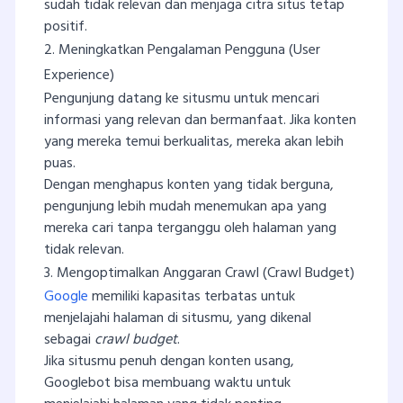
sudah tidak relevan dan menjaga citra situs tetap
positif.
2. Meningkatkan Pengalaman Pengguna (User
Experience)
Pengunjung datang ke situsmu untuk mencari
informasi yang relevan dan bermanfaat. Jika konten
yang mereka temui berkualitas, mereka akan lebih
puas.
Dengan menghapus konten yang tidak berguna,
pengunjung lebih mudah menemukan apa yang
mereka cari tanpa terganggu oleh halaman yang
tidak relevan.
3. Mengoptimalkan Anggaran Crawl (Crawl Budget)
Google
memiliki kapasitas terbatas untuk
menjelajahi halaman di situsmu, yang dikenal
sebagai
crawl budget
.
Jika situsmu penuh dengan konten usang,
Googlebot bisa membuang waktu untuk