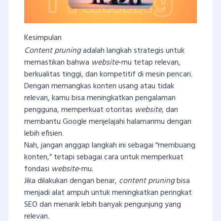
Kesimpulan
Content pruning
adalah langkah strategis untuk
memastikan bahwa
website
-mu tetap relevan,
berkualitas tinggi, dan kompetitif di mesin pencari.
Dengan memangkas konten usang atau tidak
relevan, kamu bisa meningkatkan pengalaman
pengguna, memperkuat otoritas
website
, dan
membantu Google menjelajahi halamanmu dengan
lebih efisien.
Nah, jangan anggap langkah ini sebagai “membuang
konten,” tetapi sebagai cara untuk memperkuat
fondasi
website
-mu.
Jika dilakukan dengan benar,
content pruning
bisa
menjadi alat ampuh untuk meningkatkan peringkat
SEO dan menarik lebih banyak pengunjung yang
relevan.