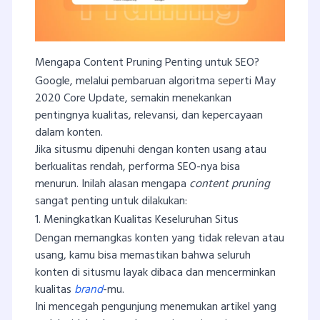
Mengapa Content Pruning Penting untuk SEO?
Google, melalui pembaruan algoritma seperti May
2020 Core Update, semakin menekankan
pentingnya kualitas, relevansi, dan kepercayaan
dalam konten.
Jika situsmu dipenuhi dengan konten usang atau
berkualitas rendah, performa SEO-nya bisa
menurun. Inilah alasan mengapa
content pruning
sangat penting untuk dilakukan:
1. Meningkatkan Kualitas Keseluruhan Situs
Dengan memangkas konten yang tidak relevan atau
usang, kamu bisa memastikan bahwa seluruh
konten di situsmu layak dibaca dan mencerminkan
kualitas
brand
-mu.
Ini mencegah pengunjung menemukan artikel yang