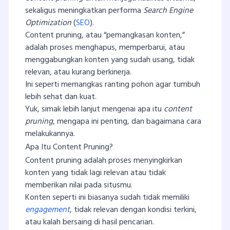
sekaligus meningkatkan performa
Search Engine
Optimization
(
SEO
).
Content pruning, atau “pemangkasan konten,”
adalah proses menghapus, memperbarui, atau
menggabungkan konten yang sudah usang, tidak
relevan, atau kurang berkinerja.
Ini seperti memangkas ranting pohon agar tumbuh
lebih sehat dan kuat.
Yuk, simak lebih lanjut mengenai apa itu
content
pruning
, mengapa ini penting, dan bagaimana cara
melakukannya.
Apa Itu Content Pruning?
Content pruning adalah proses menyingkirkan
konten yang tidak lagi relevan atau tidak
memberikan nilai pada situsmu.
Konten seperti ini biasanya sudah tidak memiliki
engagement
, tidak relevan dengan kondisi terkini,
atau kalah bersaing di hasil pencarian.