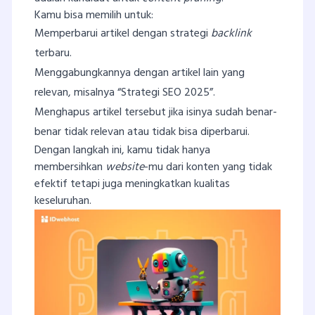
Kamu bisa memilih untuk:
Memperbarui artikel dengan strategi
backlink
terbaru.
Menggabungkannya dengan artikel lain yang
relevan, misalnya “Strategi SEO 2025”.
Menghapus artikel tersebut jika isinya sudah benar-
benar tidak relevan atau tidak bisa diperbarui.
Dengan langkah ini, kamu tidak hanya
membersihkan
website
-mu dari konten yang tidak
efektif tetapi juga meningkatkan kualitas
keseluruhan.