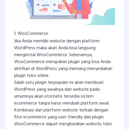
1. WooCommerce
Jika Anda memiliki website dengan platform
WordPress maka akan Anda bisa langsung
menginstal WooCommerce. Sebenarnya,
WooCommerce merupakan plugin yang bisa Anda
aktifkan di WordPress yang memang menyediakan
plugin toko online.
Salah satu plugin terpopuler ini akan membuat
WordPress yang awalnya dari website pada
umumnya akan otomatis tersedia sistem
ecommerce tanpa harus merubah platform awal.
Kombinasi dari platform website terbaik dengan
fitur ecommerce yang user-friendly dari plugin
WooCommerce dapat menghasilkan website toko