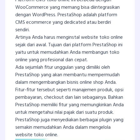
Platform CMS toko online ini berbeda dengan
WooCommerce yang memang bisa diintegrasikan
dengan WordPress. PrestaShop adalah platform
CMS ecommerce yang dedicated atau berdiri
sendiri.
Artinya Anda harus menginstal website toko online
sejak dari awal. Tujuan dari platform PrestaShop ini
yaitu untuk memudahkan Anda membangun toko
online yang profesional dan cepat.
Ada sejumlah fitur unggulan yang dimiliki oleh
PrestaShop yang akan membantu mempermudah
dalam mengembangkan bisnis online shop Anda.
Fitur-fitur tersebut seperti manajemen produk, opsi
pembayaran, checkout dan lain sebagainya. Bahkan
PrestaShop memiliki fitur yang memungkinkan Anda
untuk mengetahui nilai pajak dari suatu produk.
PrestaShop juga menyediakan berbagai plugin yang
semakin memudahkan Anda dalam mengelola
website toko online.