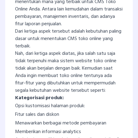
menentukan mana yang terbaik untuk CMS Toko
Online Anda. Antara lain kemudahan dalam transaksi
pembayaran, manajemen inventaris, dan adanya
fitur laporan penjualan.
Dari ketiga aspek tersebut adalah kebutuhan paling
dasar untuk menentukan CMS toko online yang
terbaik.
Nah, dari ketiga aspek diatas, jika salah satu saja
tidak terpenuhi maka sistem website toko online
tidak akan berjalan dengan baik. Kemudian saat
Anda ingin membuat toko online tentunya ada
fitur-fitur yang dibutuhkan untuk mempermudah
segala kebutuhan website tersebut seperti:
Kategorisasi produk:
Opsi kustomisasi halaman produk:
Fitur sales dan diskon
Menawarkan berbagai metode pembayaran
Memberikan informasi analytics