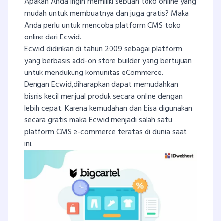
Apakah Anda ingin memiliki sebuah toko online yang
mudah untuk membuatnya dan juga gratis? Maka
Anda perlu untuk mencoba platform CMS toko
online dari Ecwid.
Ecwid didirikan di tahun 2009 sebagai platform
yang berbasis add-on store builder yang bertujuan
untuk mendukung komunitas eCommerce.
Dengan Ecwid,diharapkan dapat memudahkan
bisnis kecil menjual produk secara online dengan
lebih cepat. Karena kemudahan dan bisa digunakan
secara gratis maka Ecwid menjadi salah satu
platform CMS e-commerce teratas di dunia saat
ini.