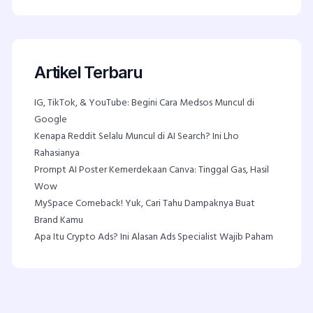
Artikel Terbaru
IG, TikTok, & YouTube: Begini Cara Medsos Muncul di
Google
Kenapa Reddit Selalu Muncul di AI Search? Ini Lho
Rahasianya
Prompt AI Poster Kemerdekaan Canva: Tinggal Gas, Hasil
Wow
MySpace Comeback! Yuk, Cari Tahu Dampaknya Buat
Brand Kamu
Apa Itu Crypto Ads? Ini Alasan Ads Specialist Wajib Paham