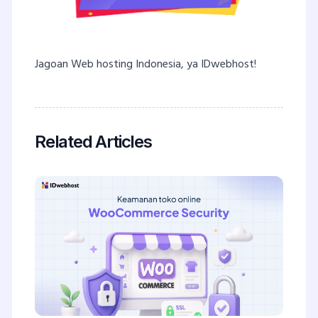
Jagoan Web hosting Indonesia, ya IDwebhost!
Related Articles