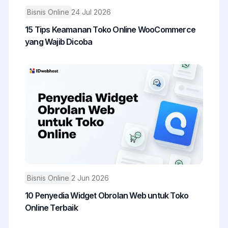
Bisnis Online
24 Jul 2026
15 Tips Keamanan Toko Online WooCommerce
yang Wajib Dicoba
Bisnis Online
2 Jun 2026
10 Penyedia Widget Obrolan Web untuk Toko
Online Terbaik