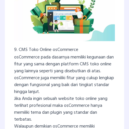
9. CMS Toko Online osCommerce
osCommerce pada dasarnya memiliki kegunaan dan
fitur yang sama dengan platform CMS toko online
yang lainnya seperti yang disebutkan di atas.
osCommerce juga memiliki fitur yang cukup lengkap
dengan fungsional yang baik dari tingkat standar
hingga lanjut.
Jika Anda ingin sebuah website toko online yang
terlihat profesional maka osCommerce hanya
memiliki tema dan plugin yang standar dan
terbatas.
Walaupun demikian osCommerce memiliki