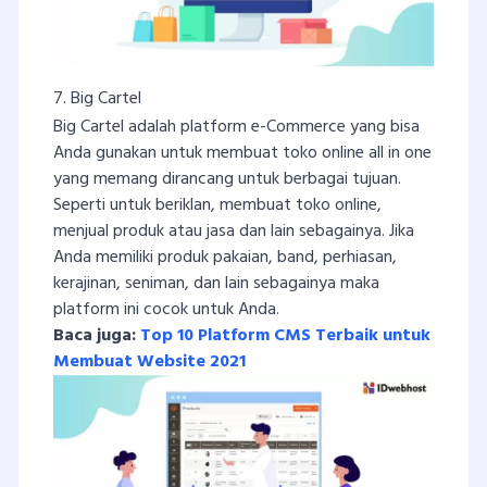
7. Big Cartel
Big Cartel adalah platform e-Commerce yang bisa
Anda gunakan untuk membuat toko online all in one
yang memang dirancang untuk berbagai tujuan.
Seperti untuk beriklan, membuat toko online,
menjual produk atau jasa dan lain sebagainya. Jika
Anda memiliki produk pakaian, band, perhiasan,
kerajinan, seniman, dan lain sebagainya maka
platform ini cocok untuk Anda.
Baca juga:
Top 10 Platform CMS Terbaik untuk
Membuat Website 2021