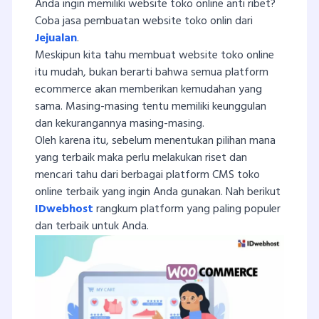
Anda ingin memiliki website toko online anti ribet?
Coba jasa pembuatan website toko onlin dari
Jejualan
.
Meskipun kita tahu membuat website toko online
itu mudah, bukan berarti bahwa semua platform
ecommerce akan memberikan kemudahan yang
sama. Masing-masing tentu memiliki keunggulan
dan kekurangannya masing-masing.
Oleh karena itu, sebelum menentukan pilihan mana
yang terbaik maka perlu melakukan riset dan
mencari tahu dari berbagai platform CMS toko
online terbaik yang ingin Anda gunakan. Nah berikut
IDwebhost
rangkum platform yang paling populer
dan terbaik untuk Anda.