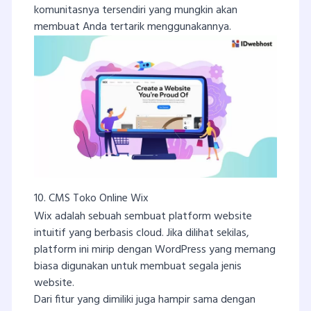
komunitasnya tersendiri yang mungkin akan
membuat Anda tertarik menggunakannya.
10. CMS Toko Online Wix
Wix adalah sebuah sembuat platform website
intuitif yang berbasis cloud. Jika dilihat sekilas,
platform ini mirip dengan WordPress yang memang
biasa digunakan untuk membuat segala jenis
website.
Dari fitur yang dimiliki juga hampir sama dengan