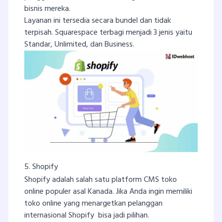
bisnis mereka.
Layanan ini tersedia secara bundel dan tidak
terpisah. Squarespace terbagi menjadi 3 jenis yaitu
Standar, Unlimited, dan Business.
5. Shopify
Shopify adalah salah satu platform CMS toko
online populer asal Kanada. Jika Anda ingin memiliki
toko online yang menargetkan pelanggan
internasional Shopify bisa jadi pilihan.