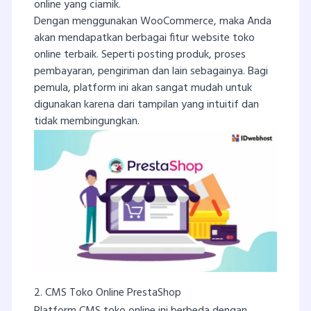
online yang ciamik.
Dengan menggunakan WooCommerce, maka Anda
akan mendapatkan berbagai fitur website toko
online terbaik. Seperti posting produk, proses
pembayaran, pengiriman dan lain sebagainya. Bagi
pemula, platform ini akan sangat mudah untuk
digunakan karena dari tampilan yang intuitif dan
tidak membingungkan.
2. CMS Toko Online PrestaShop