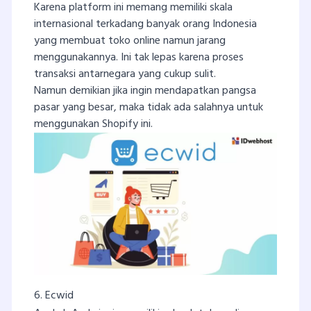
Karena platform ini memang memiliki skala
internasional terkadang banyak orang Indonesia
yang membuat toko online namun jarang
menggunakannya. Ini tak lepas karena proses
transaksi antarnegara yang cukup sulit.
Namun demikian jika ingin mendapatkan pangsa
pasar yang besar, maka tidak ada salahnya untuk
menggunakan Shopify ini.
6. Ecwid