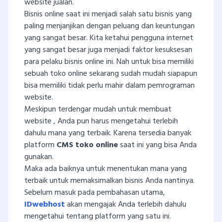
website jualan.
Bisnis online saat ini menjadi salah satu bisnis yang
paling menjanjikan dengan peluang dan keuntungan
yang sangat besar. Kita ketahui pengguna internet
yang sangat besar juga menjadi faktor kesuksesan
para pelaku bisnis online ini. Nah untuk bisa memiliki
sebuah toko online sekarang sudah mudah siapapun
bisa memiliki tidak perlu mahir dalam pemrograman
website.
Meskipun terdengar mudah untuk membuat
website , Anda pun harus mengetahui terlebih
dahulu mana yang terbaik. Karena tersedia banyak
platform
CMS toko online
saat ini yang bisa Anda
gunakan.
Maka ada baiknya untuk menentukan mana yang
terbaik untuk memaksimalkan bisnis Anda nantinya.
Sebelum masuk pada pembahasan utama,
IDwebhost
akan mengajak Anda terlebih dahulu
mengetahui tentang platform yang satu ini.