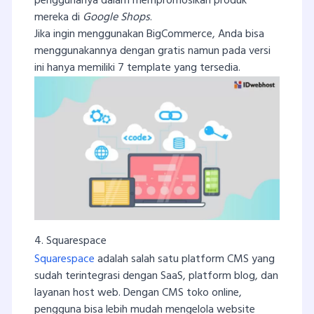
penggunanya dalam mempromosikan produk
mereka di
Google Shops
.
Jika ingin menggunakan BigCommerce, Anda bisa
menggunakannya dengan gratis namun pada versi
ini hanya memiliki 7 template yang tersedia.
4. Squarespace
Squarespace
adalah salah satu platform CMS yang
sudah terintegrasi dengan SaaS, platform blog, dan
layanan host web. Dengan CMS toko online,
pengguna bisa lebih mudah mengelola website