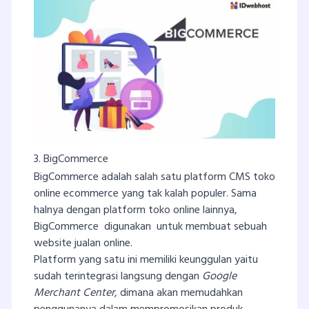
3. BigCommerce
BigCommerce adalah salah satu platform CMS toko
online ecommerce yang tak kalah populer. Sama
halnya dengan platform toko online lainnya,
BigCommerce digunakan untuk membuat sebuah
website jualan online.
Platform yang satu ini memiliki keunggulan yaitu
sudah terintegrasi langsung dengan
Google
Merchant Center
, dimana akan memudahkan