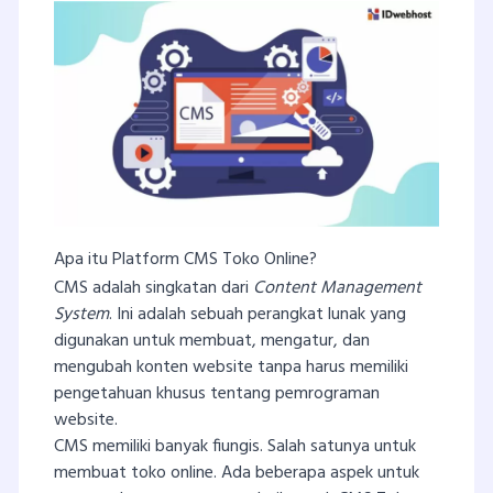
Apa itu Platform CMS Toko Online?
CMS adalah singkatan dari
Content Management
System
. Ini adalah sebuah perangkat lunak yang
digunakan untuk membuat, mengatur, dan
mengubah konten website tanpa harus memiliki
pengetahuan khusus tentang pemrograman
website.
CMS memiliki banyak fiungis. Salah satunya untuk
membuat toko online. Ada beberapa aspek untuk