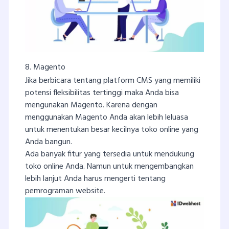
8. Magento
Jika berbicara tentang platform CMS yang memiliki
potensi fleksibilitas tertinggi maka Anda bisa
mengunakan Magento. Karena dengan
menggunakan Magento Anda akan lebih leluasa
untuk menentukan besar kecilnya toko online yang
Anda bangun.
Ada banyak fitur yang tersedia untuk mendukung
toko online Anda. Namun untuk mengembangkan
lebih lanjut Anda harus mengerti tentang
pemrograman website.