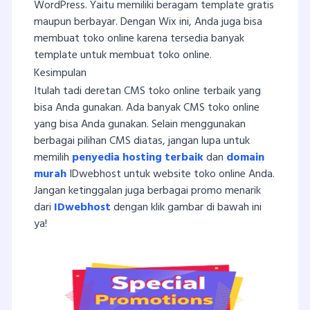
WordPress. Yaitu memiliki beragam template gratis
maupun berbayar. Dengan Wix ini, Anda juga bisa
membuat toko online karena tersedia banyak
template untuk membuat toko online.
Kesimpulan
Itulah tadi deretan CMS toko online terbaik yang
bisa Anda gunakan. Ada banyak CMS toko online
yang bisa Anda gunakan. Selain menggunakan
berbagai pilihan CMS diatas, jangan lupa untuk
memilih
penyedia hosting terbaik
dan
domain
murah
IDwebhost untuk website toko online Anda.
Jangan ketinggalan juga berbagai promo menarik
dari
IDwebhost
dengan klik gambar di bawah ini
ya!