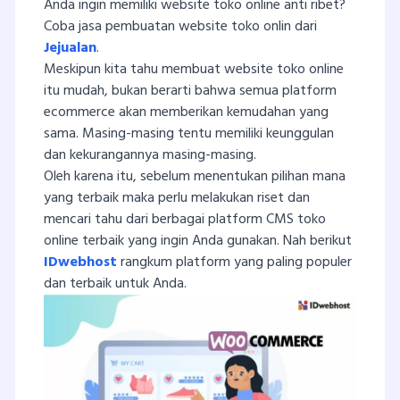
Anda ingin memiliki website toko online anti ribet?
Coba jasa pembuatan website toko onlin dari
Jejualan
.
Meskipun kita tahu membuat website toko online
itu mudah, bukan berarti bahwa semua platform
ecommerce akan memberikan kemudahan yang
sama. Masing-masing tentu memiliki keunggulan
dan kekurangannya masing-masing.
Oleh karena itu, sebelum menentukan pilihan mana
yang terbaik maka perlu melakukan riset dan
mencari tahu dari berbagai platform CMS toko
online terbaik yang ingin Anda gunakan. Nah berikut
IDwebhost
rangkum platform yang paling populer
dan terbaik untuk Anda.