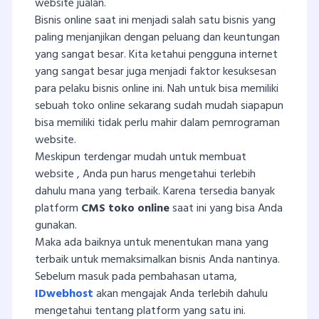
website jualan.
Bisnis online saat ini menjadi salah satu bisnis yang
paling menjanjikan dengan peluang dan keuntungan
yang sangat besar. Kita ketahui pengguna internet
yang sangat besar juga menjadi faktor kesuksesan
para pelaku bisnis online ini. Nah untuk bisa memiliki
sebuah toko online sekarang sudah mudah siapapun
bisa memiliki tidak perlu mahir dalam pemrograman
website.
Meskipun terdengar mudah untuk membuat
website , Anda pun harus mengetahui terlebih
dahulu mana yang terbaik. Karena tersedia banyak
platform
CMS toko online
saat ini yang bisa Anda
gunakan.
Maka ada baiknya untuk menentukan mana yang
terbaik untuk memaksimalkan bisnis Anda nantinya.
Sebelum masuk pada pembahasan utama,
IDwebhost
akan mengajak Anda terlebih dahulu
mengetahui tentang platform yang satu ini.