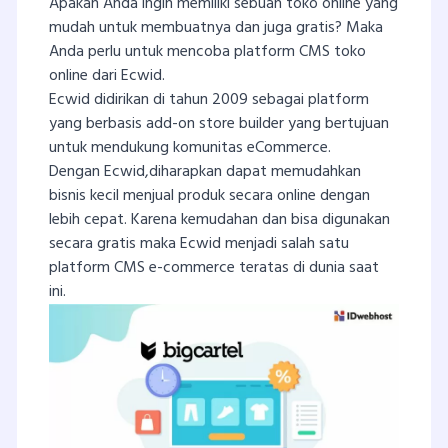
Apakah Anda ingin memiliki sebuah toko online yang
mudah untuk membuatnya dan juga gratis? Maka
Anda perlu untuk mencoba platform CMS toko
online dari Ecwid.
Ecwid didirikan di tahun 2009 sebagai platform
yang berbasis add-on store builder yang bertujuan
untuk mendukung komunitas eCommerce.
Dengan Ecwid,diharapkan dapat memudahkan
bisnis kecil menjual produk secara online dengan
lebih cepat. Karena kemudahan dan bisa digunakan
secara gratis maka Ecwid menjadi salah satu
platform CMS e-commerce teratas di dunia saat
ini.