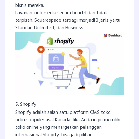
bisnis mereka.
Layanan ini tersedia secara bundel dan tidak
terpisah. Squarespace terbagi menjadi 3 jenis yaitu
Standar, Unlimited, dan Business.
5. Shopify
Shopify adalah salah satu platform CMS toko
online populer asal Kanada. Jika Anda ingin memiliki
toko online yang menargetkan pelanggan
internasional Shopify bisa jadi pilihan.