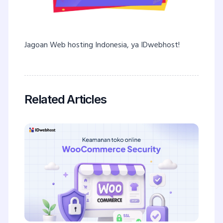
Jagoan Web hosting Indonesia, ya IDwebhost!
Related Articles