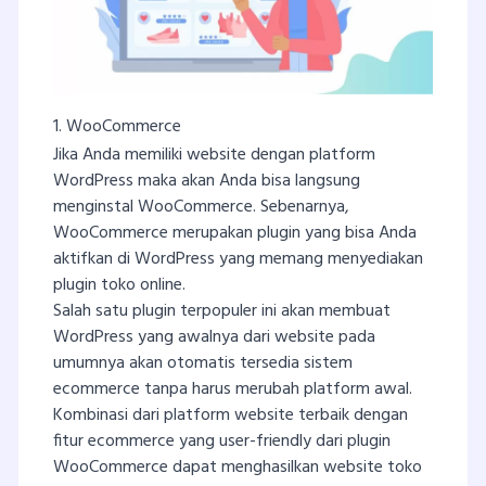
1. WooCommerce
Jika Anda memiliki website dengan platform
WordPress maka akan Anda bisa langsung
menginstal WooCommerce. Sebenarnya,
WooCommerce merupakan plugin yang bisa Anda
aktifkan di WordPress yang memang menyediakan
plugin toko online.
Salah satu plugin terpopuler ini akan membuat
WordPress yang awalnya dari website pada
umumnya akan otomatis tersedia sistem
ecommerce tanpa harus merubah platform awal.
Kombinasi dari platform website terbaik dengan
fitur ecommerce yang user-friendly dari plugin
WooCommerce dapat menghasilkan website toko