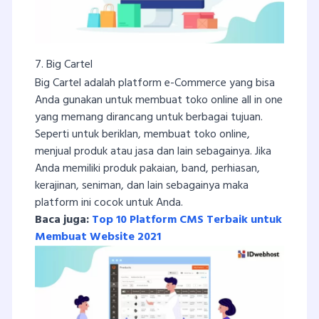
7. Big Cartel
Big Cartel adalah platform e-Commerce yang bisa
Anda gunakan untuk membuat toko online all in one
yang memang dirancang untuk berbagai tujuan.
Seperti untuk beriklan, membuat toko online,
menjual produk atau jasa dan lain sebagainya. Jika
Anda memiliki produk pakaian, band, perhiasan,
kerajinan, seniman, dan lain sebagainya maka
platform ini cocok untuk Anda.
Baca juga:
Top 10 Platform CMS Terbaik untuk
Membuat Website 2021