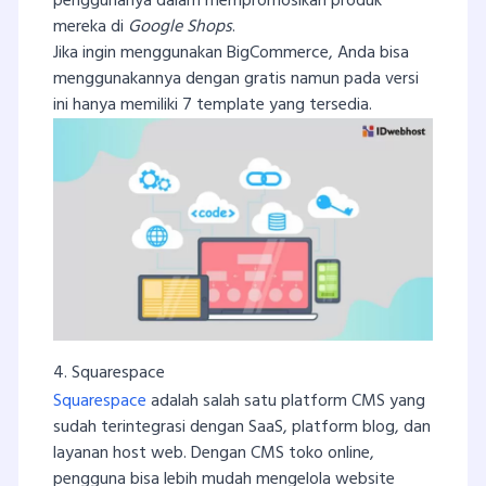
penggunanya dalam mempromosikan produk
mereka di
Google Shops
.
Jika ingin menggunakan BigCommerce, Anda bisa
menggunakannya dengan gratis namun pada versi
ini hanya memiliki 7 template yang tersedia.
4. Squarespace
Squarespace
adalah salah satu platform CMS yang
sudah terintegrasi dengan SaaS, platform blog, dan
layanan host web. Dengan CMS toko online,
pengguna bisa lebih mudah mengelola website