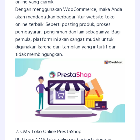
online yang ciamik.
Dengan menggunakan WooCommerce, maka Anda
akan mendapatkan berbagai fitur website toko
online terbaik. Seperti posting produk, proses
pembayaran, pengiriman dan lain sebagainya. Bagi
pemula, platform ini akan sangat mudah untuk
digunakan karena dari tampilan yang intuitif dan
tidak membingungkan.
2. CMS Toko Online PrestaShop