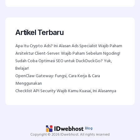
Artikel Terbaru
Apa Itu Crypto Ads? Ini Alasan Ads Specialist Wajib Paham
Arsitektur Client-Server: Wajib Paham Sebelum Ngoding!
Sudah Coba Optimasi SEO untuk DuckDuckGo? Yuk,
Belajar!
OpenClaw Gateway: Fungsi, Cara Kerja & Cara
Menggunakan
Checklist API Security Wajib Kamu Kuasai, Ini Alasannya
Blog
Copyright © 2026 IDwebhost. All rights reserved