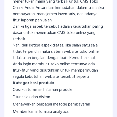
menentukan mana yang terbaik untuk CMS Toko
Online Anda. Antara lain kemudahan dalam transaksi
pembayaran, manajemen inventaris, dan adanya
fitur laporan penjualan.
Dari ketiga aspek tersebut adalah kebutuhan paling
dasar untuk menentukan CMS toko online yang
terbaik.
Nah, dari ketiga aspek diatas, jika salah satu saja
tidak terpenuhi maka sistem website toko online
tidak akan berjalan dengan baik. Kemudian saat
Anda ingin membuat toko online tentunya ada
fitur-fitur yang dibutuhkan untuk mempermudah
segala kebutuhan website tersebut seperti:
Kategorisasi produk:
Opsi kustomisasi halaman produk:
Fitur sales dan diskon
Menawarkan berbagai metode pembayaran
Memberikan informasi analytics