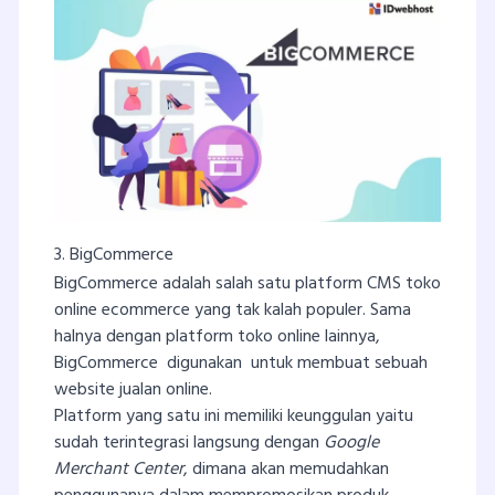
3. BigCommerce
BigCommerce adalah salah satu platform CMS toko
online ecommerce yang tak kalah populer. Sama
halnya dengan platform toko online lainnya,
BigCommerce digunakan untuk membuat sebuah
website jualan online.
Platform yang satu ini memiliki keunggulan yaitu
sudah terintegrasi langsung dengan
Google
Merchant Center
, dimana akan memudahkan