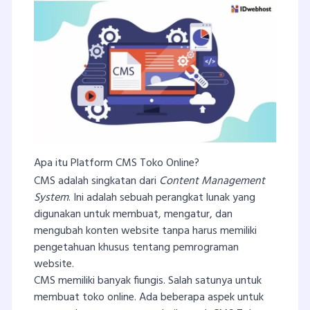
Apa itu Platform CMS Toko Online?
CMS adalah singkatan dari
Content Management
System
. Ini adalah sebuah perangkat lunak yang
digunakan untuk membuat, mengatur, dan
mengubah konten website tanpa harus memiliki
pengetahuan khusus tentang pemrograman
website.
CMS memiliki banyak fiungis. Salah satunya untuk
membuat toko online. Ada beberapa aspek untuk