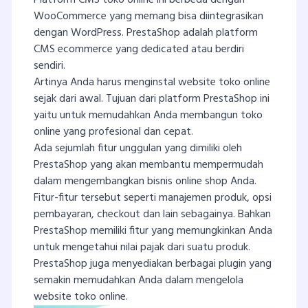
Platform CMS toko online ini berbeda dengan
WooCommerce yang memang bisa diintegrasikan
dengan WordPress. PrestaShop adalah platform
CMS ecommerce yang dedicated atau berdiri
sendiri.
Artinya Anda harus menginstal website toko online
sejak dari awal. Tujuan dari platform PrestaShop ini
yaitu untuk memudahkan Anda membangun toko
online yang profesional dan cepat.
Ada sejumlah fitur unggulan yang dimiliki oleh
PrestaShop yang akan membantu mempermudah
dalam mengembangkan bisnis online shop Anda.
Fitur-fitur tersebut seperti manajemen produk, opsi
pembayaran, checkout dan lain sebagainya. Bahkan
PrestaShop memiliki fitur yang memungkinkan Anda
untuk mengetahui nilai pajak dari suatu produk.
PrestaShop juga menyediakan berbagai plugin yang
semakin memudahkan Anda dalam mengelola
website toko online.