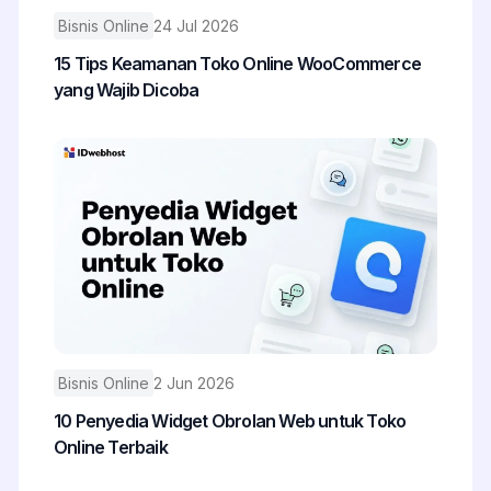
Bisnis Online
24 Jul 2026
15 Tips Keamanan Toko Online WooCommerce
yang Wajib Dicoba
Bisnis Online
2 Jun 2026
10 Penyedia Widget Obrolan Web untuk Toko
Online Terbaik