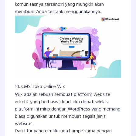
komunitasnya tersendiri yang mungkin akan
membuat Anda tertarik menggunakannya.
10. CMS Toko Online Wix
Wix adalah sebuah sembuat platform website
intuitif yang berbasis cloud. Jika dilihat sekilas,
platform ini mirip dengan WordPress yang memang
biasa digunakan untuk membuat segala jenis
website.
Dari fitur yang dimiliki juga hampir sama dengan