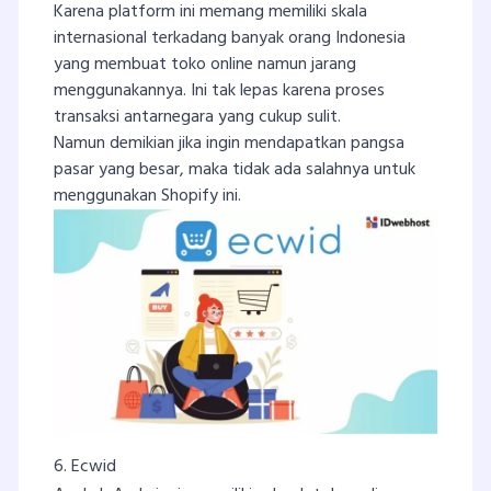
Karena platform ini memang memiliki skala
internasional terkadang banyak orang Indonesia
yang membuat toko online namun jarang
menggunakannya. Ini tak lepas karena proses
transaksi antarnegara yang cukup sulit.
Namun demikian jika ingin mendapatkan pangsa
pasar yang besar, maka tidak ada salahnya untuk
menggunakan Shopify ini.
6. Ecwid