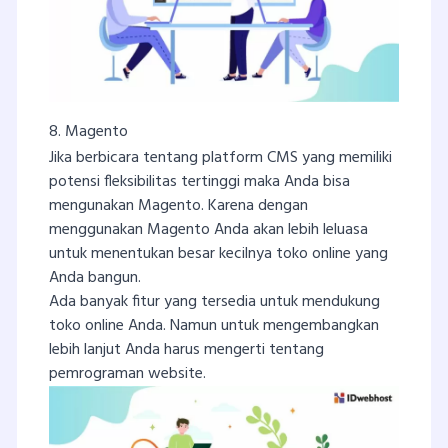
8. Magento
Jika berbicara tentang platform CMS yang memiliki
potensi fleksibilitas tertinggi maka Anda bisa
mengunakan Magento. Karena dengan
menggunakan Magento Anda akan lebih leluasa
untuk menentukan besar kecilnya toko online yang
Anda bangun.
Ada banyak fitur yang tersedia untuk mendukung
toko online Anda. Namun untuk mengembangkan
lebih lanjut Anda harus mengerti tentang
pemrograman website.