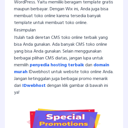
WordPress. Yaitu memiliki beragam template gratis
maupun berbayar. Dengan Wix ini, Anda juga bisa
membuat toko online karena tersedia banyak
template untuk membuat toko online.
Kesimpulan
Itulah tadi deretan CMS toko online terbaik yang
bisa Anda gunakan. Ada banyak CMS toko online
yang bisa Anda gunakan. Selain menggunakan
berbagai pilihan CMS diatas, jangan lupa untuk
memilih
penyedia hosting terbaik
dan
domain
murah
IDwebhost untuk website toko online Anda.
Jangan ketinggalan juga berbagai promo menarik
dari
IDwebhost
dengan klik gambar di bawah ini
ya!