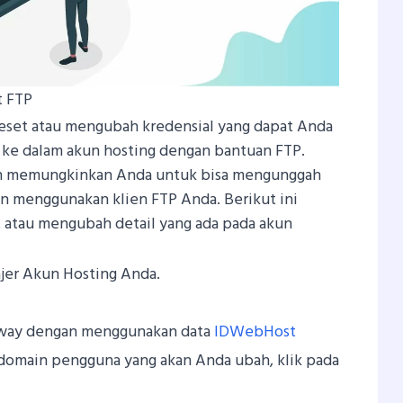
t FTP
eset atau mengubah kredensial yang dapat Anda
 ke dalam akun hosting dengan bantuan FTP.
an memungkinkan Anda untuk bisa mengunggah
an menggunakan klien FTP Anda. Berikut ini
 atau mengubah detail yang ada pada akun
jer Akun Hosting Anda.
eway dengan menggunakan data
IDWebHost
domain pengguna yang akan Anda ubah, klik pada