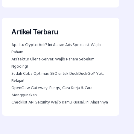
Artikel Terbaru
Apa Itu Crypto Ads? Ini Alasan Ads Specialist Wajib
Paham
Arsitektur Client-Server: Wajib Paham Sebelum
Ngoding!
Sudah Coba Optimasi SEO untuk DuckDuckGo? Yuk,
Belajar!
OpenClaw Gateway: Fungsi, Cara Kerja & Cara
Menggunakan
Checklist API Security Wajib Kamu Kuasai, Ini Alasannya