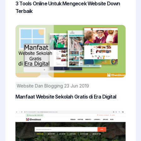
3 Tools Online Untuk Mengecek Website Down
Terbaik
Website Dan Blogging
23 Jun 2019
Manfaat Website Sekolah Gratis di Era Digital