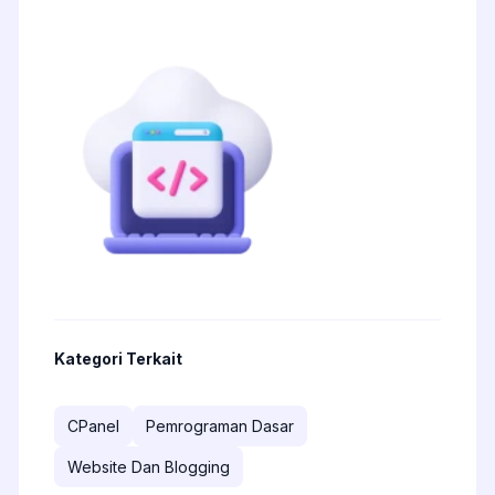
Kategori Terkait
CPanel
Pemrograman Dasar
Website Dan Blogging