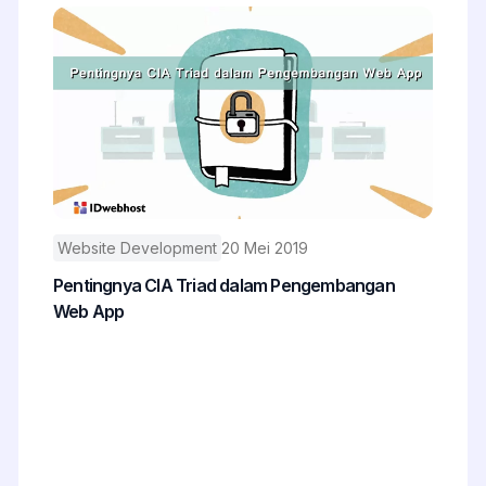
Website Development
20 Mei 2019
Pentingnya CIA Triad dalam Pengembangan
Web App