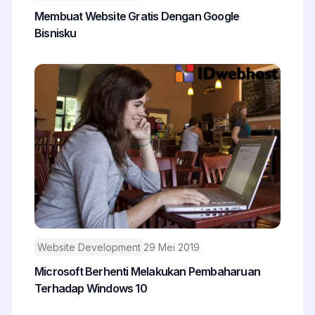
Membuat Website Gratis Dengan Google
Bisnisku
Website Development
29 Mei 2019
Microsoft Berhenti Melakukan Pembaharuan
Terhadap Windows 10