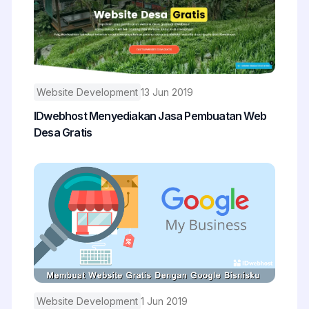
Website Development
13 Jun 2019
IDwebhost Menyediakan Jasa Pembuatan Web
Desa Gratis
Website Development
1 Jun 2019