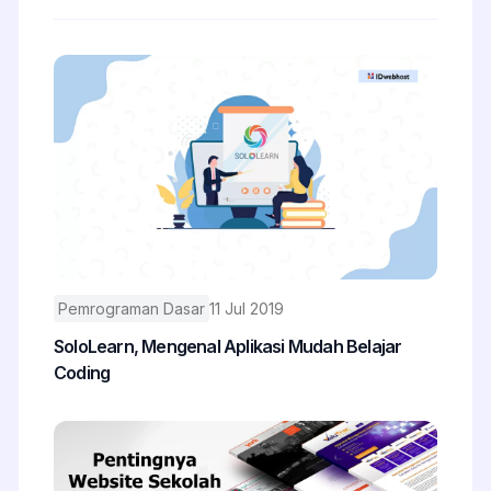
Pemrograman Dasar
11 Jul 2019
SoloLearn, Mengenal Aplikasi Mudah Belajar
Coding