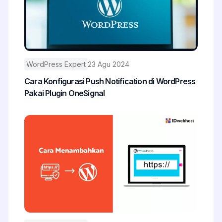
WordPress Expert
23 Agu 2024
Cara Konfigurasi Push Notification di WordPress
Pakai Plugin OneSignal