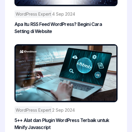
WordPress Expert
4 Sep 2024
Apa Itu RSS Feed WordPress? Begini Cara
Setting di Website
WordPress Expert
2 Sep 2024
5++ Alat dan Plugin WordPress Terbaik untuk
Minify Javascript