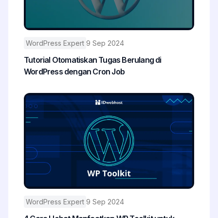
WordPress Expert
9 Sep 2024
Tutorial Otomatiskan Tugas Berulang di
WordPress dengan Cron Job
WordPress Expert
9 Sep 2024