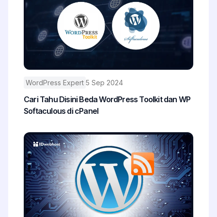
WordPress Expert
5 Sep 2024
Cari Tahu Disini Beda WordPress Toolkit dan WP
Softaculous di cPanel