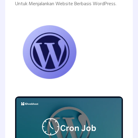
Untuk Menjalankan Website Berbasis WordPress.