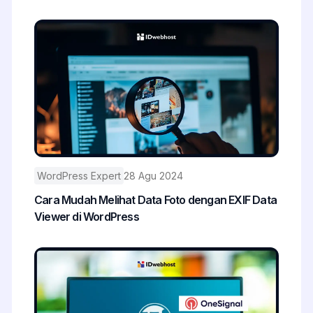
WordPress Expert
28 Agu 2024
Cara Mudah Melihat Data Foto dengan EXIF Data
Viewer di WordPress