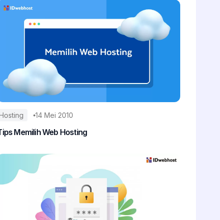
Hosting
14 Mei 2010
Tips Memilih Web Hosting