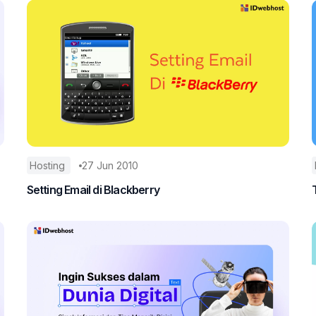
Hosting
27 Jun 2010
Setting Email di Blackberry