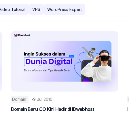
Video Tutorial
VPS
WordPress Expert
Domain
9 Jul 2010
Domain Baru .CO Kini Hadir di IDwebhost