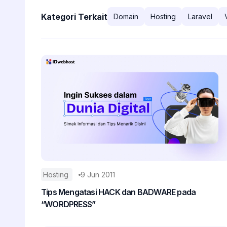
Kategori Terkait
Domain
Hosting
Laravel
Hosting
9 Jun 2011
Tips Mengatasi HACK dan BADWARE pada
“WORDPRESS”