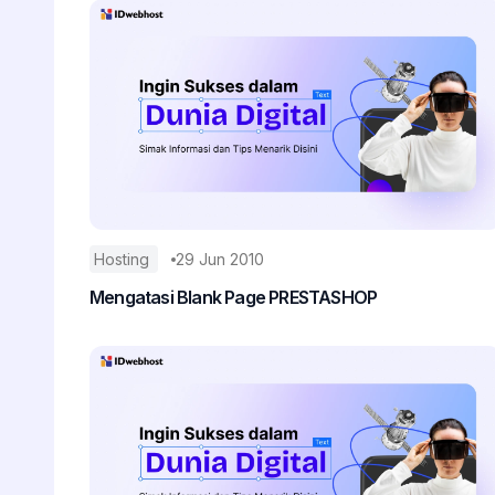
Hosting
29 Jun 2010
Mengatasi Blank Page PRESTASHOP