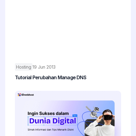
Hosting
19 Jun 2013
Tutorial Perubahan Manage DNS