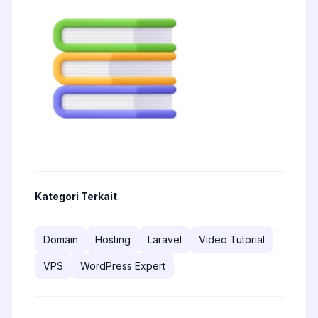
Kategori Terkait
Domain
Hosting
Laravel
Video Tutorial
VPS
WordPress Expert