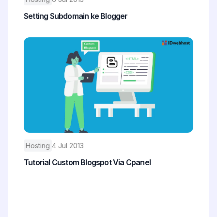
Setting Subdomain ke Blogger
Hosting
4 Jul 2013
Tutorial Custom Blogspot Via Cpanel