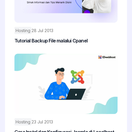
Hosting
28 Jul 2013
Tutorial Backup File malalui Cpanel
Hosting
23 Jul 2013
Cara Instal dan Konfigurasi Joomla di Localhost