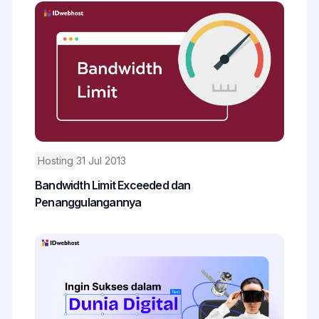
Hosting
31 Jul 2013
Bandwidth Limit Exceeded dan
Penanggulangannya