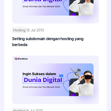
Hosting
12 Jul 2013
Setting subdomain dengan hosting yang
berbeda
Hosting
6 Jul 2013