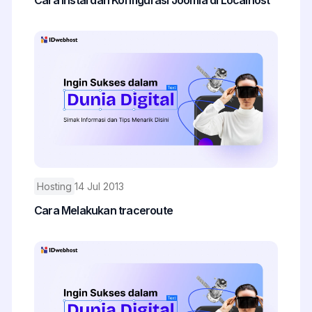
Hosting
14 Jul 2013
Cara Melakukan traceroute