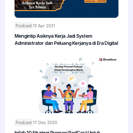
Podcast
13 Apr 2021
Mengintip Asiknya Kerja Jadi System
Administrator dan Peluang Kerjanya di Era Digital
Podcast
17 Des 2020
Inilah 10 Strategi Promosi PodCast Untuk