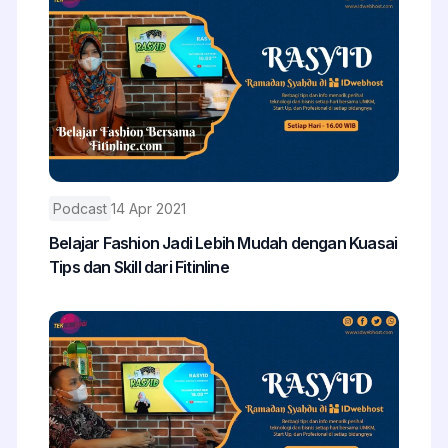
Podcast
14 Apr 2021
Belajar Fashion Jadi Lebih Mudah dengan Kuasai
Tips dan Skill dari Fitinline