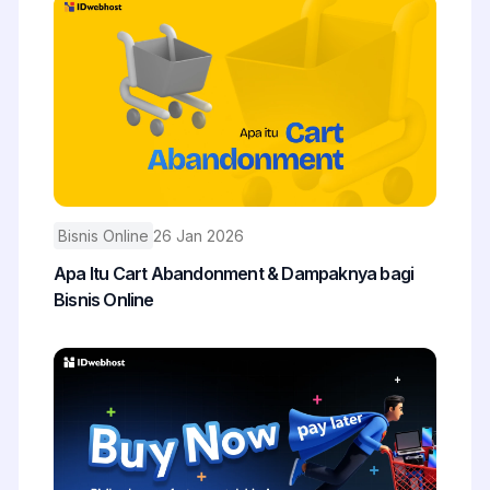
Bisnis Online
26 Jan 2026
Apa Itu Cart Abandonment & Dampaknya bagi
Bisnis Online