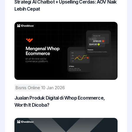
Strategi AI Chatbot + Upselling Cerdas: AOV Naik
Lebih Cepat
Bisnis Online
10 Jan 2026
Jualan Produk Digital di Whop Ecommerce,
Worth It Dicoba?