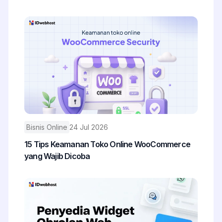
Bisnis Online
24 Jul 2026
15 Tips Keamanan Toko Online WooCommerce
yang Wajib Dicoba