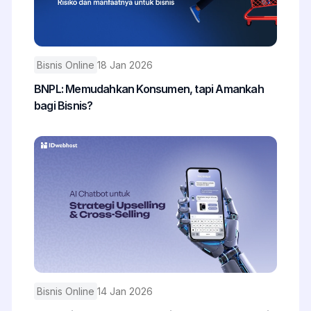
Bisnis Online
18 Jan 2026
BNPL: Memudahkan Konsumen, tapi Amankah
bagi Bisnis?
Bisnis Online
14 Jan 2026