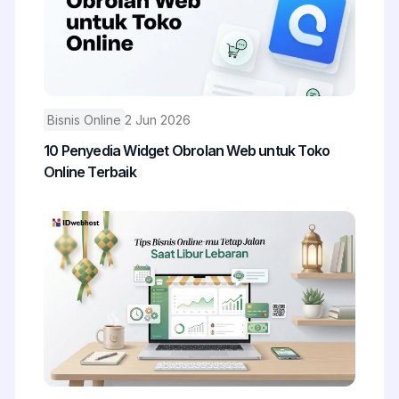
Bisnis Online
2 Jun 2026
10 Penyedia Widget Obrolan Web untuk Toko
Online Terbaik