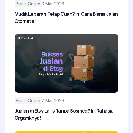
Bisnis Online
9 Mar 2026
Mudik Lebaran Tetap Cuan? Ini Cara Bisnis Jalan
Otomatis!
Bisnis Online
7 Mar 2026
Jualan di Etsy Laris Tanpa Sosmed? Ini Rahasia
Organiknya!