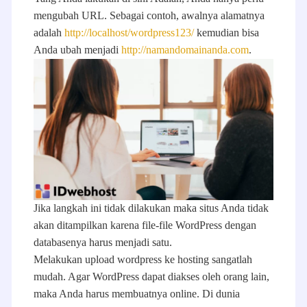
mengubah URL. Sebagai contoh, awalnya alamatnya
adalah
http://localhost/wordpress123/
kemudian bisa
Anda ubah menjadi
http://namandomainanda.com
.
Jika langkah ini tidak dilakukan maka situs Anda tidak
akan ditampilkan karena file-file WordPress dengan
databasenya harus menjadi satu.
Melakukan upload wordpress ke hosting sangatlah
mudah. Agar WordPress dapat diakses oleh orang lain,
maka Anda harus membuatnya online. Di dunia