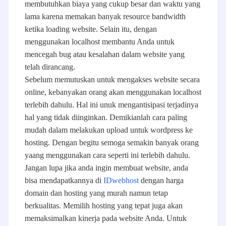
membutuhkan biaya yang cukup besar dan waktu yang
lama karena memakan banyak resource bandwidth
ketika loading website. Selain itu, dengan
menggunakan localhost membantu Anda untuk
mencegah bug atau kesalahan dalam website yang
telah dirancang.
Sebelum memutuskan untuk mengakses website secara
online, kebanyakan orang akan menggunakan localhost
terlebih dahulu. Hal ini unuk mengantisipasi terjadinya
hal yang tidak diinginkan. Demikianlah cara paling
mudah dalam melakukan upload untuk wordpress ke
hosting. Dengan begitu semoga semakin banyak orang
yaang menggunakan cara seperti ini terlebih dahulu.
Jangan lupa jika anda ingin membuat website, anda
bisa mendapatkannya di
IDwebhost
dengan harga
domain dan hosting yang murah namun tetap
berkualitas. Memilih hosting yang tepat juga akan
memaksimalkan kinerja pada website Anda. Untuk