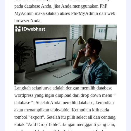
pada database Anda, jika Anda menggunakan PhP
MyAdmin maka silakan akses PhPMyAdmin dari web
browser Anda.
Langkah selanjunya adalah dengan memilih database
wordpress yang ingin diupload dari drop down menu “
database “. Setelah Anda memilih database, kemudian
akan menampilkan table-table. Kemudian klik pada
tombol “export”. Setelah itu pilih select all dan centang
kotak “Add Drop Table”. Jangan mengganti yang lain,