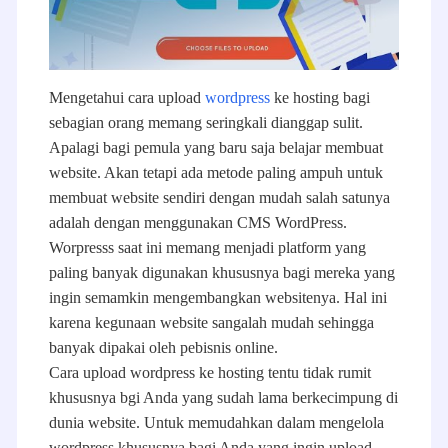
Mengetahui cara upload
wordpress
ke hosting bagi
sebagian orang memang seringkali dianggap sulit.
Apalagi bagi pemula yang baru saja belajar membuat
website. Akan tetapi ada metode paling ampuh untuk
membuat website sendiri dengan mudah salah satunya
adalah dengan menggunakan CMS WordPress.
Worpresss saat ini memang menjadi platform yang
paling banyak digunakan khususnya bagi mereka yang
ingin semamkin mengembangkan websitenya. Hal ini
karena kegunaan website sangalah mudah sehingga
banyak dipakai oleh pebisnis online.
Cara upload wordpress ke hosting tentu tidak rumit
khususnya bgi Anda yang sudah lama berkecimpung di
dunia website. Untuk memudahkan dalam mengelola
wordpress khususnya bagi Anda yang ingin upload