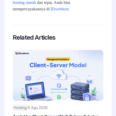
hosting murah
dan tepat, Anda bisa
mempercayakannya di
IDwebhost
.
Related Articles
Hosting
6 Agu 2026