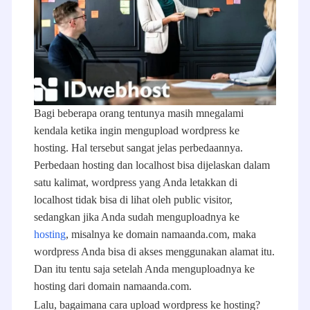
Bagi beberapa orang tentunya masih mnegalami
kendala ketika ingin mengupload wordpress ke
hosting. Hal tersebut sangat jelas perbedaannya.
Perbedaan hosting dan localhost bisa dijelaskan dalam
satu kalimat, wordpress yang Anda letakkan di
localhost tidak bisa di lihat oleh public visitor,
sedangkan jika Anda sudah menguploadnya ke
hosting
, misalnya ke domain namaanda.com, maka
wordpress Anda bisa di akses menggunakan alamat itu.
Dan itu tentu saja setelah Anda menguploadnya ke
hosting dari domain namaanda.com.
Lalu, bagaimana cara upload wordpress ke hosting?