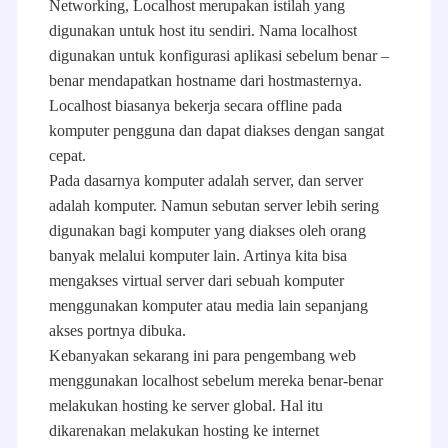
Networking, Localhost merupakan istilah yang
digunakan untuk host itu sendiri. Nama localhost
digunakan untuk konfigurasi aplikasi sebelum benar –
benar mendapatkan hostname dari hostmasternya.
Localhost biasanya bekerja secara offline pada
komputer pengguna dan dapat diakses dengan sangat
cepat.
Pada dasarnya komputer adalah server, dan server
adalah komputer. Namun sebutan server lebih sering
digunakan bagi komputer yang diakses oleh orang
banyak melalui komputer lain. Artinya kita bisa
mengakses virtual server dari sebuah komputer
menggunakan komputer atau media lain sepanjang
akses portnya dibuka.
Kebanyakan sekarang ini para pengembang web
menggunakan localhost sebelum mereka benar-benar
melakukan hosting ke server global. Hal itu
dikarenakan melakukan hosting ke internet