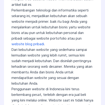
artikel kali ini.
Perkembangan teknologi dan informatika seperti
sekarang ini, menjadikan kebutuhan akan sebuah
website menjadi primer. baik itu bagi Anda yang
menjalankan untuk kebutuhan bisnis yaitu website
bisnis atau pun untuk kebutuhan personal dan
pribadi sebagai website portofolio atau pun
website blog pribadi
.
Dari kebutuhan website yang sederhana sampai
kemudian website yang lebih rumit, semua kini
sudah menjadi kebutuhan. Dan disinilah pentingnya
kehadiran seorang web desainer. Mereka yang akan
membantu Anda dan bisnis Anda untuk
mendapatkan website yang sesuai dengan
kebutuhan Anda.
Penggunaan website di Indonesia kini terus
berkembang pesat, terlebih dengan era jual beli
yang kini melalui online. Website saat ini tidak hanya