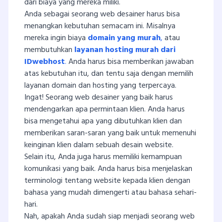
dari biaya yang mereka miliki.
Anda sebagai seorang web desainer harus bisa
menangkan kebutuhan semacam ini. Misalnya
mereka ingin biaya
domain yang murah
,
atau
membutuhkan
layanan hosting murah dari
IDwebhost
.
Anda harus bisa memberikan jawaban
atas kebutuhan itu, dan tentu saja dengan memilih
layanan domain dan hosting yang terpercaya.
Ingat! Seorang web desainer yang baik harus
mendengarkan apa permintaan klien. Anda harus
bisa mengetahui apa yang dibutuhkan klien dan
memberikan saran-saran yang baik untuk memenuhi
keinginan klien dalam sebuah desain website.
Selain itu, Anda juga harus memiliki kemampuan
komunikasi yang baik. Anda harus bisa menjelaskan
terminologi tentang website kepada klien dengan
bahasa yang mudah dimengerti atau bahasa sehari-
hari.
Nah, apakah Anda sudah siap menjadi seorang web