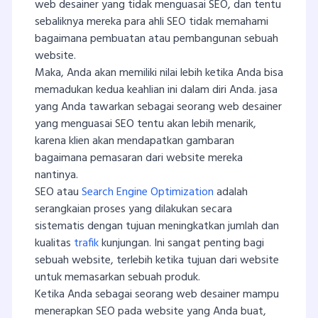
web desainer yang tidak menguasai SEO, dan tentu
sebaliknya mereka para ahli SEO tidak memahami
bagaimana pembuatan atau pembangunan sebuah
website.
Maka, Anda akan memiliki nilai lebih ketika Anda bisa
memadukan kedua keahlian ini dalam diri Anda. jasa
yang Anda tawarkan sebagai seorang web desainer
yang menguasai SEO tentu akan lebih menarik,
karena klien akan mendapatkan gambaran
bagaimana pemasaran dari website mereka
nantinya.
SEO atau
Search Engine Optimization
adalah
serangkaian proses yang dilakukan secara
sistematis dengan tujuan meningkatkan jumlah dan
kualitas
trafik
kunjungan. Ini sangat penting bagi
sebuah website, terlebih ketika tujuan dari website
untuk memasarkan sebuah produk.
Ketika Anda sebagai seorang web desainer mampu
menerapkan SEO pada website yang Anda buat,