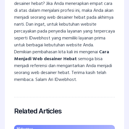
desainer hebat? Jika Anda menerapkan empat cara
di atas dalam menjalani profesi ini, maka Anda akan
menjadi seorang web desainer hebat pada akhirnya
nanti. Dan ingat, untuk kebutuhan website
percayakan pada penyedia layanan yang terpercaya
seperti IDwebhost yang memiliki layanan prima
untuk berbagai kebutuhan website Anda.
Demikian pembahasan kita kali ini mengenai
Cara
Menjadi Web desainer Hebat
semoga bisa
menjadi referensi dan mengantarkan Anda menjadi
seorang web desainer hebat. Terima kasih telah
membaca. Salam Ari IDwebhost.
Related Articles