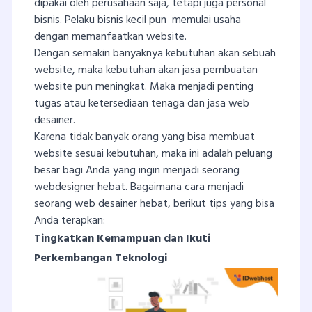
dipakai oleh perusahaan saja, tetapi juga personal
bisnis. Pelaku bisnis kecil pun memulai usaha
dengan memanfaatkan website.
Dengan semakin banyaknya kebutuhan akan sebuah
website, maka kebutuhan akan jasa pembuatan
website pun meningkat. Maka menjadi penting
tugas atau ketersediaan tenaga dan jasa web
desainer.
Karena tidak banyak orang yang bisa membuat
website sesuai kebutuhan, maka ini adalah peluang
besar bagi Anda yang ingin menjadi seorang
webdesigner hebat. Bagaimana cara menjadi
seorang web desainer hebat, berikut tips yang bisa
Anda terapkan:
Tingkatkan Kemampuan dan Ikuti
Perkembangan Teknologi