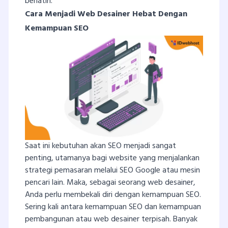
berlatih.
Cara Menjadi Web Desainer Hebat Dengan
Kemampuan SEO
Saat ini kebutuhan akan SEO menjadi sangat
penting, utamanya bagi website yang menjalankan
strategi pemasaran melalui SEO Google atau mesin
pencari lain. Maka, sebagai seorang web desainer,
Anda perlu membekali diri dengan kemampuan SEO.
Sering kali antara kemampuan SEO dan kemampuan
pembangunan atau web desainer terpisah. Banyak