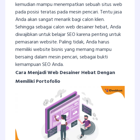
kemudian mampu menempatkan sebuah situs web
pada posisi teratas pada mesin pencari. Tentu jasa
Anda akan sangat menarik bagi calon klien.
Sehingga sebagai calon web desainer hebat, Anda
diwajibkan untuk belajar SEO karena penting untuk
pemasaran website. Paling tidak, Anda harus
memiliki website bisnis yang memang mampu
bersaing dalam mesin pencari, sebagai bukti
kemampuan SEO Anda.
Cara Menjadi Web Desainer Hebat Dengan
Memiliki Portofolio