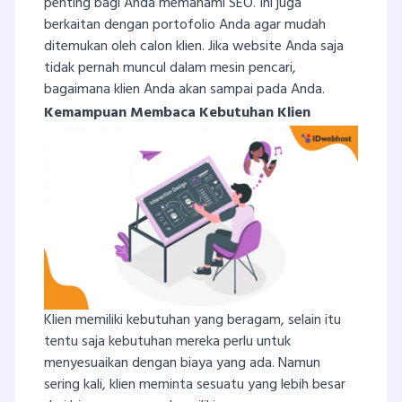
penting bagi Anda memahami SEO. Ini juga
berkaitan dengan portofolio Anda agar mudah
ditemukan oleh calon klien. Jika website Anda saja
tidak pernah muncul dalam mesin pencari,
bagaimana klien Anda akan sampai pada Anda.
Kemampuan Membaca Kebutuhan Klien
Klien memiliki kebutuhan yang beragam, selain itu
tentu saja kebutuhan mereka perlu untuk
menyesuaikan dengan biaya yang ada. Namun
sering kali, klien meminta sesuatu yang lebih besar