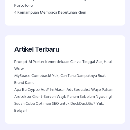
Portofolio
4
Kemampuan Membaca Kebutuhan Klien
Artikel Terbaru
Prompt AI Poster Kemerdekaan Canva: Tinggal Gas, Hasil
Wow
MySpace Comeback! Yuk, Cari Tahu Dampaknya Buat
Brand Kamu
Apa Itu Crypto Ads? Ini Alasan Ads Specialist Wajib Paham
Arsitektur Client-Server: Wajib Paham Sebelum Ngoding!
Sudah Coba Optimasi SEO untuk DuckDuckGo? Yuk,
Belajar!