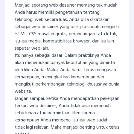
Menjadi seorang web desainer memang tak mudah.
Anda harus memiliki pengetahuan tentang
teknologi web secara luas. Anda bisa dikatakan
sebagai web desainer yang baik jika sudah mengerti
HTML, CSS masalah grafis, perancangan tata letak,
isu-isu media, kompatibilitas browser, dan isu lain
seputar web lain.
Itu hanya sebagai dasar. Dalam praktiknya Anda
akan menemukan banyak kebutuhan yang diminta
oleh klien Anda. Maka, Anda harus terus mengasah
kemampuan, meningkatkan kemampuan dan
mengikuti perkembangan teknologi khususnya dunia
website.
Jangan sampai, ketika Anda mendapatkan pekerjaan
terkait web desainer, Anda tidak bisa memenuhi
kebutuhan atau permintaan klien karena
kemampuan Anda mengenai isu-isu web sudah
tidak lagi relevan. Maka menjadi penting untuk terus