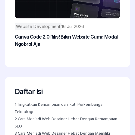
Website Development
16 Jul 2026
Canva Code 2.0 Rilis! Bikin Website Cuma Modal
Ngobrol Aja
Daftar Isi
1
Tingkatkan Kemampuan dan Ikuti Perkembangan
Teknologi
2
Cara Menjadi Web Desainer Hebat Dengan Kemampuan
SEO
3
Cara Menjadi Web Desainer Hebat Dengan Memiliki