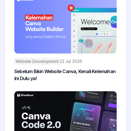
Website Development
22 Jul 2026
Sebelum Bikin Website Canva, Kenali Kelemahan
Ini Dulu ya!