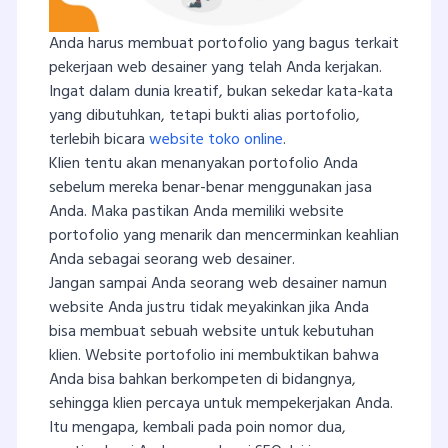
Anda harus membuat portofolio yang bagus terkait
pekerjaan web desainer yang telah Anda kerjakan.
Ingat dalam dunia kreatif, bukan sekedar kata-kata
yang dibutuhkan, tetapi bukti alias portofolio,
terlebih bicara
website toko online
.
Klien tentu akan menanyakan portofolio Anda
sebelum mereka benar-benar menggunakan jasa
Anda. Maka pastikan Anda memiliki website
portofolio yang menarik dan mencerminkan keahlian
Anda sebagai seorang web desainer.
Jangan sampai Anda seorang web desainer namun
website Anda justru tidak meyakinkan jika Anda
bisa membuat sebuah website untuk kebutuhan
klien. Website portofolio ini membuktikan bahwa
Anda bisa bahkan berkompeten di bidangnya,
sehingga klien percaya untuk mempekerjakan Anda.
Itu mengapa, kembali pada poin nomor dua,