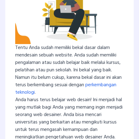
Tentu Anda sudah memiliki bekal dasar dalam
mendesain sebuah website. Anda sudah memiliki
pengalaman atau sudah belajar baik melalui kursus,
pelatihan atau pun sekolah. Ini bekal yang baik.
Namun itu belum cukup, karena bekal dasar ini akan
terus berkembang sesuai dengan
perkembangan
teknologi
.
Anda harus terus belajar web desain! Ini menjadi hal
yang mutlak bagi Anda yang memang ingin menjadi
seorang web desainer. Anda bisa mencari
universitas yang berkaitan atau mengikuti kursus
untuk terus mengasah kemampuan dan
meningkatkan pengetahuan web desainer Anda.