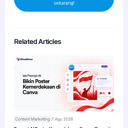
sekarang!
Related Articles
Content Marketing
7 Agu 2026