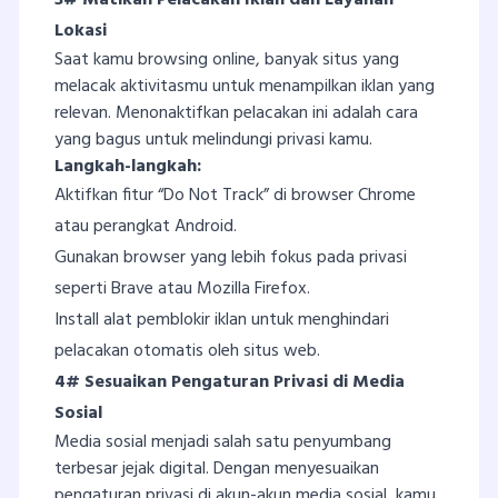
Lokasi
Saat kamu browsing online, banyak situs yang
melacak aktivitasmu untuk menampilkan iklan yang
relevan. Menonaktifkan pelacakan ini adalah cara
yang bagus untuk melindungi privasi kamu.
Langkah-langkah:
Aktifkan fitur “Do Not Track” di browser Chrome
atau perangkat Android.
Gunakan browser yang lebih fokus pada privasi
seperti Brave atau Mozilla Firefox.
Install alat pemblokir iklan untuk menghindari
pelacakan otomatis oleh situs web.
4# Sesuaikan Pengaturan Privasi di Media
Sosial
Media sosial menjadi salah satu penyumbang
terbesar jejak digital. Dengan menyesuaikan
pengaturan privasi di akun-akun media sosial, kamu