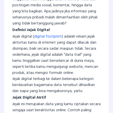
postingan media sosial, komentar, hingga data
yang kita bagikan. Apa jadinya jika informasi yang
seharusnya pribadi malah dimanfaatkan oleh pihak
yang tidak bertanggung jawab?
Definisi Jejak Digital
Jejak digital (
digital footprint
) adalah rekam jejak
aktivitas kamu di internet yang dapat dilacak dan
disimpan, baik secara sadar maupun tidak. Secara
sederhana, jejak digital adalah “data trail” yang
kamu tinggalkan saat berselancar di dunia maya,
seperti ketika kamu mengunjungi website, mencari
produk, atau mengisi formulir online.
Jejak digital terbagi ke dalam beberapa kategori
berdasarkan bagaimana data tersebut dihasilkan
dan siapa yang bisa mengaksesnya, yaitu:
Jejak Digital Aktif
Jejak ini merupakan data yang kamu ciptakan secara
sengaja saat beraktivitas online. Contoh paling