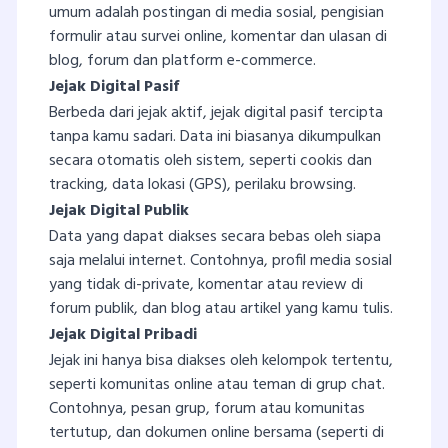
umum adalah postingan di media sosial, pengisian
formulir atau survei online, komentar dan ulasan di
blog, forum dan platform e-commerce.
Jejak Digital Pasif
Berbeda dari jejak aktif, jejak digital pasif tercipta
tanpa kamu sadari. Data ini biasanya dikumpulkan
secara otomatis oleh sistem, seperti cookis dan
tracking, data lokasi (GPS), perilaku browsing.
Jejak Digital Publik
Data yang dapat diakses secara bebas oleh siapa
saja melalui internet. Contohnya, profil media sosial
yang tidak di-private, komentar atau review di
forum publik, dan blog atau artikel yang kamu tulis.
Jejak Digital Pribadi
Jejak ini hanya bisa diakses oleh kelompok tertentu,
seperti komunitas online atau teman di grup chat.
Contohnya, pesan grup, forum atau komunitas
tertutup, dan dokumen online bersama (seperti di