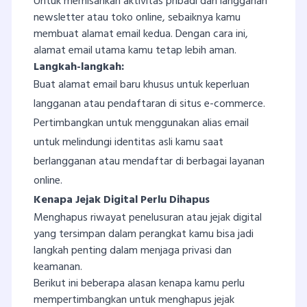
Untuk memisahkan aktivitas pribadi dan langganan
newsletter atau toko online, sebaiknya kamu
membuat alamat email kedua. Dengan cara ini,
alamat email utama kamu tetap lebih aman.
Langkah-langkah:
Buat alamat email baru khusus untuk keperluan
langganan atau pendaftaran di situs e-commerce.
Pertimbangkan untuk menggunakan alias email
untuk melindungi identitas asli kamu saat
berlangganan atau mendaftar di berbagai layanan
online.
Kenapa Jejak Digital Perlu Dihapus
Menghapus riwayat penelusuran atau jejak digital
yang tersimpan dalam perangkat kamu bisa jadi
langkah penting dalam menjaga privasi dan
keamanan.
Berikut ini beberapa alasan kenapa kamu perlu
mempertimbangkan untuk menghapus jejak