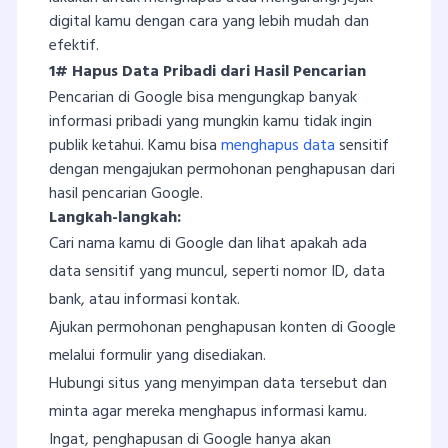
digital kamu dengan cara yang lebih mudah dan
efektif.
1# Hapus Data Pribadi dari Hasil Pencarian
Pencarian di Google bisa mengungkap banyak
informasi pribadi yang mungkin kamu tidak ingin
publik ketahui. Kamu bisa
menghapus data
sensitif
dengan mengajukan permohonan penghapusan dari
hasil pencarian Google.
Langkah-langkah:
Cari nama kamu di Google dan lihat apakah ada
data sensitif yang muncul, seperti nomor ID, data
bank, atau informasi kontak.
Ajukan permohonan penghapusan konten di Google
melalui formulir yang disediakan.
Hubungi situs yang menyimpan data tersebut dan
minta agar mereka menghapus informasi kamu.
Ingat, penghapusan di Google hanya akan