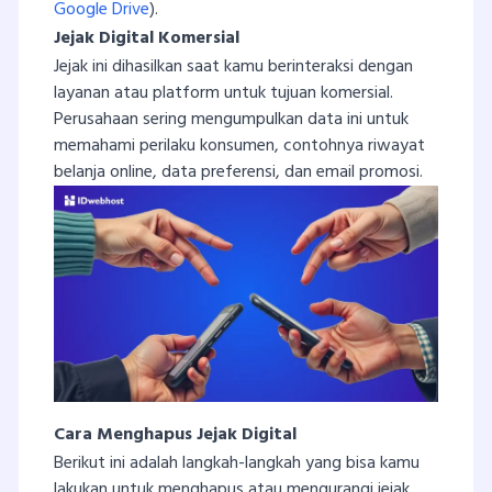
Google Drive
).
Jejak Digital Komersial
Jejak ini dihasilkan saat kamu berinteraksi dengan
layanan atau platform untuk tujuan komersial.
Perusahaan sering mengumpulkan data ini untuk
memahami perilaku konsumen, contohnya riwayat
belanja online, data preferensi, dan email promosi.
Cara Menghapus Jejak Digital
Berikut ini adalah langkah-langkah yang bisa kamu
lakukan untuk menghapus atau mengurangi jejak