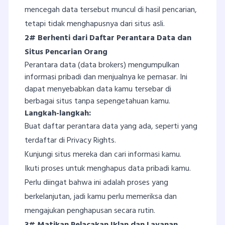
mencegah data tersebut muncul di hasil pencarian,
tetapi tidak menghapusnya dari situs asli.
2# Berhenti dari Daftar Perantara Data dan
Situs Pencarian Orang
Perantara data (data brokers) mengumpulkan
informasi pribadi dan menjualnya ke pemasar. Ini
dapat menyebabkan data kamu tersebar di
berbagai situs tanpa sepengetahuan kamu.
Langkah-langkah:
Buat daftar perantara data yang ada, seperti yang
terdaftar di Privacy Rights.
Kunjungi situs mereka dan cari informasi kamu.
Ikuti proses untuk menghapus data pribadi kamu.
Perlu diingat bahwa ini adalah proses yang
berkelanjutan, jadi kamu perlu memeriksa dan
mengajukan penghapusan secara rutin.
3# Matikan Pelacakan Iklan dan Layanan