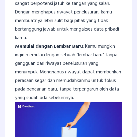
sangat berpotensi jatuh ke tangan yang salah.
Dengan menghapus riwayat penelusuran, kamu
membuatnya lebih sulit bagi pihak yang tidak
bertanggung jawab untuk mengakses data pribadi
kamu.
Memulai dengan Lembar Baru
: Kamu mungkin
ingin memulai dengan sebuah “lembar baru” tanpa
gangguan dari riwayat penelusuran yang
menumpuk. Menghapus riwayat dapat memberikan
perasaan segar dan memudahkanmu untuk fokus
pada pencarian baru, tanpa terpengaruh oleh data
yang sudah ada sebelumnya.