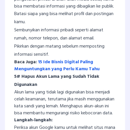
bisa membatasi informasi yang dibagikan ke publik.
Batasi siapa yang bisa melihat profil dan postingan
kamu.
Sembunyikan informasi pribadi seperti alamat
rumah, nomor telepon, dan alamat email.
Pikirkan dengan matang sebelum memposting
informasi sensitif.
Baca Juga:
15 Ide Bisnis Digital Paling
Menguntungkan yang Perlu Kamu Tahu
5# Hapus Akun Lama yang Sudah Tidak
Digunakan
Akun lama yang tidak lagi digunakan bisa menjadi
celah keamanan, terutama jika masih menggunakan
kata sandi yang lemah. Menghapus akun-akun ini
bisa membantu mengurangi risiko kebocoran data.
Langkah-langkah:
Periksa akun Google kamu untuk melihat situs mana