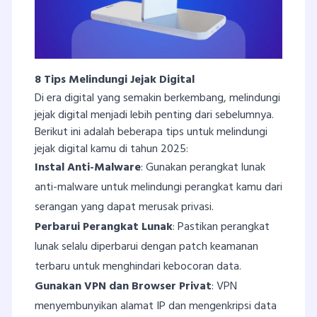
8 Tips Melindungi Jejak Digital
Di era digital yang semakin berkembang, melindungi
jejak digital menjadi lebih penting dari sebelumnya.
Berikut ini adalah beberapa tips untuk melindungi
jejak digital kamu di tahun 2025:
Instal Anti-Malware
: Gunakan perangkat lunak
anti-malware untuk melindungi perangkat kamu dari
serangan yang dapat merusak privasi.
Perbarui Perangkat Lunak
: Pastikan perangkat
lunak selalu diperbarui dengan patch keamanan
terbaru untuk menghindari kebocoran data.
Gunakan VPN dan Browser Privat
: VPN
menyembunyikan alamat IP dan mengenkripsi data