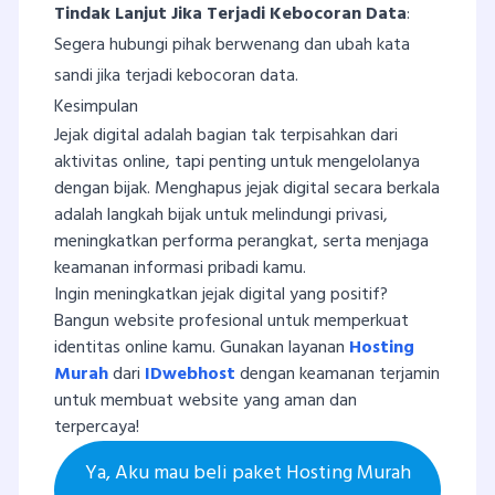
Tindak Lanjut Jika Terjadi Kebocoran Data
:
Segera hubungi pihak berwenang dan ubah kata
sandi jika terjadi kebocoran data.
Kesimpulan
Jejak digital adalah bagian tak terpisahkan dari
aktivitas online, tapi penting untuk mengelolanya
dengan bijak. Menghapus jejak digital secara berkala
adalah langkah bijak untuk melindungi privasi,
meningkatkan performa perangkat, serta menjaga
keamanan informasi pribadi kamu.
Ingin meningkatkan jejak digital yang positif?
Bangun website profesional untuk memperkuat
identitas online kamu. Gunakan layanan
Hosting
Murah
dari
IDwebhost
dengan keamanan terjamin
untuk membuat website yang aman dan
terpercaya!
Ya, Aku mau beli paket Hosting Murah