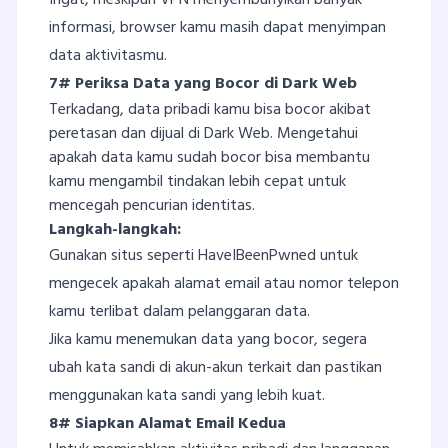
informasi, browser kamu masih dapat menyimpan
data aktivitasmu.
7# Periksa Data yang Bocor di Dark Web
Terkadang, data pribadi kamu bisa bocor akibat
peretasan dan dijual di Dark Web. Mengetahui
apakah data kamu sudah bocor bisa membantu
kamu mengambil tindakan lebih cepat untuk
mencegah pencurian identitas.
Langkah-langkah:
Gunakan situs seperti HaveIBeenPwned untuk
mengecek apakah alamat email atau nomor telepon
kamu terlibat dalam pelanggaran data.
Jika kamu menemukan data yang bocor, segera
ubah kata sandi di akun-akun terkait dan pastikan
menggunakan kata sandi yang lebih kuat.
8# Siapkan Alamat Email Kedua