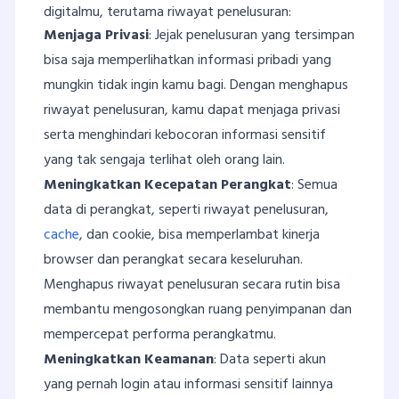
digitalmu, terutama riwayat penelusuran:
Menjaga Privasi
: Jejak penelusuran yang tersimpan
bisa saja memperlihatkan informasi pribadi yang
mungkin tidak ingin kamu bagi. Dengan menghapus
riwayat penelusuran, kamu dapat menjaga privasi
serta menghindari kebocoran informasi sensitif
yang tak sengaja terlihat oleh orang lain.
Meningkatkan Kecepatan Perangkat
: Semua
data di perangkat, seperti riwayat penelusuran,
cache
, dan cookie, bisa memperlambat kinerja
browser dan perangkat secara keseluruhan.
Menghapus riwayat penelusuran secara rutin bisa
membantu mengosongkan ruang penyimpanan dan
mempercepat performa perangkatmu.
Meningkatkan Keamanan
: Data seperti akun
yang pernah login atau informasi sensitif lainnya