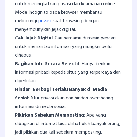
untuk meningkatkan privasi dan keamanan online.
Mode Incognito pada browser membantu
melindungi
privasi
saat browsing dengan
menyembunyikan jejak digital.
Cek Jejak Digital
: Cari namamu di mesin pencari
untuk memantau informasi yang mungkin perlu
dihapus.
Bagikan Info Secara Selektif
: Hanya berikan
informasi pribadi kepada situs yang terpercaya dan
diperlukan.
Hindari Berbagi Terlalu Banyak di Media
Sosial
: Atur privasi akun dan hindari oversharing
informasi di media sosial.
Pikirkan Sebelum Memposting
: Apa yang
dibagikan di internet bisa dilihat oleh banyak orang,
jadi pikirkan dua kali sebelum memposting.