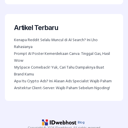
Artikel Terbaru
Kenapa Reddit Selalu Muncul di AI Search? Ini Lho
Rahasianya
Prompt AI Poster Kemerdekaan Canva: Tinggal Gas, Hasil
Wow
MySpace Comeback! Yuk, Cari Tahu Dampaknya Buat
Brand Kamu
Apa Itu Crypto Ads? Ini Alasan Ads Specialist Wajib Paham
Arsitektur Client-Server: Wajib Paham Sebelum Ngoding!
Blog