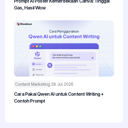
Prompt AI Poster Kemerdekaan Canva: Tinggal
Gas, Hasil Wow
Content Marketing
28 Jul 2026
Cara Pakai Qwen AI untuk Content Writing +
Contoh Prompt