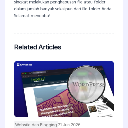
singkat melakukan penghapusan file atau folder
dalam jumlah banyak sekalipun dari file folder Anda.
Selamat mencoba!
Related Articles
Website dan Blogging
21 Jun 2026