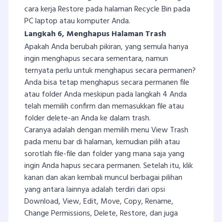
cara kerja Restore pada halaman Recycle Bin pada
PC laptop atau komputer Anda.
Langkah 6, Menghapus Halaman Trash
Apakah Anda berubah pikiran, yang semula hanya
ingin menghapus secara sementara, namun
ternyata perlu untuk menghapus secara permanen?
Anda bisa tetap menghapus secara permanen file
atau folder Anda meskipun pada langkah 4 Anda
telah memilih confirm dan memasukkan file atau
folder delete-an Anda ke dalam trash.
Caranya adalah dengan memilih menu View Trash
pada menu bar di halaman, kemudian pilih atau
sorotlah file-file dan folder yang mana saja yang
ingin Anda hapus secara permanen. Setelah itu, klik
kanan dan akan kembali muncul berbagai pilihan
yang antara lainnya adalah terdiri dari opsi
Download, View, Edit, Move, Copy, Rename,
Change Permissions, Delete, Restore, dan juga