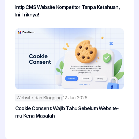
Intip CMS Website Kompetitor Tanpa Ketahuan,
Ini Triknya!
Website dan Blogging
12 Jun 2026
Cookie Consent: Wajib Tahu Sebelum Website-
mu Kena Masalah