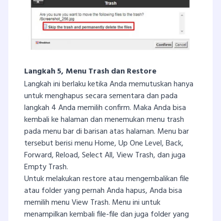
Langkah 5, Menu Trash dan Restore
Langkah ini berlaku ketika Anda memutuskan hanya
untuk menghapus secara sementara dan pada
langkah 4 Anda memilih confirm. Maka Anda bisa
kembali ke halaman dan menemukan menu trash
pada menu bar di barisan atas halaman. Menu bar
tersebut berisi menu Home, Up One Level, Back,
Forward, Reload, Select All, View Trash, dan juga
Empty Trash.
Untuk melakukan restore atau mengembalikan file
atau folder yang pernah Anda hapus, Anda bisa
memilih menu View Trash. Menu ini untuk
menampilkan kembali file-file dan juga folder yang