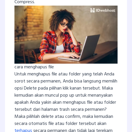
Compress.
cara menghapus file
Untuk menghapus file atau folder yang telah Anda
sorot secara permanen, Anda bisa langsung memilih
opsi Delete pada pilihan klik kanan tersebut. Maka
kemudian akan muncul pop up untuk menanyakan
apakah Anda yakin akan menghapus file atau folder
tersebut dari halaman trash secara permanen?
Maka pilihlah delete atau confirm, maka kemudian
secara otomatis file atau folder tersebut akan
terhapus
secara permanen dan tidak lagi terekam