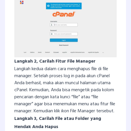
Langkah 2, Carilah Fitur File Manager
Langkah kedua dalam cara menghapus file di file
manager. Setelah proses log in pada akun cPanel
Anda berhasil, maka akan muncul halaman utama
cPanel. Kemudian, Anda bisa mengetik pada kolom
pencarian dengan kata kunci “file” atau “file
manager” agar bisa menemukan menu atau fitur file
manager. Kemudian klik ikon File Manager tersebut.
Langkah 3, Carilah File atau Folder yang
Hendak Anda Hapus