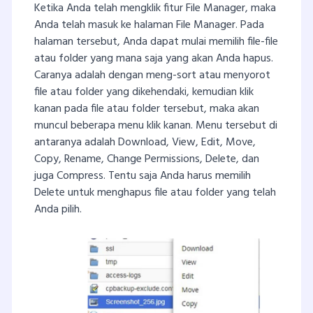
Ketika Anda telah mengklik fitur File Manager, maka
Anda telah masuk ke halaman File Manager. Pada
halaman tersebut, Anda dapat mulai memilih file-file
atau folder yang mana saja yang akan Anda hapus.
Caranya adalah dengan meng-sort atau menyorot
file atau folder yang dikehendaki, kemudian klik
kanan pada file atau folder tersebut, maka akan
muncul beberapa menu klik kanan. Menu tersebut di
antaranya adalah Download, View, Edit, Move,
Copy, Rename, Change Permissions, Delete, dan
juga Compress. Tentu saja Anda harus memilih
Delete untuk menghapus file atau folder yang telah
Anda pilih.