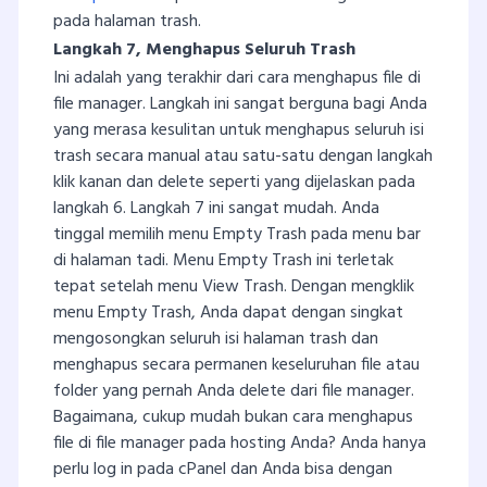
pada halaman trash.
Langkah 7, Menghapus Seluruh Trash
Ini adalah yang terakhir dari cara menghapus file di
file manager. Langkah ini sangat berguna bagi Anda
yang merasa kesulitan untuk menghapus seluruh isi
trash secara manual atau satu-satu dengan langkah
klik kanan dan delete seperti yang dijelaskan pada
langkah 6. Langkah 7 ini sangat mudah. Anda
tinggal memilih menu Empty Trash pada menu bar
di halaman tadi. Menu Empty Trash ini terletak
tepat setelah menu View Trash. Dengan mengklik
menu Empty Trash, Anda dapat dengan singkat
mengosongkan seluruh isi halaman trash dan
menghapus secara permanen keseluruhan file atau
folder yang pernah Anda delete dari file manager.
Bagaimana, cukup mudah bukan cara menghapus
file di file manager pada hosting Anda? Anda hanya
perlu log in pada cPanel dan Anda bisa dengan