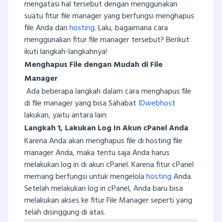
mengatasi hal tersebut dengan menggunakan
suatu fitur file manager yang berfungsi menghapus
file Anda dari
hosting
. Lalu, bagaimana cara
menggunakan fitur file manager tersebut? Berikut
ikuti langkah-langkahnya!
Menghapus File dengan Mudah di File
Manager
Ada beberapa langkah dalam cara menghapus file
di file manager yang bisa Sahabat
IDwebhost
lakukan, yaitu antara lain:
Langkah 1, Lakukan Log In Akun cPanel Anda
Karena Anda akan menghapus file di hosting file
manager Anda, maka tentu saja Anda harus
melakukan log in di akun cPanel. Karena fitur cPanel
memang berfungsi untuk mengelola
hosting
Anda.
Setelah melakukan log in cPanel, Anda baru bisa
melakukan akses ke fitur File Manager seperti yang
telah disinggung di atas.