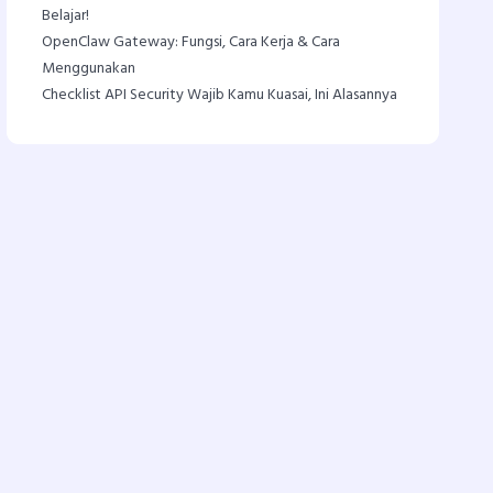
Belajar!
OpenClaw Gateway: Fungsi, Cara Kerja & Cara
Menggunakan
Checklist API Security Wajib Kamu Kuasai, Ini Alasannya