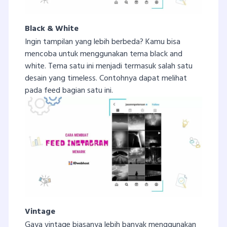
Black & White
Ingin tampilan yang lebih berbeda? Kamu bisa
mencoba untuk menggunakan tema black and
white. Tema satu ini menjadi termasuk salah satu
desain yang timeless. Contohnya dapat melihat
pada feed bagian satu ini.
Vintage
Gaya vintage biasanya lebih banyak menggunakan