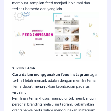
membuat tampilan feed menjadi lebih rapi dan
terlihat berbeda dari yang lain.
2. Pilih Tema
Cara
dalam
menggunakan
feed
instagram
agar
terlihat lebih menarik adalah dengan memilih tema.
Tema dapat menunjukkan kepribadian pada sisi
visualmu.
Pemilihan tema khusus mampu untuk membangun
personal branding melalui instagram. Kebanyakan
orang hanya perlu dalam menggunakan Instagram