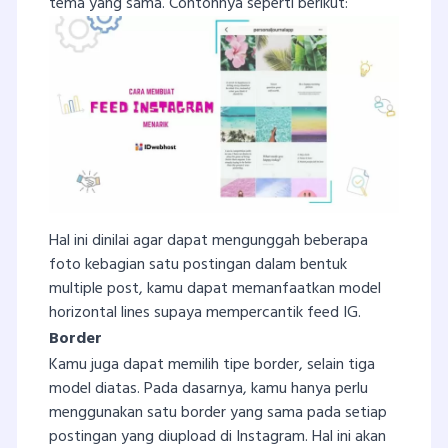
tema yang sama. Contohnya seperti berikut:
Hal ini dinilai agar dapat mengunggah beberapa
foto kebagian satu postingan dalam bentuk
multiple post, kamu dapat memanfaatkan model
horizontal lines supaya mempercantik feed IG.
Border
Kamu juga dapat memilih tipe border, selain tiga
model diatas. Pada dasarnya, kamu hanya perlu
menggunakan satu border yang sama pada setiap
postingan yang diupload di Instagram. Hal ini akan