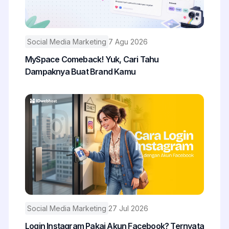
Social Media Marketing
7 Agu 2026
MySpace Comeback! Yuk, Cari Tahu
Dampaknya Buat Brand Kamu
Social Media Marketing
27 Jul 2026
Login Instagram Pakai Akun Facebook? Ternyata