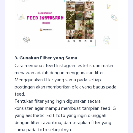
3. Gunakan Filter yang Sama
Cara membuat feed Instagram estetik dan makin
menawan adalah dengan menggunakan filter.
Menggunakan filter yang sama pada setiap
postingan akan memberikan efek yang bagus pada
feed.
Tentukan filter yang ingin digunakan secara
konsisten agar mampu membuat tampilan feed IG
yang aesthetic. Edit foto yang ingin diunggah
dengan filter favoritmu, dan terapkan filter yang
sama pada foto selanjutnya.