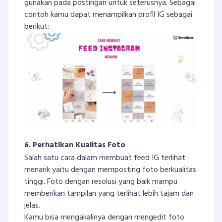
gunakan pada postingan untuk seterusnya. Sebagai
contoh kamu dapat menampilkan profil IG sebagai
berikut:
6. Perhatikan Kualitas Foto
Salah satu cara dalam membuat feed IG terlihat
menarik yaitu dengan memposting foto berkualitas
tinggi. Foto dengan resolusi yang baik mampu
memberikan tampilan yang terlihat lebih tajam dan
jelas.
Kamu bisa mengakalinya dengan mengedit foto