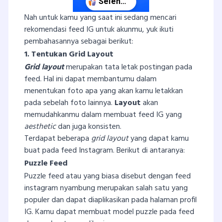
Nah untuk kamu yang saat ini sedang mencari
rekomendasi feed IG untuk akunmu, yuk ikuti
pembahasannya sebagai berikut:
1. Tentukan Grid Layout
Grid
layout
merupakan tata letak postingan pada
feed. Hal ini dapat membantumu dalam
menentukan foto apa yang akan kamu letakkan
pada sebelah foto lainnya.
Layout
akan
memudahkanmu dalam membuat feed IG yang
aesthetic
dan juga konsisten.
Terdapat beberapa
grid layout
yang dapat kamu
buat pada feed Instagram. Berikut di antaranya:
Puzzle Feed
Puzzle feed atau yang biasa disebut dengan feed
instagram nyambung merupakan salah satu yang
populer dan dapat diaplikasikan pada halaman profil
IG. Kamu dapat membuat model puzzle pada feed