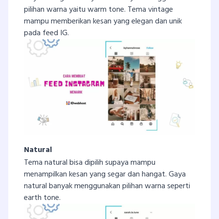
pilihan warna yaitu warm tone. Tema vintage
mampu memberikan kesan yang elegan dan unik
pada feed IG.
Natural
Tema natural bisa dipilih supaya mampu
menampilkan kesan yang segar dan hangat. Gaya
natural banyak menggunakan pilihan warna seperti
earth tone.