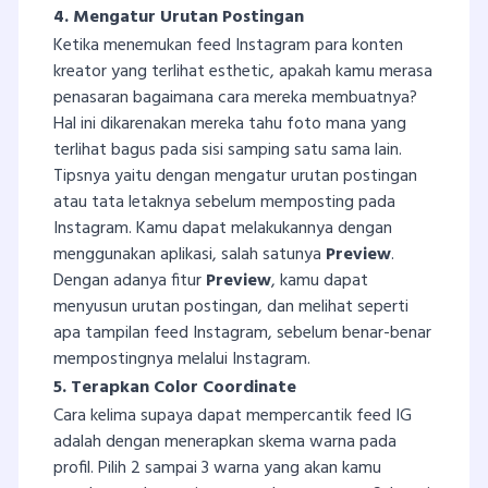
4. Mengatur Urutan Postingan
Ketika menemukan feed Instagram para konten
kreator yang terlihat esthetic, apakah kamu merasa
penasaran bagaimana cara mereka membuatnya?
Hal ini dikarenakan mereka tahu foto mana yang
terlihat bagus pada sisi samping satu sama lain.
Tipsnya yaitu dengan mengatur urutan postingan
atau tata letaknya sebelum memposting pada
Instagram. Kamu dapat melakukannya dengan
menggunakan aplikasi, salah satunya
Preview
.
Dengan adanya fitur
Preview
, kamu dapat
menyusun urutan postingan, dan melihat seperti
apa tampilan feed Instagram, sebelum benar-benar
mempostingnya melalui Instagram.
5. Terapkan Color Coordinate
Cara kelima supaya dapat mempercantik feed IG
adalah dengan menerapkan skema warna pada
profil. Pilih 2 sampai 3 warna yang akan kamu