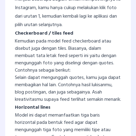
Instagram, kamu hanya cukup melakukan klik foto
dari urutan 1, kemudian kembali lagi ke aplikasi dan
pilih urutan selanjutnya.
Checkerboard / tiles feed
Kemudian pada model feed checkerboard atau
disebut juga dengan tiles. Biasanya, dalam
membuat tata letak feed seperti ini yaitu dengan
mengunggah foto yang diselingi dengan quotes.
Contohnya sebagai berikut:
Selain dapat mengunggah quotes, kamu juga dapat
membagikan hal lain. Contohnya hasil lukisanmu,
blog postingan, dan juga sebagainya. Asah
kreativitasmu supaya feed terlihat semakin menarik.
Horizontal lines
Model ini dapat memanfaatkan tiga baris
horizontal pada bentuk feed agar dapat
mengunggah tiga foto yang memiliki tipe atau