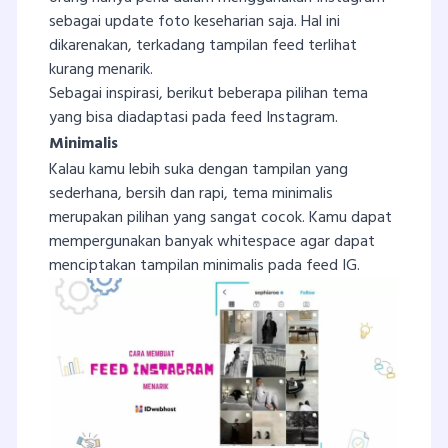
sebagai update foto keseharian saja. Hal ini
dikarenakan, terkadang tampilan feed terlihat
kurang menarik.
Sebagai inspirasi, berikut beberapa pilihan tema
yang bisa diadaptasi pada feed Instagram.
Minimalis
Kalau kamu lebih suka dengan tampilan yang
sederhana, bersih dan rapi, tema minimalis
merupakan pilihan yang sangat cocok. Kamu dapat
mempergunakan banyak whitespace agar dapat
menciptakan tampilan minimalis pada feed IG.