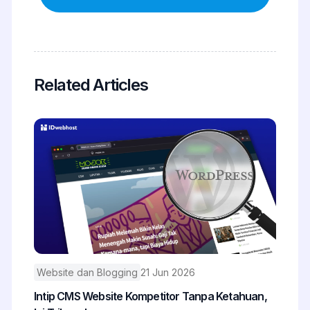
Related Articles
Website dan Blogging
21 Jun 2026
Intip CMS Website Kompetitor Tanpa Ketahuan,