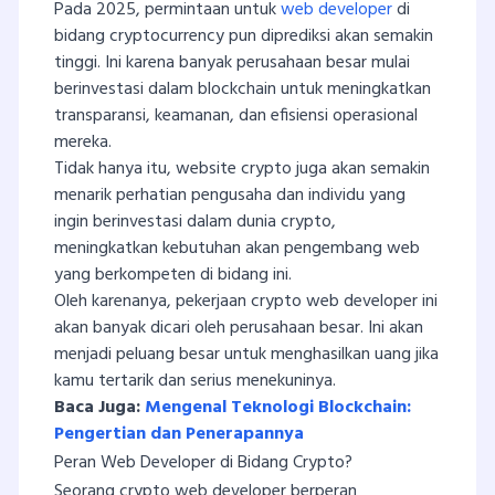
Pada 2025, permintaan untuk
web developer
di
bidang cryptocurrency pun diprediksi akan semakin
tinggi. Ini karena banyak perusahaan besar mulai
berinvestasi dalam blockchain untuk meningkatkan
transparansi, keamanan, dan efisiensi operasional
mereka.
Tidak hanya itu, website crypto juga akan semakin
menarik perhatian pengusaha dan individu yang
ingin berinvestasi dalam dunia crypto,
meningkatkan kebutuhan akan pengembang web
yang berkompeten di bidang ini.
Oleh karenanya, pekerjaan crypto web developer ini
akan banyak dicari oleh perusahaan besar. Ini akan
menjadi peluang besar untuk menghasilkan uang jika
kamu tertarik dan serius menekuninya.
Baca Juga:
Mengenal Teknologi Blockchain:
Pengertian dan Penerapannya
Peran Web Developer di Bidang Crypto?
Seorang crypto web developer berperan