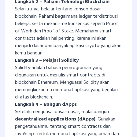
Langkah 2 – Pahami Teknologi Blockchain
Selanjutnya, belajar tentang konsep dasar
blockchain. Pahami bagaimana ledger terdistribusi
bekerja, serta mekanisme konsensus seperti Proof
of Work dan Proof of Stake. Memahami smart
contracts adalah hal penting, karena ini akan
menjadi dasar dari banyak aplikasi crypto yang akan
kamu bangun.
Langkah 3 – Pelajari Solidity
Solidity adalah bahasa pemrograman yang
digunakan untuk menulis smart contracts di
blockchain Ethereum. Menguasai Solidity akan
memungkinkanmu membuat aplikasi yang berjalan
di atas blockchain.
Langkah 4 – Bangun dApps
Setelah menguasai dasar-dasar, mulai bangun
decentralized applications (dApps)
. Gunakan
pengetahuanmu tentang smart contracts dan
JavaScript untuk membuat aplikasi yang aman dan