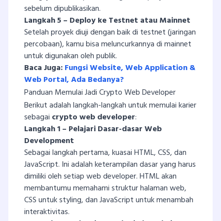
sebelum dipublikasikan.
Langkah 5 – Deploy ke Testnet atau Mainnet
Setelah proyek diuji dengan baik di testnet (jaringan
percobaan), kamu bisa meluncurkannya di mainnet
untuk digunakan oleh publik.
Baca Juga:
Fungsi Website, Web Application &
Web Portal, Ada Bedanya?
Panduan Memulai Jadi Crypto Web Developer
Berikut adalah langkah-langkah untuk memulai karier
sebagai
crypto web developer
:
Langkah 1 – Pelajari Dasar-dasar Web
Development
Sebagai langkah pertama, kuasai HTML, CSS, dan
JavaScript. Ini adalah keterampilan dasar yang harus
dimiliki oleh setiap web developer. HTML akan
membantumu memahami struktur halaman web,
CSS untuk styling, dan JavaScript untuk menambah
interaktivitas.