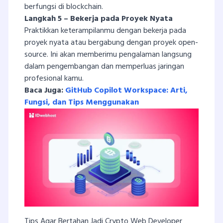
berfungsi di blockchain.
Langkah 5 – Bekerja pada Proyek Nyata
Praktikkan keterampilanmu dengan bekerja pada
proyek nyata atau bergabung dengan proyek open-
source. Ini akan memberimu pengalaman langsung
dalam pengembangan dan memperluas jaringan
profesional kamu.
Baca Juga:
GitHub Copilot Workspace: Arti,
Fungsi, dan Tips Menggunakan
Tips Agar Bertahan Jadi Crypto Web Developer