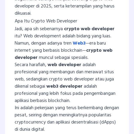
developer di 2025, serta keterampilan yang harus
dikuasai.
Apa Itu Crypto Web Developer
Jadi, apa sih sebenarnya
crypto web developer
itu? Web development adalah bidang yang luas.
Namun, dengan adanya tren
Web3
—era baru
internet yang berbasis blockchain—
crypto web
developer
muncul sebagai spesialis.
Secara harafiah,
web developer
adalah
profesional yang membangun dan merawat situs
web, sedangkan crypto web developer atau juga
dikenal sebagai
web3 developer
adalah
profesional yang lebih fokus pada pengembangan
aplikasi berbasis blockchain.
Ini adalah pekerjaan yang terus berkembang dengan
pesat, seiring dengan meningkatnya popularitas
cryptocurrency dan aplikasi desentralisasi (dApps)
di dunia digital.