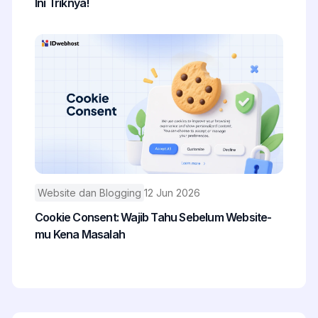
Ini Triknya!
Website dan Blogging
12 Jun 2026
Cookie Consent: Wajib Tahu Sebelum Website-
mu Kena Masalah