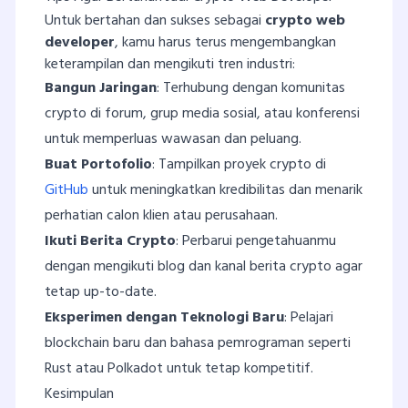
Untuk bertahan dan sukses sebagai
crypto web
developer
, kamu harus terus mengembangkan
keterampilan dan mengikuti tren industri:
Bangun Jaringan
: Terhubung dengan komunitas
crypto di forum, grup media sosial, atau konferensi
untuk memperluas wawasan dan peluang.
Buat Portofolio
: Tampilkan proyek crypto di
GitHub
untuk meningkatkan kredibilitas dan menarik
perhatian calon klien atau perusahaan.
Ikuti Berita Crypto
: Perbarui pengetahuanmu
dengan mengikuti blog dan kanal berita crypto agar
tetap up-to-date.
Eksperimen dengan Teknologi Baru
: Pelajari
blockchain baru dan bahasa pemrograman seperti
Rust atau Polkadot untuk tetap kompetitif.
Kesimpulan