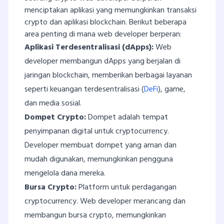
menciptakan aplikasi yang memungkinkan transaksi
crypto dan aplikasi blockchain. Berikut beberapa
area penting di mana web developer berperan:
Aplikasi Terdesentralisasi (dApps):
Web
developer membangun dApps yang berjalan di
jaringan blockchain, memberikan berbagai layanan
seperti keuangan terdesentralisasi (
DeFi
), game,
dan media sosial.
Dompet Crypto:
Dompet adalah tempat
penyimpanan digital untuk cryptocurrency.
Developer membuat dompet yang aman dan
mudah digunakan, memungkinkan pengguna
mengelola dana mereka.
Bursa Crypto:
Platform untuk perdagangan
cryptocurrency. Web developer merancang dan
membangun bursa crypto, memungkinkan