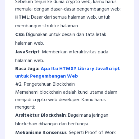
Sebelum terjun ke dunia crypto web, kamu harus
memulai dengan dasar-dasar pengembangan web:
HTML
: Dasar dari semua halaman web, untuk
membangun struktur halaman.
CSS
: Digunakan untuk desain dan tata letak
halaman web.
JavaScript
: Memberikan interaktivitas pada
halaman web.
Baca Juga:
Apa Itu HTMX? Library JavaScript
untuk Pengembangan Web
#2. Pengetahuan Blockchain
Memahami blockchain adalah kunci utama dalam
menjadi crypto web developer. Kamu harus
mengerti:
Arsitektur Blockchain
: Bagaimana jaringan
blockchain dibangun dan berfungsi.
Mekanisme Konsensus
: Seperti Proof of Work