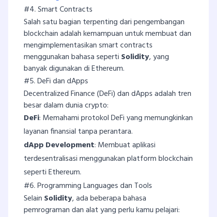
#4. Smart Contracts
Salah satu bagian terpenting dari pengembangan
blockchain adalah kemampuan untuk membuat dan
mengimplementasikan smart contracts
menggunakan bahasa seperti
Solidity
, yang
banyak digunakan di Ethereum.
#5. DeFi dan dApps
Decentralized Finance (DeFi) dan dApps adalah tren
besar dalam dunia crypto:
DeFi
: Memahami protokol DeFi yang memungkinkan
layanan finansial tanpa perantara.
dApp Development
: Membuat aplikasi
terdesentralisasi menggunakan platform blockchain
seperti Ethereum.
#6. Programming Languages dan Tools
Selain
Solidity
, ada beberapa bahasa
pemrograman dan alat yang perlu kamu pelajari: