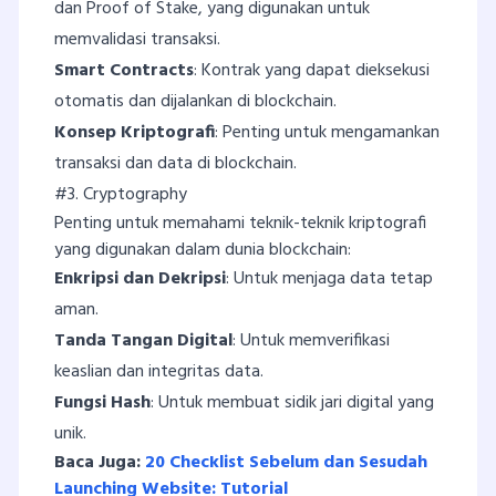
dan Proof of Stake, yang digunakan untuk
memvalidasi transaksi.
Smart Contracts
: Kontrak yang dapat dieksekusi
otomatis dan dijalankan di blockchain.
Konsep Kriptografi
: Penting untuk mengamankan
transaksi dan data di blockchain.
#3. Cryptography
Penting untuk memahami teknik-teknik kriptografi
yang digunakan dalam dunia blockchain:
Enkripsi dan Dekripsi
: Untuk menjaga data tetap
aman.
Tanda Tangan Digital
: Untuk memverifikasi
keaslian dan integritas data.
Fungsi Hash
: Untuk membuat sidik jari digital yang
unik.
Baca Juga:
20 Checklist Sebelum dan Sesudah
Launching Website: Tutorial