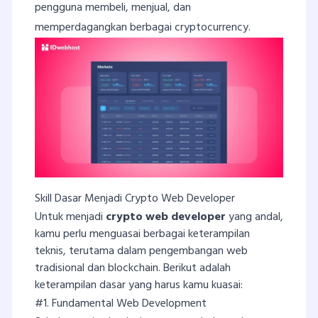
pengguna membeli, menjual, dan
memperdagangkan berbagai cryptocurrency.
Skill Dasar Menjadi Crypto Web Developer
Untuk menjadi
crypto web developer
yang andal,
kamu perlu menguasai berbagai keterampilan
teknis, terutama dalam pengembangan web
tradisional dan blockchain. Berikut adalah
keterampilan dasar yang harus kamu kuasai:
#1. Fundamental Web Development