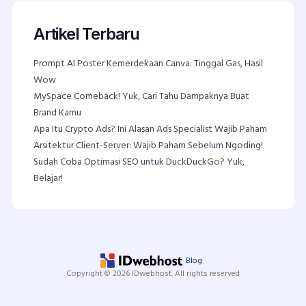
Artikel Terbaru
Prompt AI Poster Kemerdekaan Canva: Tinggal Gas, Hasil
Wow
MySpace Comeback! Yuk, Cari Tahu Dampaknya Buat
Brand Kamu
Apa Itu Crypto Ads? Ini Alasan Ads Specialist Wajib Paham
Arsitektur Client-Server: Wajib Paham Sebelum Ngoding!
Sudah Coba Optimasi SEO untuk DuckDuckGo? Yuk,
Belajar!
Blog
Copyright © 2026 IDwebhost. All rights reserved