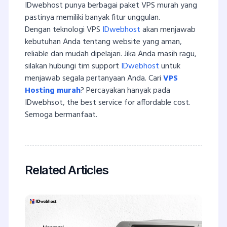
IDwebhost punya berbagai paket VPS murah yang
pastinya memiliki banyak fitur unggulan.
Dengan teknologi VPS
IDwebhost
akan menjawab
kebutuhan Anda tentang website yang aman,
reliable dan mudah dipelajari. Jika Anda masih ragu,
silakan hubungi tim support
IDwebhost
untuk
menjawab segala pertanyaan Anda. Cari
VPS
Hosting murah
? Percayakan hanyak pada
IDwebhsot, the best service for affordable cost.
Semoga bermanfaat.
Related Articles