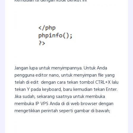
Kemudian isi dengan kode berikut ini
Jangan lupa untuk menyimpannya. Untuk Anda
pengguna editor nano, untuk menyimpan file yang
telah di edit dengan cara tekan tombol CTRL+X lalu
tekan Y pada keyboard, baru kemudian tekan Enter.
Jika sudah, sekarang saatnya untuk membuka
membuka IP VPS Anda di di web browser dengan
mengetikkan perintah seperti gambar di bawah;