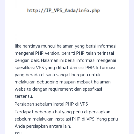
Jika nantinya muncul halaman yang berisi informasi
mengenai PHP version, berarti PHP telah terinstal
dengan baik. Halaman ini berisi informasi mengenai
spesifikasi VPS yang dilihat dari sisi PHP. Informasi
yang berada di sana sangat berguna untuk
melakukan debugging maupun mebuat halaman
website dengan requirement dan spesfikasi
tertentu.
Persiapan sebelum Instal PHP di VPS
Terdapat beberapa hal yang perlu di persiapkan
sebelum melakukan instalasi PHP di VPS. Yang perlu
Anda persiapkan antara lain;