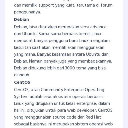
dan memiliki support yang kuat, terutama di forum
penggunanya.
Debian
Debian, bisa dikatakan merupakan versi advance
dari Ubuntu. Sama-sama berbasis kernel Linux
membuat banyak pengguna baru Linux mengalami
kesulitan saat akan memilih akan menggunakan
yang mana. Banyak kesamaan antara Ubuntu dan
Debian. Namun banyak juga yang membedakannya.
Debian didukung lebih dari 3000 tema yang bisa
diunduh.
CentOS
CentOS, atau Community Enterprise Operating
System adalah sebuah sistem operasi berbasis
Linux yang ditujukan untuk kelas enterprise, dalam
hal ini, ditujukan untuk para web developer. CentOS
yang menggunakan source code dari Red Hat
sebagai basisnya ini merupakan sistem operasi web