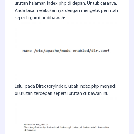
urutan halaman index.php di depan. Untuk caranya,
Anda bisa melakukannya dengan mengetik perintah
seperti gambar dibawah;
Lalu, pada DirectoryIndex, ubah index.php menjadi
di urutan terdepan seperti urutan di bawah ini,