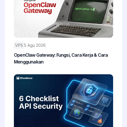
VPS
5 Agu 2026
OpenClaw Gateway: Fungsi, Cara Kerja & Cara
Menggunakan