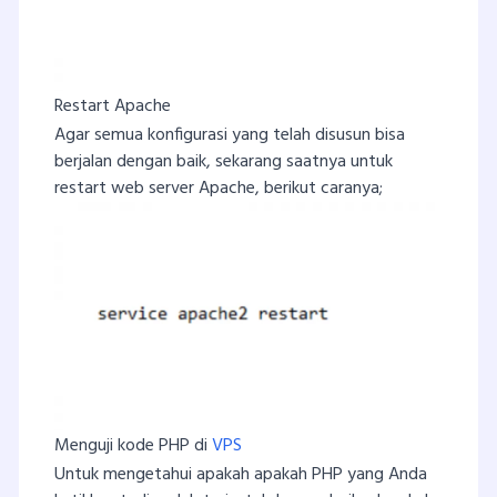
Restart Apache
Agar semua konfigurasi yang telah disusun bisa
berjalan dengan baik, sekarang saatnya untuk
restart web server Apache, berikut caranya;
Menguji kode PHP di
VPS
Untuk mengetahui apakah apakah PHP yang Anda