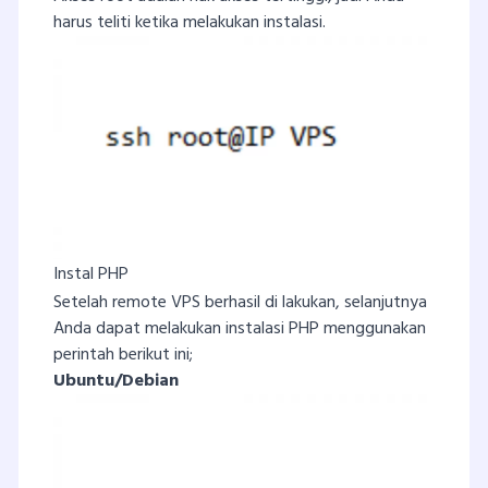
harus teliti ketika melakukan instalasi.
Instal PHP
Setelah remote VPS berhasil di lakukan, selanjutnya
Anda dapat melakukan instalasi PHP menggunakan
perintah berikut ini;
Ubuntu/Debian