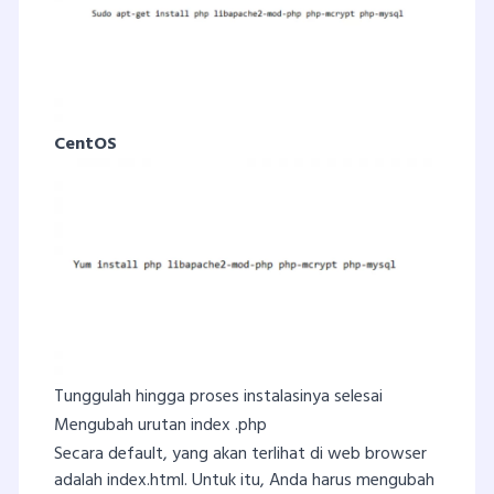
CentOS
Tunggulah hingga proses instalasinya selesai
Mengubah urutan index .php
Secara default, yang akan terlihat di web browser
adalah index.html. Untuk itu, Anda harus mengubah