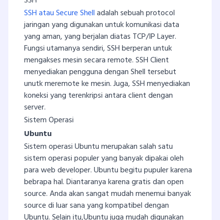
SSH
SSH atau Secure Shell
adalah sebuah protocol
jaringan yang digunakan untuk komunikasi data
yang aman, yang berjalan diatas TCP/IP Layer.
Fungsi utamanya sendiri, SSH berperan untuk
mengakses mesin secara remote. SSH Client
menyediakan pengguna dengan Shell tersebut
unutk meremote ke mesin. Juga, SSH menyediakan
koneksi yang terenkripsi antara client dengan
server.
Sistem Operasi
Ubuntu
Sistem operasi Ubuntu merupakan salah satu
sistem operasi populer yang banyak dipakai oleh
para web developer. Ubuntu begitu pupuler karena
bebrapa hal. Diantaranya karena gratis dan open
source. Anda akan sangat mudah menemui banyak
source di luar sana yang kompatibel dengan
Ubuntu. Selain itu,Ubuntu juga mudah digunakan