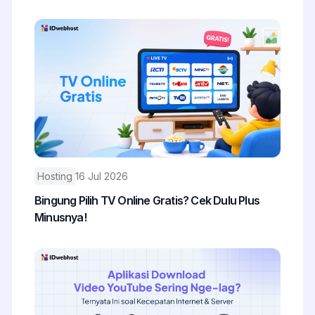
Hosting
16 Jul 2026
Bingung Pilih TV Online Gratis? Cek Dulu Plus
Minusnya!