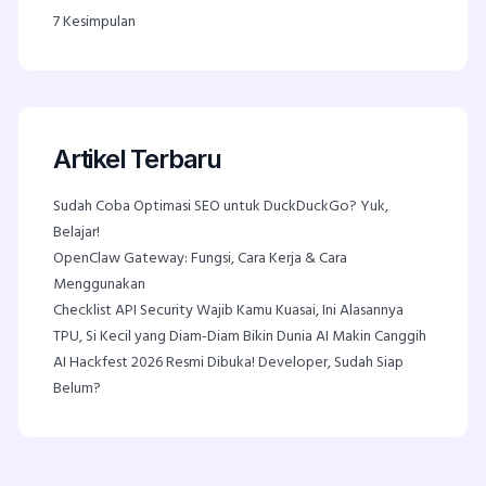
7
Kesimpulan
Artikel Terbaru
Sudah Coba Optimasi SEO untuk DuckDuckGo? Yuk,
Belajar!
OpenClaw Gateway: Fungsi, Cara Kerja & Cara
Menggunakan
Checklist API Security Wajib Kamu Kuasai, Ini Alasannya
TPU, Si Kecil yang Diam-Diam Bikin Dunia AI Makin Canggih
AI Hackfest 2026 Resmi Dibuka! Developer, Sudah Siap
Belum?