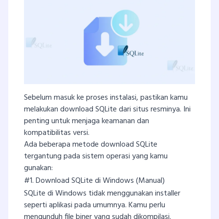
Sebelum masuk ke proses instalasi, pastikan kamu
melakukan download SQLite dari situs resminya. Ini
penting untuk menjaga keamanan dan
kompatibilitas versi.
Ada beberapa metode download SQLite
tergantung pada sistem operasi yang kamu
gunakan:
#1. Download SQLite di Windows (Manual)
SQLite di Windows tidak menggunakan installer
seperti aplikasi pada umumnya. Kamu perlu
mengunduh file biner yang sudah dikompilasi.