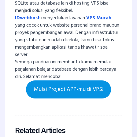
SQLite atau database lain di hosting VPS bisa
menjadi solusi yang fleksibel.
IDwebhost
menyediakan layanan
VPS Murah
yang cocok untuk website personal brand maupun
proyek pengembangan awal. Dengan infrastruktur
yang stabil dan mudah dikelola, kamu bisa fokus
mengembangkan aplikasi tanpa khawatir soal
server.
Semoga panduan ini membantu kamu memulai
perjalanan belajar database dengan lebih percaya
diri. Selamat mencoba!
Mulai Project APP-mu di VPS!
Related Articles