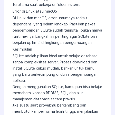
terutama saat bekerja di folder sistem.
Error di Linux atau macOS
Di Linux dan macOS, error umumnya terkait
dependensi yang belum lengkap. Pastikan paket
pengembangan SQLite sudah terinstal, bukan hanya
runtime-nya. Langkah ini penting agar SQLite bisa
berjalan optimal di lingkungan pengembangan.
Kesimpulan
SQLite adalah pilihan ideal untuk belajar database
tanpa kompleksitas server. Proses download dan
install SQLite cukup mudah, bahkan untuk kamu
yang baru berkecimpung di dunia pengembangan
aplikasi.
Dengan menggunakan SQLite, kamu pun bisa belajar
memahami konsep RDBMS, SQL, dan alur
manajemen database secara praktis.
Jika suatu saat proyekmu berkembang dan
membutuhkan performa lebih tinggi, menjalankan