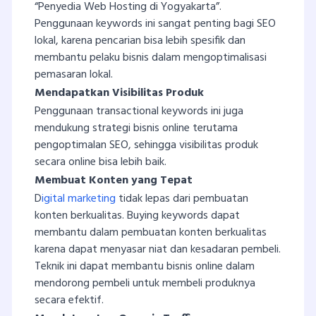
“Penyedia Web Hosting di Yogyakarta”.
Penggunaan keywords ini sangat penting bagi SEO
lokal, karena pencarian bisa lebih spesifik dan
membantu pelaku bisnis dalam mengoptimalisasi
pemasaran lokal.
Mendapatkan Visibilitas Produk
Penggunaan transactional keywords ini juga
mendukung strategi bisnis online terutama
pengoptimalan SEO, sehingga visibilitas produk
secara online bisa lebih baik.
Membuat Konten yang Tepat
D
igital marketing
tidak lepas dari pembuatan
konten berkualitas. Buying keywords dapat
membantu dalam pembuatan konten berkualitas
karena dapat menyasar niat dan kesadaran pembeli.
Teknik ini dapat membantu bisnis online dalam
mendorong pembeli untuk membeli produknya
secara efektif.