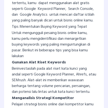
tertentu, kamu dapat menggunakan alat gratis
seperti Google Keyword Planner, Search Console,
dan Google Analytics untuk mencari daftar istilah
yang paling banyak dicari untuk bisnis online kamu.
Tips Menentukan Buying Keyword yang Tepat
Untuk mengungguli pesaing bisnis online kamu,
kamu perlu mengidentifikasi dan menargetkan
buying keywords yang paling menguntungkan di
pasar. Berikut ini beberapa tips yang bisa kamu
lakukan
Gunakan Alat Riset Keywords
Berinvestasilah pada alat riset kata kunci yang
andal seperti Google Keyword Planner, Ahrefs, atau
SEMrush. Alat-alat ini memberikan wawasan
berharga tentang volume pencarian, persaingan,
dan potensi lalu lintas untuk kata kunci tertentu.
Menganalisis Strategi Kompetitor
Pelajari strategi bisnis online dari kompetitor kamu