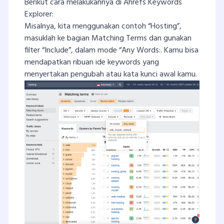
Berikut cara melakukannya di Ahrefs Keywords
Explorer:
Misalnya, kita menggunakan contoh “Hosting”,
masuklah ke bagian Matching Terms dan gunakan
filter “Include”, dalam mode “Any Words:. Kamu bisa
mendapatkan ribuan ide keywords yang
menyertakan pengubah atau kata kunci awal kamu.