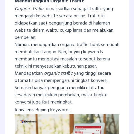
Mendatangkan Organic Traffic
Organic Traffic
dimaksudkan sebagai traffic yang
mengarah ke website secara online. Traffic ini
didapatkan saat pengunjung berada di halaman
website dalam waktu cukup lama dan melakukan
pembelian.
Namun, mendapatkan organic traffic tidak semudah
membalikkan tangan. Nah, buying keywords
membantu mengatasi masalah tersebut karena
teknik ini menyesuaikan kebutuhan pasar.
Mendapatkan
organic traffic
yang tinggi secara
otomatis bisa mempengaruhi tingkat konversi.
Semakin banyak pengguna memiliki niat atau
kesadaran melakukan pembelian, maka tingkat
konversi juga ikut meningkat.
Jenis-jenis Buying Keywords