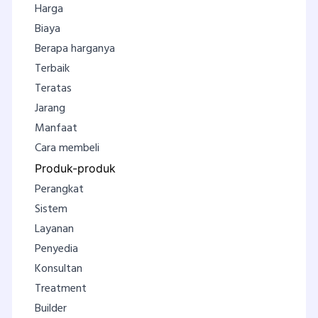
Harga
Biaya
Berapa harganya
Terbaik
Teratas
Jarang
Manfaat
Cara membeli
Produk-produk
Perangkat
Sistem
Layanan
Penyedia
Konsultan
Treatment
Builder