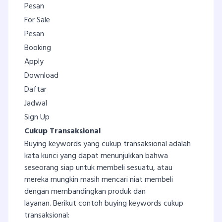
Pesan
For Sale
Pesan
Booking
Apply
Download
Daftar
Jadwal
Sign Up
Cukup Transaksional
Buying keywords yang cukup transaksional adalah
kata kunci yang dapat menunjukkan bahwa
seseorang siap untuk membeli sesuatu, atau
mereka mungkin masih mencari niat membeli
dengan membandingkan produk dan
layanan. Berikut contoh buying keywords cukup
transaksional: