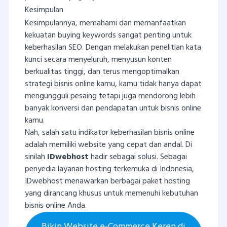
Kesimpulan
Kesimpulannya, memahami dan memanfaatkan
kekuatan buying keywords sangat penting untuk
keberhasilan SEO. Dengan melakukan penelitian kata
kunci secara menyeluruh, menyusun konten
berkualitas tinggi, dan terus mengoptimalkan
strategi bisnis online kamu, kamu tidak hanya dapat
mengungguli pesaing tetapi juga mendorong lebih
banyak konversi dan pendapatan untuk bisnis online
kamu.
Nah, salah satu indikator keberhasilan bisnis online
adalah memiliki website yang cepat dan andal. Di
sinilah
IDwebhost
hadir sebagai solusi. Sebagai
penyedia layanan hosting terkemuka di Indonesia,
IDwebhost menawarkan berbagai paket hosting
yang dirancang khusus untuk memenuhi kebutuhan
bisnis online Anda.
Bikin Website e-Commerce Keren di