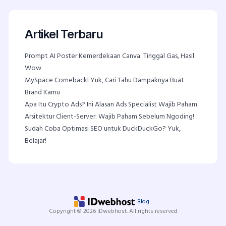
Artikel Terbaru
Prompt AI Poster Kemerdekaan Canva: Tinggal Gas, Hasil
Wow
MySpace Comeback! Yuk, Cari Tahu Dampaknya Buat
Brand Kamu
Apa Itu Crypto Ads? Ini Alasan Ads Specialist Wajib Paham
Arsitektur Client-Server: Wajib Paham Sebelum Ngoding!
Sudah Coba Optimasi SEO untuk DuckDuckGo? Yuk,
Belajar!
Blog
Copyright © 2026 IDwebhost. All rights reserved