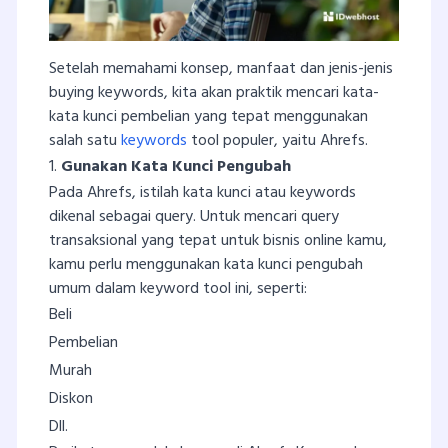
Setelah memahami konsep, manfaat dan jenis-jenis
buying keywords, kita akan praktik mencari kata-
kata kunci pembelian yang tepat menggunakan
salah satu
keywords
tool populer, yaitu Ahrefs.
1.
Gunakan Kata Kunci Pengubah
Pada Ahrefs, istilah kata kunci atau keywords
dikenal sebagai query. Untuk mencari query
transaksional yang tepat untuk bisnis online kamu,
kamu perlu menggunakan kata kunci pengubah
umum dalam keyword tool ini, seperti:
Beli
Pembelian
Murah
Diskon
Dll.