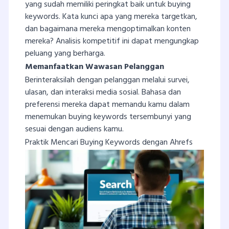
yang sudah memiliki peringkat baik untuk buying
keywords. Kata kunci apa yang mereka targetkan,
dan bagaimana mereka mengoptimalkan konten
mereka? Analisis kompetitif ini dapat mengungkap
peluang yang berharga.
Memanfaatkan Wawasan Pelanggan
Berinteraksilah dengan pelanggan melalui survei,
ulasan, dan interaksi media sosial. Bahasa dan
preferensi mereka dapat memandu kamu dalam
menemukan buying keywords tersembunyi yang
sesuai dengan audiens kamu.
Praktik Mencari Buying Keywords dengan Ahrefs