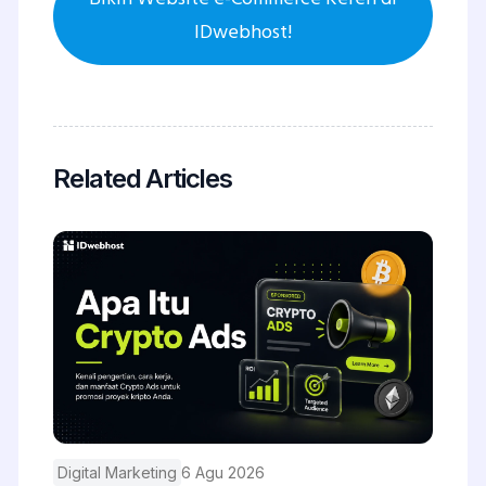
IDwebhost!
Related Articles
Digital Marketing
6 Agu 2026