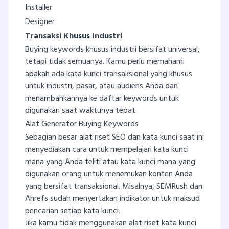
Installer
Designer
Transaksi Khusus Industri
Buying keywords khusus industri bersifat universal,
tetapi tidak semuanya. Kamu perlu memahami
apakah ada kata kunci transaksional yang khusus
untuk industri, pasar, atau audiens Anda dan
menambahkannya ke daftar keywords untuk
digunakan saat waktunya tepat.
Alat Generator Buying Keywords
Sebagian besar alat riset SEO dan kata kunci saat ini
menyediakan cara untuk mempelajari kata kunci
mana yang Anda teliti atau kata kunci mana yang
digunakan orang untuk menemukan konten Anda
yang bersifat transaksional. Misalnya, SEMRush dan
Ahrefs sudah menyertakan indikator untuk maksud
pencarian setiap kata kunci.
Jika kamu tidak menggunakan alat riset kata kunci