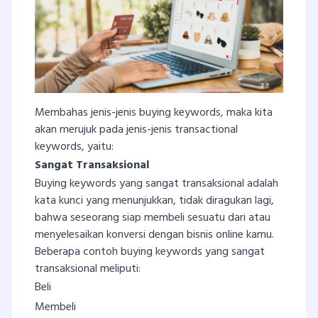
Membahas jenis-jenis buying keywords, maka kita
akan merujuk pada jenis-jenis transactional
keywords, yaitu:
Sangat Transaksional
Buying keywords yang sangat transaksional adalah
kata kunci yang menunjukkan, tidak diragukan lagi,
bahwa seseorang siap membeli sesuatu dari atau
menyelesaikan konversi dengan bisnis online kamu.
Beberapa contoh buying keywords yang sangat
transaksional meliputi:
Beli
Membeli