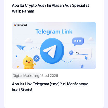
Apa Itu Crypto Ads? Ini Alasan Ads Specialist
Wajib Paham
Digital Marketing
15 Jul 2026
Apa Itu Link Telegram (t.me)? Ini Manfaatnya
buat Bisnis!