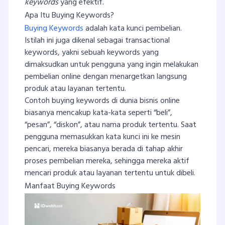
keywords
yang efektif.
Apa Itu Buying Keywords?
Buying Keywords
adalah kata kunci pembelian.
Istilah ini juga dikenal sebagai transactional
keywords, yakni sebuah keywords yang
dimaksudkan untuk pengguna yang ingin melakukan
pembelian online dengan menargetkan langsung
produk atau layanan tertentu.
Contoh buying keywords di dunia bisnis online
biasanya mencakup kata-kata seperti “beli”,
“pesan”, “diskon”, atau nama produk tertentu. Saat
pengguna memasukkan kata kunci ini ke mesin
pencari, mereka biasanya berada di tahap akhir
proses pembelian mereka, sehingga mereka aktif
mencari produk atau layanan tertentu untuk dibeli.
Manfaat Buying Keywords