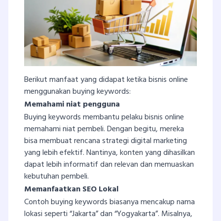
Berikut manfaat yang didapat ketika bisnis online
menggunakan buying keywords:
Memahami niat pengguna
Buying keywords membantu pelaku bisnis online
memahami niat pembeli. Dengan begitu, mereka
bisa membuat rencana strategi digital marketing
yang lebih efektif. Nantinya, konten yang dihasilkan
dapat lebih informatif dan relevan dan memuaskan
kebutuhan pembeli.
Memanfaatkan SEO Lokal
Contoh buying keywords biasanya mencakup nama
lokasi seperti “Jakarta” dan “Yogyakarta”. Misalnya,