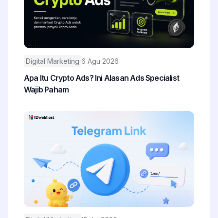
Digital Marketing
6 Agu 2026
Apa Itu Crypto Ads? Ini Alasan Ads Specialist
Wajib Paham