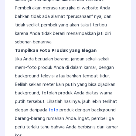
Pembeli akan merasa ragu jika di website Anda
bahkan tidak ada alamat “perusahaan” nya, dan
tidak sedikit pembeli yang akan takut tertipu
karena Anda tidak berani menampakkan jati diri
sebenar-benarnya.
Tampilkan Foto Produk yang Elegan
Jika Anda berjualan barang, jangan sekali-sekali
mem-foto produk Anda di dalam kamar, dengan
background televisi atau bahkan tempat tidur.
Belilah sekian meter kain putih yang bisa dijadikan
background, fotolah produk Anda diatas warna
putih tersebut. Lihatlah hasilnya, jauh lebih terlihat
elegan daripada
foto
produk dengan background
barang-barang rumahan Anda. Ingat, pembeli ga
perlu terlalu tahu bahwa Anda berbisnis dari kamar
kos.