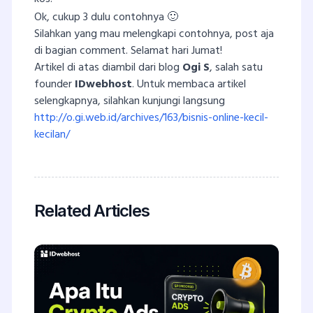
Ok, cukup 3 dulu contohnya 🙂
Silahkan yang mau melengkapi contohnya, post aja
di bagian comment. Selamat hari Jumat!
Artikel di atas diambil dari blog
Ogi S
, salah satu
founder
IDwebhost
. Untuk membaca artikel
selengkapnya, silahkan kunjungi langsung
http://o.gi.web.id/archives/163/bisnis-online-kecil-
kecilan/
Related Articles