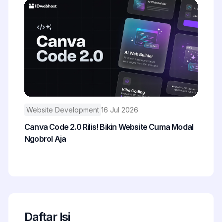
Website Development
16 Jul 2026
Canva Code 2.0 Rilis! Bikin Website Cuma Modal
Ngobrol Aja
Daftar Isi