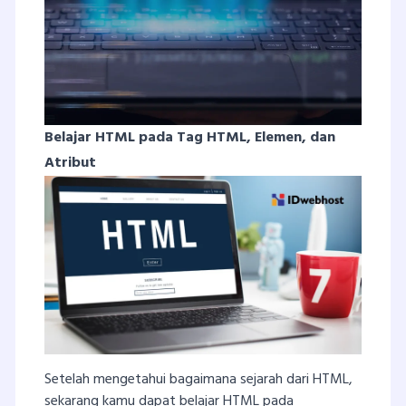
Belajar HTML pada Tag HTML, Elemen, dan
Atribut
Setelah mengetahui bagaimana sejarah dari HTML,
sekarang kamu dapat belajar HTML pada