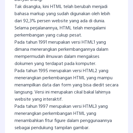
Tak disangka, kini HTML telah berubah menjadi
bahasa markup yang sudah digunakan oleh lebih
dari 92,3% persen website yang ada di dunia.
Selama perjalanannya, HTML telah mengalami
perkembangan yang cukup pesat.
Pada tahun 1991 merupakan versi HTML1 yang
dimana menerangkan perkembangannya dalam
mempermudah ilmuwan dalam mengakses
dokumen yang terdapat pada komputer.
Pada tahun 1995 merupakan versi HTML2 yang
menerangkan perkembangan HTML yang mampu
menampilkan data dan form yang bisa diedit secara
langsung. Versi ini merupakan cikal bakal lahirnya
website yang interaktif.
Pada tahun 1997 merupakan versi HTML3 yang
menerangkan perkembangan HTML yang
menambahkan fitur figure dalam penggunaannya
sebagai pendukung tampilan gambar.