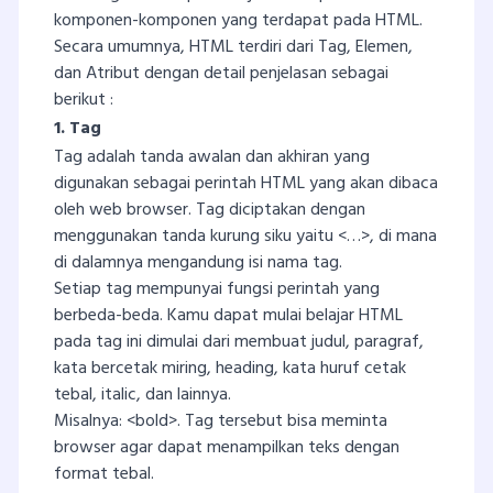
komponen-komponen yang terdapat pada HTML.
Secara umumnya, HTML terdiri dari Tag, Elemen,
dan Atribut dengan detail penjelasan sebagai
berikut :
1. Tag
Tag adalah tanda awalan dan akhiran yang
digunakan sebagai perintah HTML yang akan dibaca
oleh web browser. Tag diciptakan dengan
menggunakan tanda kurung siku yaitu <…>, di mana
di dalamnya mengandung isi nama tag.
Setiap tag mempunyai fungsi perintah yang
berbeda-beda. Kamu dapat mulai belajar HTML
pada tag ini dimulai dari membuat judul, paragraf,
kata bercetak miring, heading, kata huruf cetak
tebal, italic, dan lainnya.
Misalnya: <bold>. Tag tersebut bisa meminta
browser agar dapat menampilkan teks dengan
format tebal.