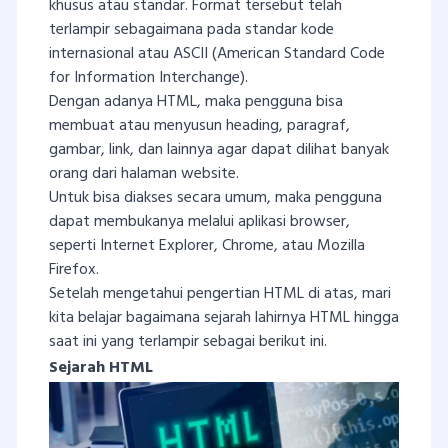
khusus atau standar. Format tersebut telah
terlampir sebagaimana pada standar kode
internasional atau ASCII (American Standard Code
for Information Interchange).
Dengan adanya HTML, maka pengguna bisa
membuat atau menyusun heading, paragraf,
gambar, link, dan lainnya agar dapat dilihat banyak
orang dari halaman website.
Untuk bisa diakses secara umum, maka pengguna
dapat membukanya melalui aplikasi browser,
seperti Internet Explorer, Chrome, atau Mozilla
Firefox.
Setelah mengetahui pengertian HTML di atas, mari
kita belajar bagaimana sejarah lahirnya HTML hingga
saat ini yang terlampir sebagai berikut ini.
Sejarah HTML