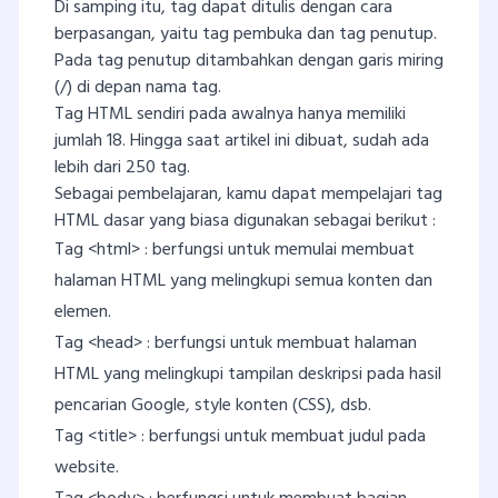
Di samping itu, tag dapat ditulis dengan cara
berpasangan, yaitu tag pembuka dan tag penutup.
Pada tag penutup ditambahkan dengan garis miring
(/) di depan nama tag.
Tag HTML sendiri pada awalnya hanya memiliki
jumlah 18. Hingga saat artikel ini dibuat, sudah ada
lebih dari 250 tag.
Sebagai pembelajaran, kamu dapat mempelajari tag
HTML dasar yang biasa digunakan sebagai berikut :
Tag <html> : berfungsi untuk memulai membuat
halaman HTML yang melingkupi semua konten dan
elemen.
Tag <head> : berfungsi untuk membuat halaman
HTML yang melingkupi tampilan deskripsi pada hasil
pencarian Google, style konten (CSS), dsb.
Tag <title> : berfungsi untuk membuat judul pada
website.