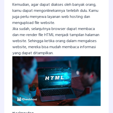
Kemudian, agar dapat diakses oleh banyak orang,
kamu dapat mengonlinekannya terlebih dulu. Kamu
juga perlu menyewa layanan web hosting dan
mengupload file website.
Jika sudah, selanjutnya browser dapat membaca
dan me-render file HTML menjadi tampilan halaman
website. Sehingga ketika orang dalam mengakses
website, mereka bisa mudah membaca informasi
yang dapat ditampilkan.