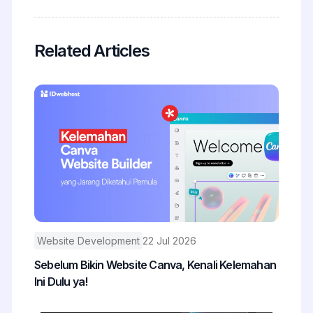
Related Articles
Website Development
22 Jul 2026
Sebelum Bikin Website Canva, Kenali Kelemahan
Ini Dulu ya!