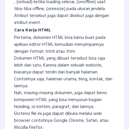
, (onload) ketika loading selesai, (onoffline) saat
tiba-tiba offline, (onresize) pada ukuran jendela.
Atribut tersebut juga dapat disebut juga dengan
atribut event.
Cara Kerja HTML
Pertama, dokumen HTML bisa kamu buat pada
aplikasi editor HTML kemudian menyimpannya
dengan format .html atau .htm.
Dokumen HTML yang dibuat tersebut bisa saja
lebih dari satu. Karena dalam sebuah website,
biasanya dapat terdiri dari banyak halaman.
Contohnya saja, halaman utama, blog, kontak, dan
lainnya.
Nah, masing-masing dokumen, juga dapat berisi
komponen HTML yang bisa menyusun bagian
heading, isi konten, paragraf, dan lainnya.
Ekstensi file ini juga dapat dibuka melalui web
browser contohnya Google Chrome, Safari, atau
Mozilla Firefox.