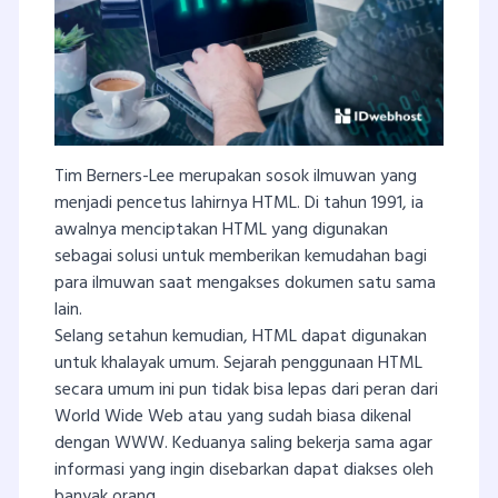
Tim Berners-Lee merupakan sosok ilmuwan yang
menjadi pencetus lahirnya HTML. Di tahun 1991, ia
awalnya menciptakan HTML yang digunakan
sebagai solusi untuk memberikan kemudahan bagi
para ilmuwan saat mengakses dokumen satu sama
lain.
Selang setahun kemudian, HTML dapat digunakan
untuk khalayak umum. Sejarah penggunaan HTML
secara umum ini pun tidak bisa lepas dari peran dari
World Wide Web atau yang sudah biasa dikenal
dengan WWW. Keduanya saling bekerja sama agar
informasi yang ingin disebarkan dapat diakses oleh
banyak orang.