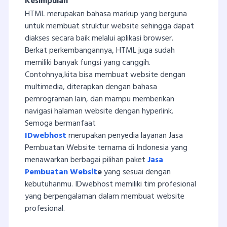
Kesimpulan
HTML merupakan bahasa markup yang berguna
untuk membuat struktur website sehingga dapat
diakses secara baik melalui aplikasi browser.
Berkat perkembangannya, HTML juga sudah
memiliki banyak fungsi yang canggih.
Contohnya,kita bisa membuat website dengan
multimedia, diterapkan dengan bahasa
pemrograman lain, dan mampu memberikan
navigasi halaman website dengan hyperlink.
Semoga bermanfaat
IDwebhost
merupakan penyedia layanan Jasa
Pembuatan Website ternama di Indonesia yang
menawarkan berbagai pilihan paket
Jasa
Pembuatan Websit
e
yang sesuai dengan
kebutuhanmu. IDwebhost memiliki tim profesional
yang berpengalaman dalam membuat website
profesional.