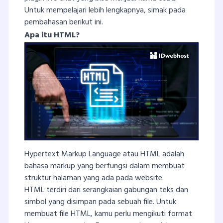
Untuk mempelajari lebih lengkapnya, simak pada
pembahasan berikut ini.
Apa itu HTML?
Hypertext Markup Language atau HTML adalah
bahasa markup yang berfungsi dalam membuat
struktur halaman yang ada pada website.
HTML terdiri dari serangkaian gabungan teks dan
simbol yang disimpan pada sebuah file. Untuk
membuat file HTML, kamu perlu mengikuti format