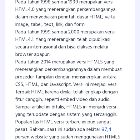
Pada tahun 1998 sampai 1999 merupakan versi
HTML4.0 yang menerangkan perkembangannya
dalam menyediakan perintah dasar HTML, yaitu
image, tabel, text, link, dan form.
Pada tahun 1999 sampai 2000 merupakan versi
HTML4.1. Yang menerangkan telah dipublikasi
secara internasional dan bisa diakses melalui
browser apapun.
Pada tahun 2014 merupakan versi HTML5 yang
menerangkan perkembangannnya dalam membuat
prosedur tampilan dengan mensinergikan antara
CSS, HTML, dan Javascript. Versi ini menjadi versi
terbaik HTML karena dinilai telah lengkap dengan
fitur canggih, seperti embed video dan audio.
Sampai artikel ini ditulis, HTML5 ini menjadi versi
yang terupdate dengan sistem yang tercanggih.
Popularitas HTML versi terbaru ini pun sangat
pesat. Bahkan, saat ini sudah ada sekitar
87,4
persen website yang sudah menggunakan HTML5.